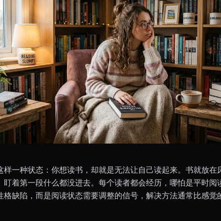
这样一种状态：你想读书，却就是无法让自己读起来。书就放在
。盯着第一段什么都没进去。每个读者都会经历，哪怕是平时阅
性格缺陷，而是阅读状态需要调整的信号，解决方法通常比感觉