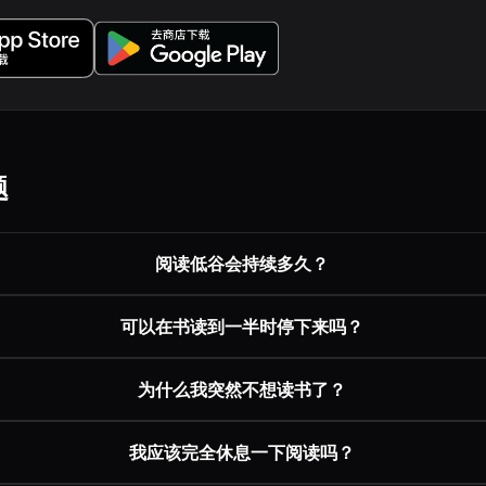
题
阅读低谷会持续多久？
可以在书读到一半时停下来吗？
为什么我突然不想读书了？
我应该完全休息一下阅读吗？