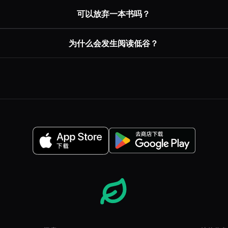
可以放弃一本书吗？
为什么会发生阅读低谷？