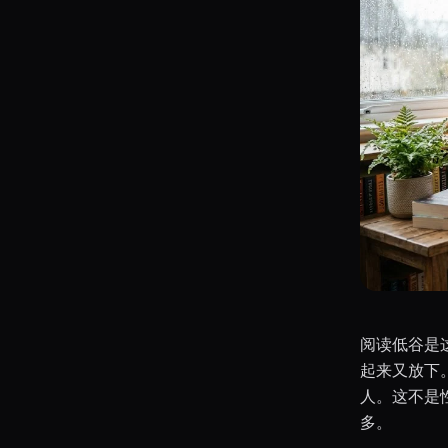
阅读低谷是
起来又放下
人。这不是
多。