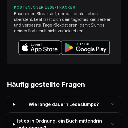
KOSTENLOSER LESE-TRACKER
Baue einen Streak auf, der das echte Leben
übersteht. Leaf lässt dich dein tägliches Ziel senken
und verpasste Tage rückdatieren, damit Slumps
deinen Fortschritt nicht zurücksetzen.
Häufig gestellte Fragen
Wie lange dauern Leseslumps?
Ist es in Ordnung, ein Buch mittendrin
aufzuhören?