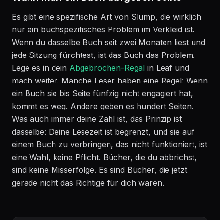
Es gibt eine spezifische Art von Slump, die wirklich
nur ein buchspezifisches Problem im Verkleid ist.
Wenn du dasselbe Buch seit zwei Monaten liest und
jede Sitzung fürchtest, ist das Buch das Problem.
Lege es in dein
Abgebrochen-Regal
in Leaf und
mach weiter. Manche Leser haben eine Regel: Wenn
ein Buch sie bis Seite fünfzig nicht engagiert hat,
kommt es weg. Andere geben es hundert Seiten.
Was auch immer deine Zahl ist, das Prinzip ist
dasselbe: Deine Lesezeit ist begrenzt, und sie auf
einem Buch zu verbringen, das nicht funktioniert, ist
eine Wahl, keine Pflicht. Bücher, die du abbrichst,
sind keine Misserfolge. Es sind Bücher, die jetzt
gerade nicht das Richtige für dich waren.