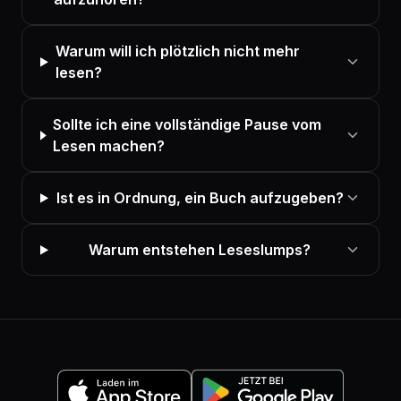
Warum will ich plötzlich nicht mehr
lesen?
Sollte ich eine vollständige Pause vom
Lesen machen?
Ist es in Ordnung, ein Buch aufzugeben?
Warum entstehen Leseslumps?