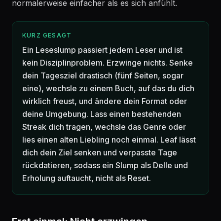
normalerweise einfacher als es sich anfühlt.
KURZ GESAGT
Ein Leseslump passiert jedem Leser und ist
kein Disziplinproblem. Erzwinge nichts. Senke
dein Tagesziel drastisch (fünf Seiten, sogar
eine), wechsle zu einem Buch, auf das du dich
wirklich freust, und ändere dein Format oder
deine Umgebung. Lass einen bestehenden
Streak dich tragen, wechsle das Genre oder
lies einen alten Liebling noch einmal. Leaf lässt
dich dein Ziel senken und verpasste Tage
rückdatieren, sodass ein Slump als Delle und
Erholung auftaucht, nicht als Reset.