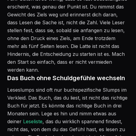
erscheint, was genau der Punkt ist. Du nimmst das
Gewicht des Ziels weg und erinnerst dich daran,
dass Lesen die Sache ist, nicht die Zahl. Viele Leser
stellen fest, dass sie, sobald sie anfangen zu lesen,
ohne den Druck eines Ziels, am Ende trotzdem
mehr als fünf Seiten lesen. Die Latte ist nicht das
Hindernis, die Entscheidung zu starten ist es. Mach
den Start so einfach, dass er nicht vermieden
werden kann.
Das Buch ohne Schuldgefühle wechseln
Leseslumps sind oft nur buchspezifische Slumps im
Verkleid. Das Buch, das du liest, ist nicht das richtige
Buch für jetzt. Es könnte das richtige Buch in drei
Monaten sein. Lege es hin und nimm etwas aus
deiner
Leseliste
, das du wirklich spannend findest,
nicht das, von dem du das Gefühl hast, es lesen zu