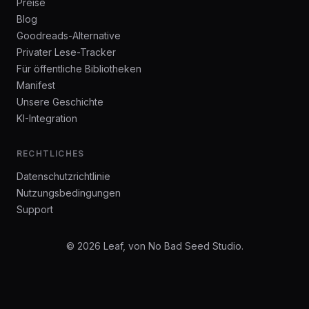
Preise
Blog
Goodreads-Alternative
Privater Lese-Tracker
Für öffentliche Bibliotheken
Manifest
Unsere Geschichte
KI-Integration
RECHTLICHES
Datenschutzrichtlinie
Nutzungsbedingungen
Support
© 2026 Leaf, von No Bad Seed Studio.