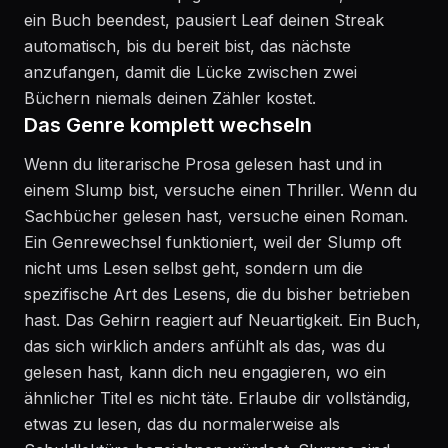
ein Buch beendest, pausiert Leaf deinen Streak
automatisch, bis du bereit bist, das nächste
anzufangen, damit die Lücke zwischen zwei
Büchern niemals deinen Zähler kostet.
Das Genre komplett wechseln
Wenn du literarische Prosa gelesen hast und in
einem Slump bist, versuche einen Thriller. Wenn du
Sachbücher gelesen hast, versuche einen Roman.
Ein Genrewechsel funktioniert, weil der Slump oft
nicht ums Lesen selbst geht, sondern um die
spezifische Art des Lesens, die du bisher betrieben
hast. Das Gehirn reagiert auf Neuartigkeit. Ein Buch,
das sich wirklich anders anfühlt als das, was du
gelesen hast, kann dich neu engagieren, wo ein
ähnlicher Titel es nicht täte. Erlaube dir vollständig,
etwas zu lesen, das du normalerweise als