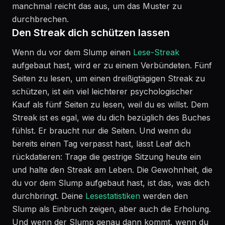
manchmal reicht das aus, um das Muster zu
durchbrechen.
Den Streak dich schützen lassen
Wenn du vor dem Slump einen
Lese-Streak
aufgebaut hast, wird er zu einem Verbündeten. Fünf
Seiten zu lesen, um einen dreißigtägigen Streak zu
schützen, ist ein viel leichterer psychologischer
Kauf als fünf Seiten zu lesen, weil du es willst. Dem
Streak ist es egal, wie du dich bezüglich des Buches
fühlst. Er braucht nur die Seiten. Und wenn du
bereits einen Tag verpasst hast, lässt Leaf dich
rückdatieren: Trage die gestrige Sitzung heute ein
und halte den Streak am Leben. Die Gewohnheit, die
du vor dem Slump aufgebaut hast, ist das, was dich
durchbringt. Deine
Lesestatistiken
werden den
Slump als Einbruch zeigen, aber auch die Erholung.
Und wenn der Slump genau dann kommt, wenn du