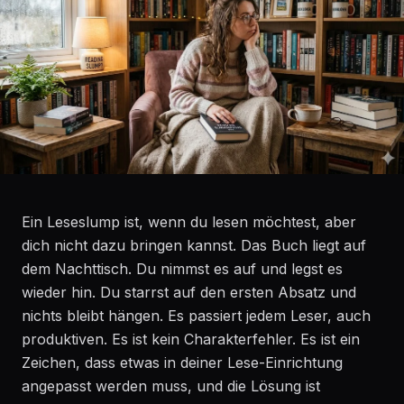
Ein Leseslump ist, wenn du lesen möchtest, aber
dich nicht dazu bringen kannst. Das Buch liegt auf
dem Nachttisch. Du nimmst es auf und legst es
wieder hin. Du starrst auf den ersten Absatz und
nichts bleibt hängen. Es passiert jedem Leser, auch
produktiven. Es ist kein Charakterfehler. Es ist ein
Zeichen, dass etwas in deiner Lese-Einrichtung
angepasst werden muss, und die Lösung ist