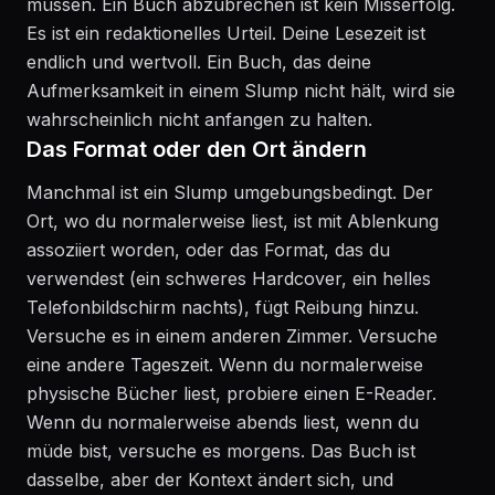
müssen. Ein Buch abzubrechen ist kein Misserfolg.
Es ist ein redaktionelles Urteil. Deine Lesezeit ist
endlich und wertvoll. Ein Buch, das deine
Aufmerksamkeit in einem Slump nicht hält, wird sie
wahrscheinlich nicht anfangen zu halten.
Das Format oder den Ort ändern
Manchmal ist ein Slump umgebungsbedingt. Der
Ort, wo du normalerweise liest, ist mit Ablenkung
assoziiert worden, oder das Format, das du
verwendest (ein schweres Hardcover, ein helles
Telefonbildschirm nachts), fügt Reibung hinzu.
Versuche es in einem anderen Zimmer. Versuche
eine andere Tageszeit. Wenn du normalerweise
physische Bücher liest, probiere einen E-Reader.
Wenn du normalerweise abends liest, wenn du
müde bist, versuche es morgens. Das Buch ist
dasselbe, aber der Kontext ändert sich, und