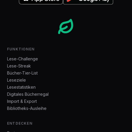
FUNKTIONEN
Lese-Challenge
Lese-Streak
Bücher-Tier-List
Leseziele
Lesestatistiken
Digitales Bücherregal
Import & Export
Bibliotheks-Ausleihe
ENTDECKEN