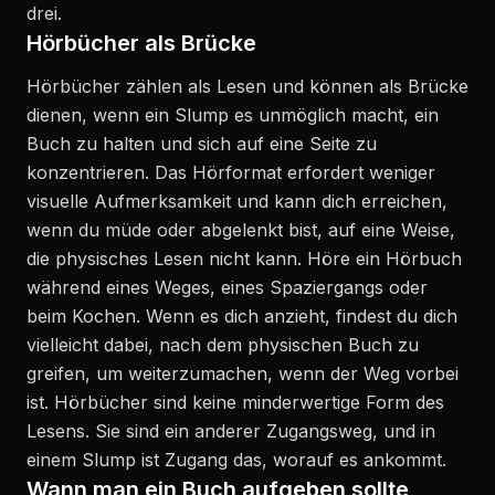
drei.
Hörbücher als Brücke
Hörbücher zählen als Lesen und können als Brücke
dienen, wenn ein Slump es unmöglich macht, ein
Buch zu halten und sich auf eine Seite zu
konzentrieren. Das Hörformat erfordert weniger
visuelle Aufmerksamkeit und kann dich erreichen,
wenn du müde oder abgelenkt bist, auf eine Weise,
die physisches Lesen nicht kann. Höre ein Hörbuch
während eines Weges, eines Spaziergangs oder
beim Kochen. Wenn es dich anzieht, findest du dich
vielleicht dabei, nach dem physischen Buch zu
greifen, um weiterzumachen, wenn der Weg vorbei
ist. Hörbücher sind keine minderwertige Form des
Lesens. Sie sind ein anderer Zugangsweg, und in
einem Slump ist Zugang das, worauf es ankommt.
Wann man ein Buch aufgeben sollte