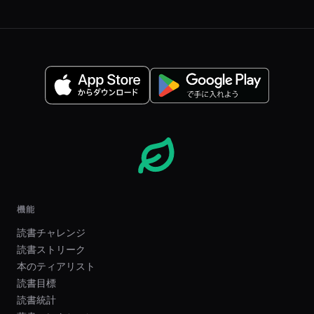
機能
読書チャレンジ
読書ストリーク
本のティアリスト
読書目標
読書統計