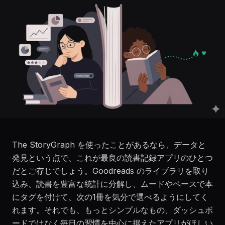
The StoryGraph を使ったことがあるなら、データと
発見という点で、これが最良の読書記録アプリのひとつ
だとご存じでしょう。Goodreads のライブラリを取り
込み、読書を豊富な統計に分解し、ムードやペースで本
にタグを付けて、次の1冊を気分で選べるようにしてく
れます。それでも、もっとシンプルなもの、ダッシュボ
ードではなく毎日の習慣を中心に据えたアプリがほしい