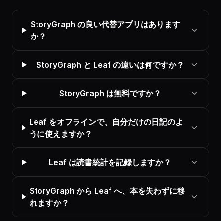
StoryGraph の良い代替アプリはあります
か？
StoryGraph と Leaf の違いは何ですか？
StoryGraph は無料ですか？
Leaf をオフラインで、自分だけの日記のよ
うに使えますか？
Leaf は読書統計を記録しますか？
StoryGraph から Leaf へ、本を失わずに移
れますか？