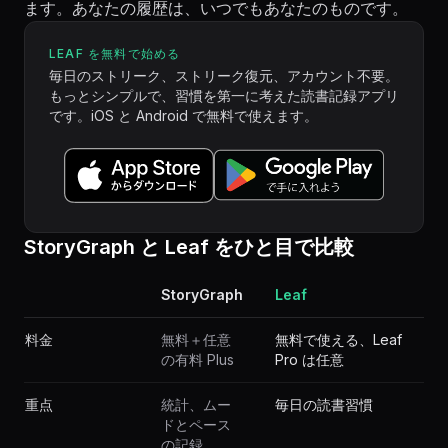
ます。あなたの履歴は、いつでもあなたのものです。
LEAF を無料で始める
毎日のストリーク、ストリーク復元、アカウント不要。
もっとシンプルで、習慣を第一に考えた読書記録アプリ
です。iOS と Android で無料で使えます。
StoryGraph と Leaf をひと目で比較
StoryGraph
Leaf
料金
無料＋任意
無料で使える、Leaf
の有料 Plus
Pro は任意
重点
統計、ムー
毎日の読書習慣
ドとペース
の記録