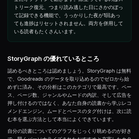
トリーク復元、つまり読み逃した日にさかのぼっ
て記録できる機能で、うっかりした夜が1回あっ
ても進捗はリセットされません。両方を併用して
いる読者もたくさんいます。
StoryGraph の優れているところ
認めるべきところは認めましょう。StoryGraph は無料
で、Goodreads のデータを取り込めるのでゼロから始
めずに済み、その分析はこのカテゴリで最高です。ペー
ス、ページ数、ジャンルやムードの内訳、そして広告を
押し付けるのではなく、あなた自身の読書から学ぶレコ
メンドエンジン。ムードとペースのタグ付けは、次に読
む本を選ぶ方法として本当によくできています。
自分の読書についてのグラフをじっくり眺めるのが好き