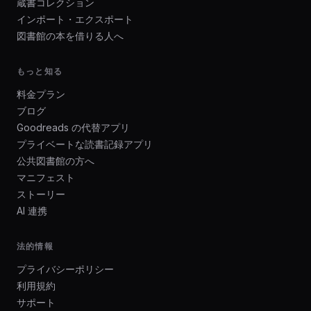
蔵書コレクション
インポート・エクスポート
図書館の本を借りる人へ
もっと知る
料金プラン
ブログ
Goodreads の代替アプリ
プライベートな読書記録アプリ
公共図書館の方へ
マニフェスト
ストーリー
AI 連携
法的情報
プライバシーポリシー
利用規約
サポート