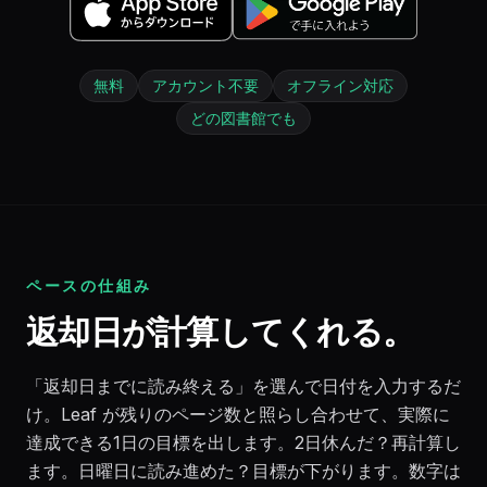
無料
アカウント不要
オフライン対応
どの図書館でも
ペースの仕組み
返却日が計算してくれる。
「返却日までに読み終える」を選んで日付を入力するだ
け。Leaf が残りのページ数と照らし合わせて、実際に
達成できる1日の目標を出します。2日休んだ？再計算し
ます。日曜日に読み進めた？目標が下がります。数字は