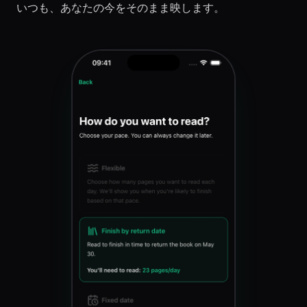
いつも、あなたの今をそのまま映します。