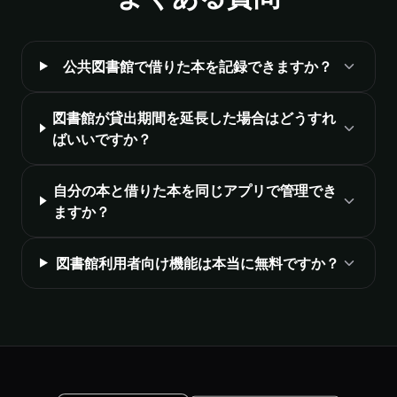
公共図書館で借りた本を記録できますか？
図書館が貸出期間を延長した場合はどうすれ
ばいいですか？
自分の本と借りた本を同じアプリで管理でき
ますか？
図書館利用者向け機能は本当に無料ですか？