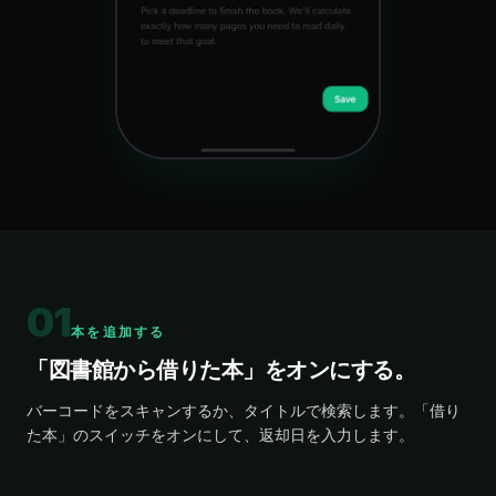
01
本を追加する, ページを読む, 返却する
本を追加する
「図書館から借りた本」をオンにする。
バーコードをスキャンするか、タイトルで検索します。「借り
た本」のスイッチをオンにして、返却日を入力します。