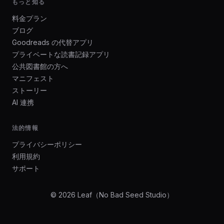
もっと知る
料金プラン
ブログ
Goodreads の代替アプリ
プライベートな読書記録アプリ
公共図書館の方へ
マニフェスト
ストーリー
AI 連携
法的情報
プライバシーポリシー
利用規約
サポート
© 2026 Leaf（No Bad Seed Studio）