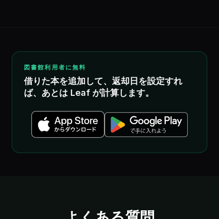
図書館利用者に無料
借りた本を追加して、返却日を設定すれ
ば、あとは Leaf が計算します。
よくある質問