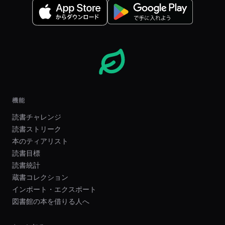
機能
読書チャレンジ
読書ストリーク
本のティアリスト
読書目標
読書統計
蔵書コレクション
インポート・エクスポート
図書館の本を借りる人へ