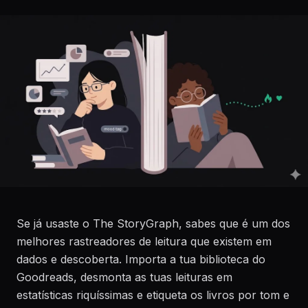
Se já usaste o The StoryGraph, sabes que é um dos
melhores rastreadores de leitura que existem em
dados e descoberta. Importa a tua biblioteca do
Goodreads, desmonta as tuas leituras em
estatísticas riquíssimas e etiqueta os livros por tom e