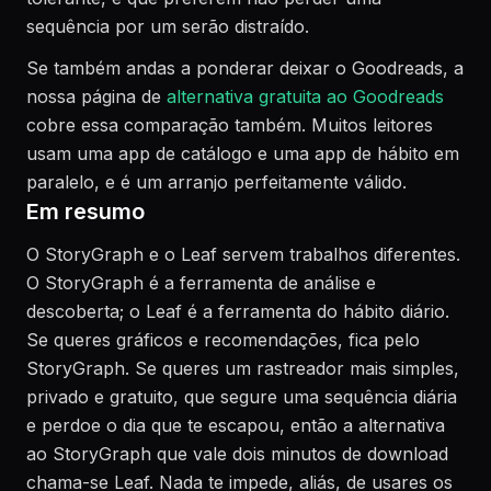
sequência por um serão distraído.
Se também andas a ponderar deixar o Goodreads, a
nossa página de
alternativa gratuita ao Goodreads
cobre essa comparação também. Muitos leitores
usam uma app de catálogo e uma app de hábito em
paralelo, e é um arranjo perfeitamente válido.
Em resumo
O StoryGraph e o Leaf servem trabalhos diferentes.
O StoryGraph é a ferramenta de análise e
descoberta; o Leaf é a ferramenta do hábito diário.
Se queres gráficos e recomendações, fica pelo
StoryGraph. Se queres um rastreador mais simples,
privado e gratuito, que segure uma sequência diária
e perdoe o dia que te escapou, então a alternativa
ao StoryGraph que vale dois minutos de download
chama-se Leaf. Nada te impede, aliás, de usares os