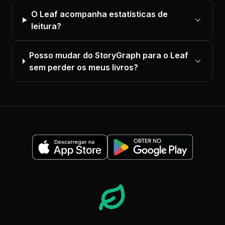
O Leaf acompanha estatísticas de
leitura?
Posso mudar do StoryGraph para o Leaf
sem perder os meus livros?