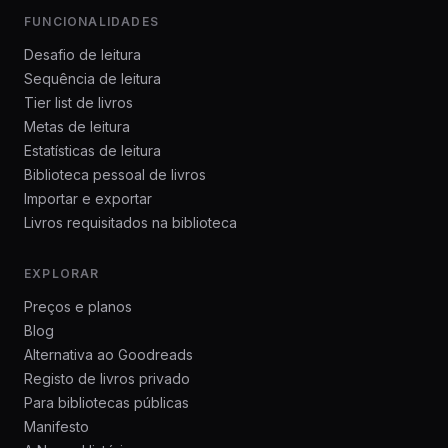
FUNCIONALIDADES
Desafio de leitura
Sequência de leitura
Tier list de livros
Metas de leitura
Estatísticas de leitura
Biblioteca pessoal de livros
Importar e exportar
Livros requisitados na biblioteca
EXPLORAR
Preços e planos
Blog
Alternativa ao Goodreads
Registo de livros privado
Para bibliotecas públicas
Manifesto