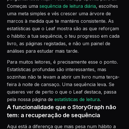
Começas uma
sequência de leitura diária
, escolhes
uma meta simples e vês crescer uma árvore de
marcos à medida que te manténs consistente. As
estatísticas que o Leaf mostra são as que reforçam
o hábito: a tua sequência, o teu progresso em cada
livro, as páginas registadas, e não um painel de
análises para estudar mais tarde.
Para muitos leitores, é precisamente esse o ponto.
Estatísticas profundas são interessantes, mas
sozinhas não te levam a abrir um livro numa terça-
feira à noite de cansaço. Uma sequência leva. Se
quiseres ver de perto o que o Leaf destaca, passa
pela nossa página de
estatísticas de leitura
.
A funcionalidade que o StoryGraph não
tem: a recuperação de sequência
Aqui está a diferença que mais pesa num hábito a