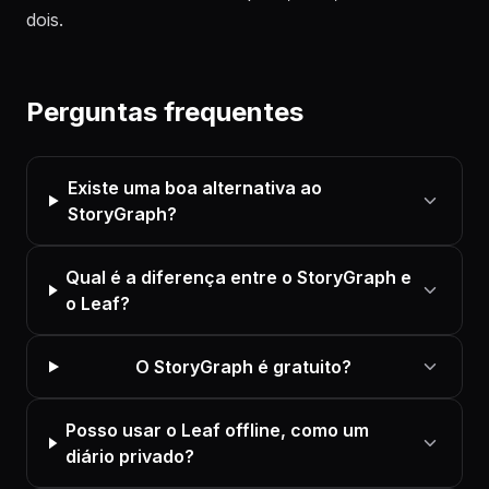
dois.
Perguntas frequentes
Existe uma boa alternativa ao
StoryGraph?
Qual é a diferença entre o StoryGraph e
o Leaf?
O StoryGraph é gratuito?
Posso usar o Leaf offline, como um
diário privado?