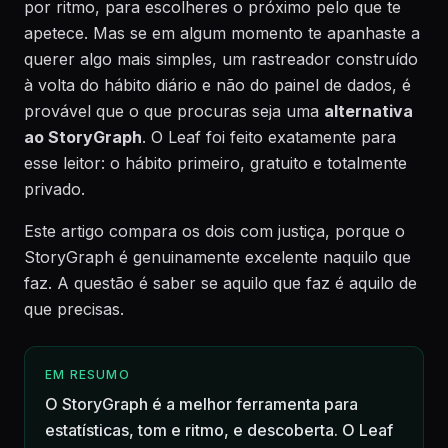
por ritmo, para escolheres o próximo pelo que te
apetece. Mas se em algum momento te apanhaste a
querer algo mais simples, um rastreador construído
à volta do hábito diário e não do painel de dados, é
provável que o que procuras seja uma
alternativa
ao StoryGraph
. O Leaf foi feito exatamente para
esse leitor: o hábito primeiro, gratuito e totalmente
privado.
Este artigo compara os dois com justiça, porque o
StoryGraph é genuinamente excelente naquilo que
faz. A questão é saber se aquilo que faz é aquilo de
que precisas.
EM RESUMO
O StoryGraph é a melhor ferramenta para
estatísticas, tom e ritmo, e descoberta. O Leaf