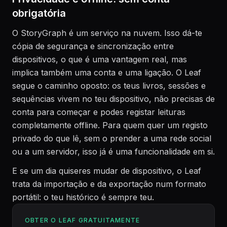
obrigatória
O StoryGraph é um serviço na nuvem. Isso dá-te
cópia de segurança e sincronização entre
dispositivos, o que é uma vantagem real, mas
implica também uma conta e uma ligação. O Leaf
segue o caminho oposto: os teus livros, sessões e
sequências vivem no teu dispositivo, não precisas de
conta para começar e podes registar leituras
completamente offline. Para quem quer um registo
privado do que lê, sem o prender a uma rede social
ou a um servidor, isso já é uma funcionalidade em si.
E se um dia quiseres mudar de dispositivo, o Leaf
trata da importação e da exportação num formato
portátil: o teu histórico é sempre teu.
OBTER O LEAF GRATUITAMENTE