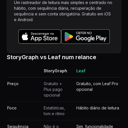
Um rastreador de leitura mais simples e centrado no
hábito, com sequência diária, recuperação de
sequência e sem conta obrigatória. Gratuito em iOS
e Android.
StoryGraph vs Leaf num relance
StoryGraph
Leaf
Preço
Gratuito +
Gratuito, com Leaf Pro
Plus pago
opcional
opcional
Foco
Estatísticas,
Hábito diário de leitura
tom e ritmo
Sequência
Não é o
Sim, funcionalidade