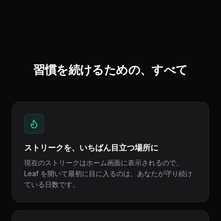
習慣を続けるための、すべて
ストリークを、いちばん目立つ場所に
現在のストリークはホーム画面に表示されるので、
Leaf を開いて最初に目に入るのは、あなたが守り続け
ている日数です。