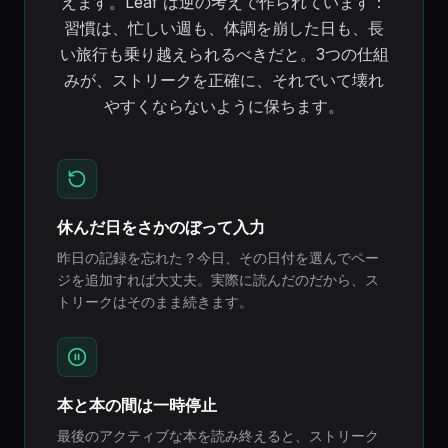
えます。Leaf は逆の考えで作られています：
習慣は、忙しい週も、体調を崩した日も、長
い旅行も乗り越えられるべきだと。3つの仕組
みが、ストリークを正確に、それでいて壊れ
やすくならないように保ちます。
休んだ日をさかのぼって入力
昨日の記録を忘れた？今日、その日付を選んでペー
ジを追加すれば大丈夫。実際に読んだのだから、ス
トリークはそのまま続きます。
本と本の間は一時停止
最後のアクティブな本を読み終えると、ストリーク