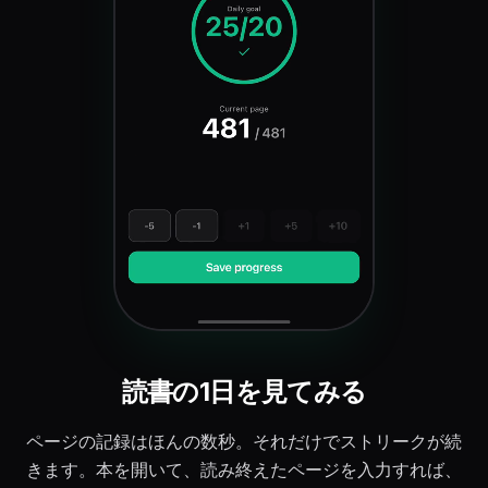
読書の1日を見てみる
ページの記録はほんの数秒。それだけでストリークが続
きます。本を開いて、読み終えたページを入力すれば、