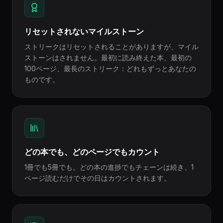
リセットされないマイルストーン
ストリークはリセットされることがありますが、マイル
ストーンはされません。最初に読み終えた本、最初の
100ページ、最長のストリーク：どれもずっとあなたの
ものです。
どの本でも、どのページでもカウント
1冊でも5冊でも。どの本の進捗でもチェーンは続き、1
ページ読むだけでその日はカウントされます。