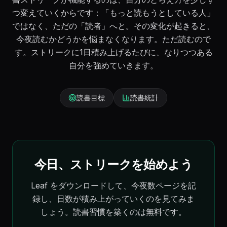
つ変えていくからです：「もっと読もうとしている人」
ではなく、ただの「読者」へと。その変化が起きると、
今夜読むかどうかを悩まなくなります。ただ読むので
す。ストリークに1日積み上げるたびに、なりつつある
自分を強めていきます。
読書目標
読書統計
今日、ストリークを始めよう
Leaf をダウンロードして、今夜数ページを記
録し、日数が積み上がっていくのを見てみま
しょう。読書習慣を築くのは無料です。