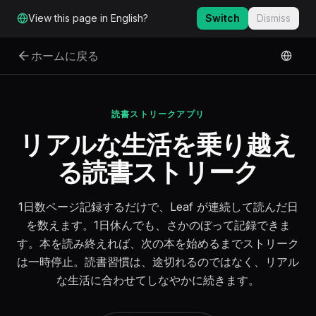
メインコンテンツへスキップ
View this page in English?
Switch
Dismiss
ホームに戻る
読書ストリークアプリ
リアルな生活を乗り越え
る読書ストリーク
1日数ページ記録するだけで、Leaf が連続して読んだ日
を数えます。1日休んでも、さかのぼって記録できま
す。本を読み終えれば、次の本を始めるまでストリーク
は一時停止。読書習慣は、途切れるのではなく、リアル
な生活に合わせてしなやかに続きます。