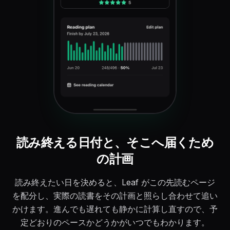
読み終える日付と、そこへ届くため
の計画
読み終えたい日を決めると、Leaf がこの先読むページ
を配分し、実際の読書をその計画と照らし合わせて追い
かけます。進んでも遅れても静かに計算し直すので、予
定どおりのペースかどうかがいつでもわかります。