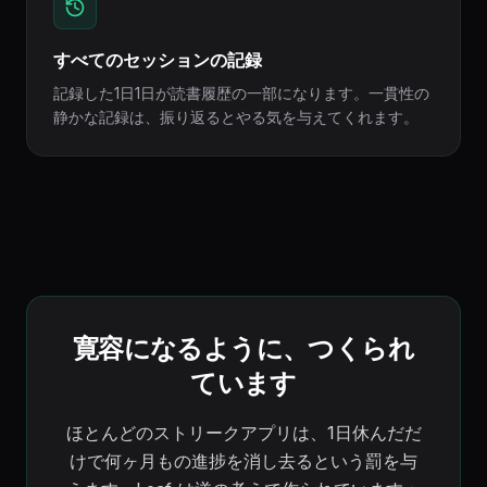
すべてのセッションの記録
記録した1日1日が読書履歴の一部になります。一貫性の
静かな記録は、振り返るとやる気を与えてくれます。
寛容になるように、つくられ
ています
ほとんどのストリークアプリは、1日休んだだ
けで何ヶ月もの進捗を消し去るという罰を与