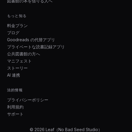
図書館の本を借りる人へ
もっと知る
料金プラン
ブログ
Goodreads の代替アプリ
プライベートな読書記録アプリ
公共図書館の方へ
マニフェスト
ストーリー
AI 連携
法的情報
プライバシーポリシー
利用規約
サポート
© 2026 Leaf（No Bad Seed Studio）