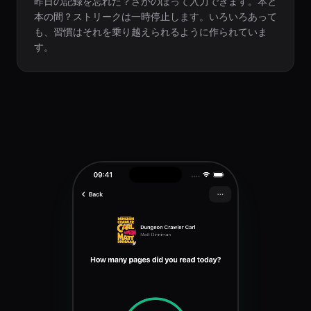
昨日の記録を忘れた？さかのぼって入力できます。本と
本の間？ストリークは一時停止します。いろいろあって
も、習慣はそれを乗り越えられるように作られていま
す。