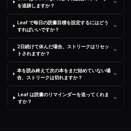
を追跡しますか？
Leaf で毎日の読書目標を設定するにはどう
すればいいですか？
2日続けて休んだ場合、ストリークはリセッ
トされますか？
本を読み終えて次の本をまだ始めていない場
合、ストリークは切れますか？
Leaf は読書のリマインダーを送ってくれま
すか？