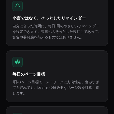
小言ではなく、そっとしたリマインダー
自分に合った時間に、毎日1回のやさしいリマインダー
を設定できます。読書へのそっとした後押しであって、
警告や罪悪感を与えるものではありません。
毎日のページ目標
1日のページ目標で、ストリークに方向性を。進みすぎ
ても遅れても、Leaf が今日必要なページ数を計算し直
します。