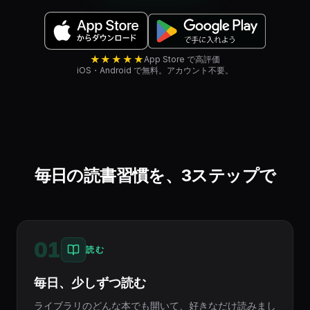
★★★★★
App Store で高評価
iOS・Android で無料。アカウント不要。
毎日の読書習慣を、3ステップで
01
読む
毎日、少しずつ読む
ライブラリのどんな本でも開いて、好きなだけ読みまし