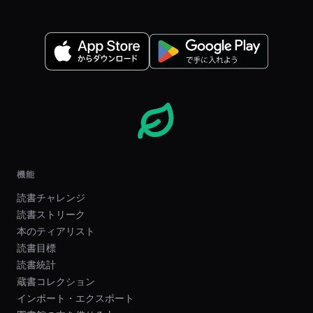
機能
読書チャレンジ
読書ストリーク
本のティアリスト
読書目標
読書統計
蔵書コレクション
インポート・エクスポート