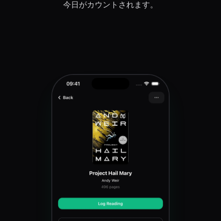
今日がカウントされます。