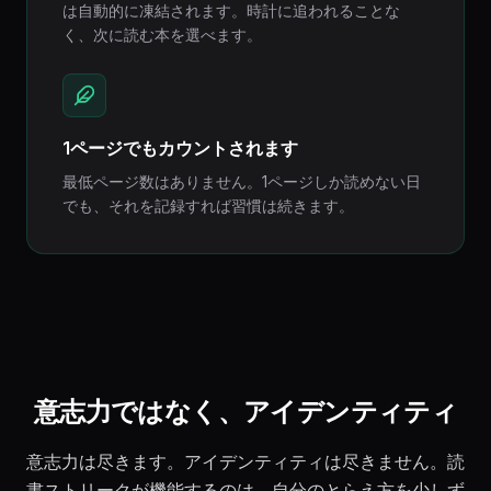
は自動的に凍結されます。時計に追われることな
く、次に読む本を選べます。
1ページでもカウントされます
最低ページ数はありません。1ページしか読めない日
でも、それを記録すれば習慣は続きます。
意志力ではなく、アイデンティティ
意志力は尽きます。アイデンティティは尽きません。読
書ストリークが機能するのは、自分のとらえ方を少しず