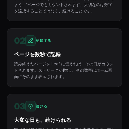
ょう。1ページでもカウントされます。大切なのは数字
を達成することではなく、続けることです。
02
記録する
ページを数秒で記録
読み終えたページを Leaf に伝えれば、その日がカウン
トされます。ストリークが1増え、その数字はホーム画
面にそのまま表示されます。
03
続ける
大変な日も、続けられる