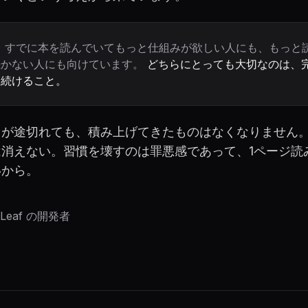
 は、すでに本を読んでいてもっと仕組みが欲しい人にも、もっと
続かない人にも向けています。
どちらにとっても大切なのは、
、続けること。
クが途切れても、積み上げてきたものはなくなりません。
は消えない。習慣を壊すのは罪悪感であって、1ページ読
いから。
, Leaf の開発者