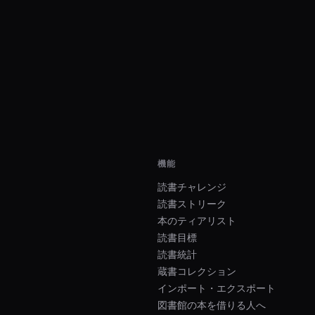
機能
読書チャレンジ
読書ストリーク
本のティアリスト
読書目標
読書統計
蔵書コレクション
インポート・エクスポート
図書館の本を借りる人へ