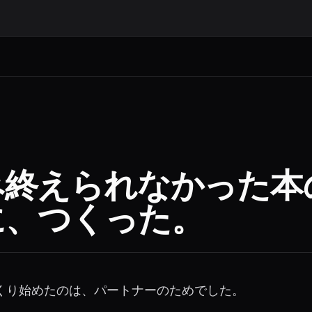
み終えられなかった本
に、つくった。
をつくり始めたのは、パートナーのためでした。