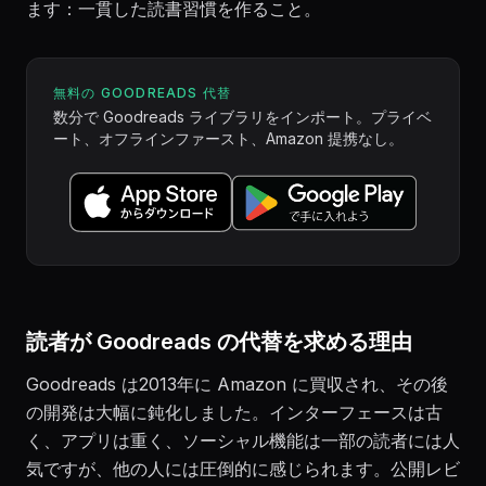
ます：一貫した読書習慣を作ること。
無料の GOODREADS 代替
数分で Goodreads ライブラリをインポート。プライベ
ート、オフラインファースト、Amazon 提携なし。
読者が Goodreads の代替を求める理由
Goodreads は2013年に Amazon に買収され、その後
の開発は大幅に鈍化しました。インターフェースは古
く、アプリは重く、ソーシャル機能は一部の読者には人
気ですが、他の人には圧倒的に感じられます。公開レビ