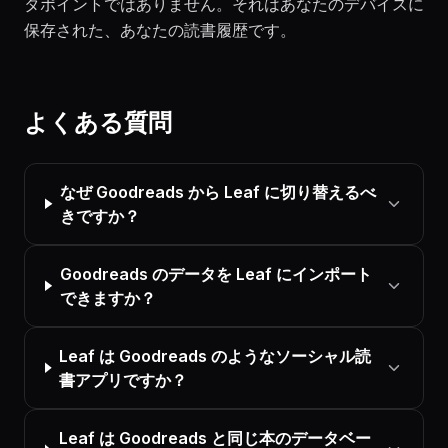
タポイントではありません。それはあなたのデバイスに
保存された、あなたの読書履歴です。
よくある質問
なぜ Goodreads から Leaf に切り替えるべ
きですか？
Goodreads のデータを Leaf にインポート
できますか？
Leaf は Goodreads のようなソーシャル読
書アプリですか？
Leaf は Goodreads と同じ本のデータベー