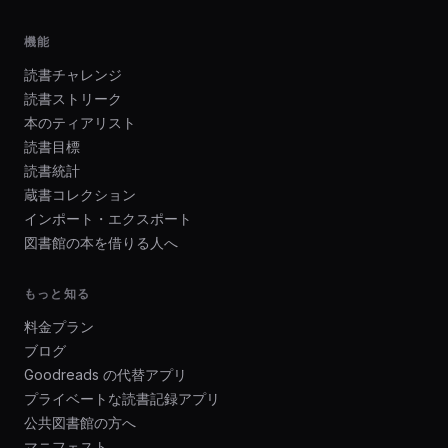
機能
読書チャレンジ
読書ストリーク
本のティアリスト
読書目標
読書統計
蔵書コレクション
インポート・エクスポート
図書館の本を借りる人へ
もっと知る
料金プラン
ブログ
Goodreads の代替アプリ
プライベートな読書記録アプリ
公共図書館の方へ
マニフェスト