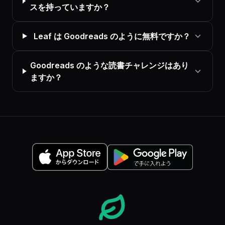
スを持っていますか？
Leaf は Goodreads のように無料ですか？
Goodreads のような読書チャレンジはあり
ますか？