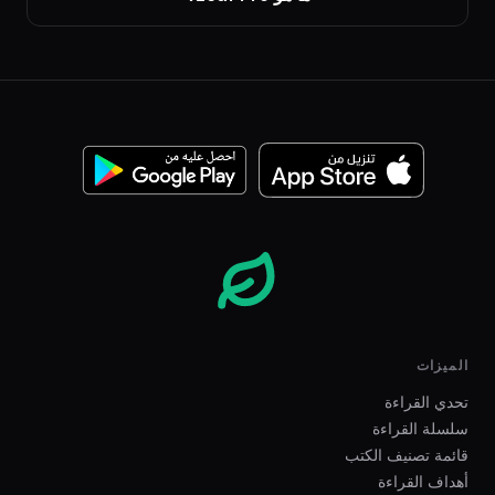
الميزات
تحدي القراءة
سلسلة القراءة
قائمة تصنيف الكتب
أهداف القراءة