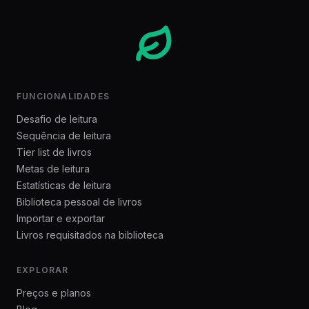
FUNCIONALIDADES
Desafio de leitura
Sequência de leitura
Tier list de livros
Metas de leitura
Estatísticas de leitura
Biblioteca pessoal de livros
Importar e exportar
Livros requisitados na biblioteca
EXPLORAR
Preços e planos