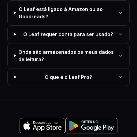
O Leaf está ligado à Amazon ou ao
Goodreads?
O Leaf requer conta para ser usado?
Onde são armazenados os meus dados
de leitura?
O que é o Leaf Pro?