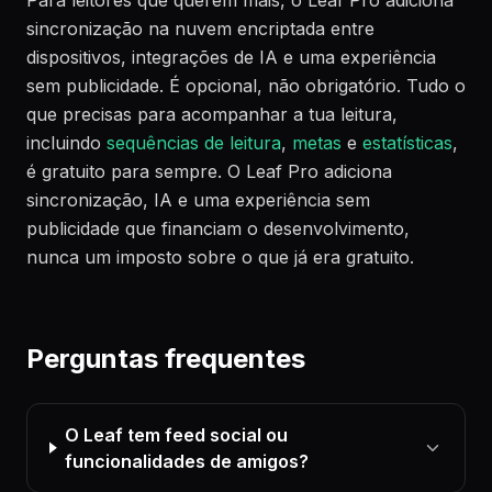
sincronização na nuvem encriptada entre
dispositivos, integrações de IA e uma experiência
sem publicidade. É opcional, não obrigatório. Tudo o
que precisas para acompanhar a tua leitura,
incluindo
sequências de leitura
,
metas
e
estatísticas
,
é gratuito para sempre. O Leaf Pro adiciona
sincronização, IA e uma experiência sem
publicidade que financiam o desenvolvimento,
nunca um imposto sobre o que já era gratuito.
Perguntas frequentes
O Leaf tem feed social ou
funcionalidades de amigos?