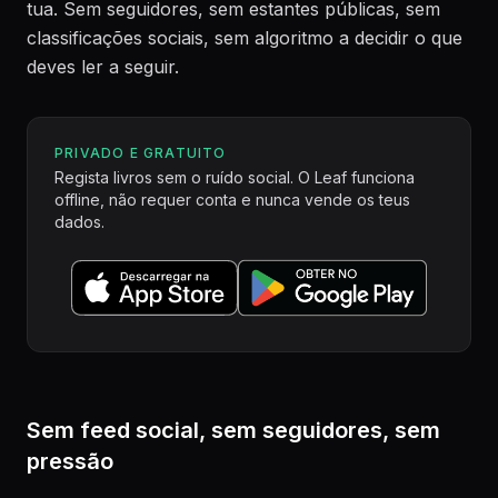
tua. Sem seguidores, sem estantes públicas, sem
classificações sociais, sem algoritmo a decidir o que
deves ler a seguir.
PRIVADO E GRATUITO
Regista livros sem o ruído social. O Leaf funciona
offline, não requer conta e nunca vende os teus
dados.
Sem feed social, sem seguidores, sem
pressão