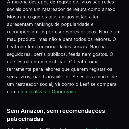
A maioria das apps de registo de livros são redes
sociais com um rastreador de leitura como anexo.
Mostram o que os teus amigos estão a ler,
apresentam rankings de popularidade e
recompensam-te por escreveres críticas. Não é um
mau produto, mas não é para todos os leitores. O
Leaf não tem funcionalidades sociais. Não há
seguidores, perfis públicos, feeds nem gostos. O
que lês não é uma exibição. O Leaf é uma
ferramenta para leitores que querem registar os
seus livros, não transmiti-los. Se estás a mudar de
um rastreador social, vê como o Leaf se compara
como
alternativa ao Goodreads
.
Sem Amazon, sem recomendações
patrocinadas