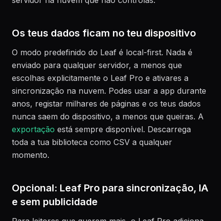
Os teus dados ficam no teu dispositivo
O modo predefinido do Leaf é local-first. Nada é
enviado para qualquer servidor, a menos que
escolhas explicitamente o Leaf Pro e ativares a
sincronização na nuvem. Podes usar a app durante
anos, registar milhares de páginas e os teus dados
nunca saem do dispositivo, a menos que queiras. A
exportação
está sempre disponível. Descarrega
toda a tua biblioteca como CSV a qualquer
momento.
Opcional: Leaf Pro para sincronização, IA
e sem publicidade
Para leitores que querem mais, o Leaf Pro adiciona