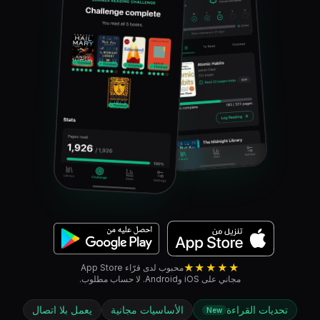
★★★★★
محبوب لدى قرّاء App Store
مجاني على iOS وAndroid. لا حساب مطلوب.
تحديات القراءة
الأساسيات مجانية
يعمل بلا اتصال
New