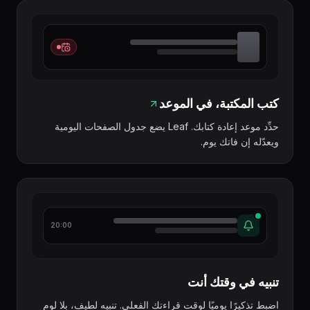
كتب المكتبة، في الموعد
حدِّد موعد إعادة كتابك. Leaf يضع جدول الصفحات اليومية
ويعدّله إن فاتك يوم.
20:00
تنبيه في وقتك أنت
اضبط تذكيرًا يوميًا لوقت قراءتك الفعلي. تنبيه لطيف، بلا لوم