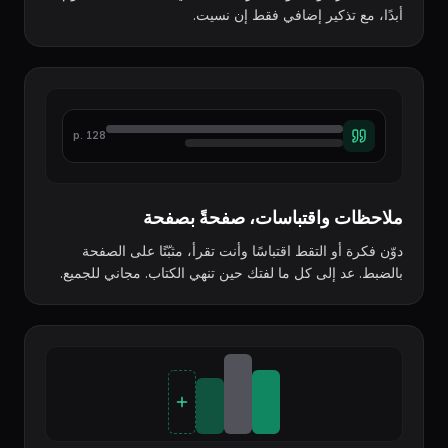
أبدًا، مع تذكير إضافي فقط إن نسيت.
p. 128
ملاحظات واقتباسات، صفحةً بصفحة
دوّن فكرة أو التقط اقتباسًا وأنت تقرأ، مثبّتًا على الصفحة
بالضبط. عد إلى كل ما لفتك حين تنهي الكتاب. مجاني للجميع.