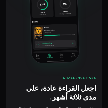
CHALLENGE PASS
اجعل القراءة عادة، على
مدى ثلاثة أشهر.