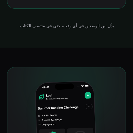
بدِّل بين الوضعين في أي وقت، حتى في منتصف الكتاب.