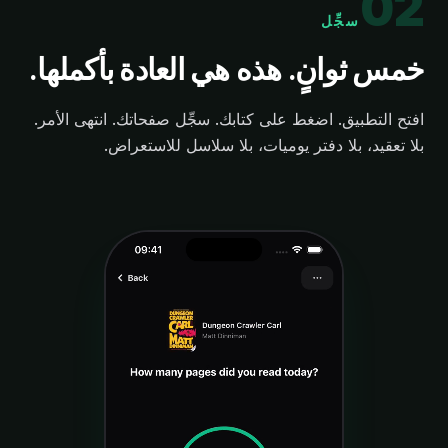
0
2
سجِّل
خمس ثوانٍ. هذه هي العادة بأكملها.
افتح التطبيق. اضغط على كتابك. سجِّل صفحاتك. انتهى الأمر.
بلا تعقيد، بلا دفتر يوميات، بلا سلاسل للاستعراض.