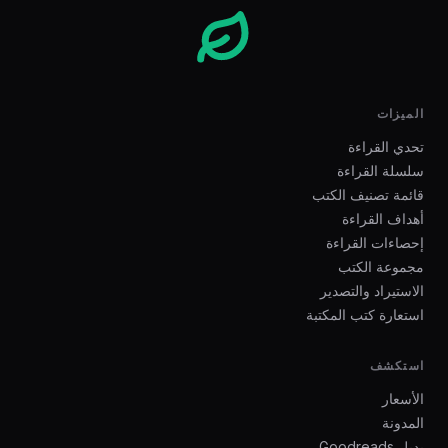
الميزات
تحدي القراءة
سلسلة القراءة
قائمة تصنيف الكتب
أهداف القراءة
إحصاءات القراءة
مجموعة الكتب
الاستيراد والتصدير
استعارة كتب المكتبة
استكشف
الأسعار
المدونة
بديل Goodreads