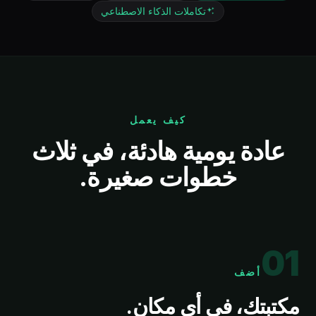
تكاملات الذكاء الاصطناعي
كيف يعمل
عادة يومية هادئة، في ثلاث
خطوات صغيرة.
0
1
أضف
مكتبتك، في أي مكان.