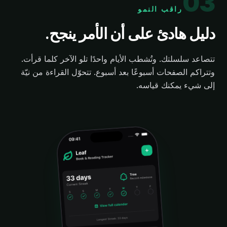
0
3
راقب النمو
دليل هادئ على أن الأمر ينجح.
تتصاعد سلسلتك. وتُشطب الأيام واحدًا تلو الآخر كلما قرأت.
وتتراكم الصفحات أسبوعًا بعد أسبوع. تتحوّل القراءة من نيّة
إلى شيء يمكنك قياسه.