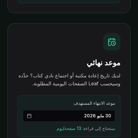
موعد نهائي
لديك تاريخ إعادة مكتبة أو اجتماع نادي كتاب؟ حدِّده
وسيحسب Leaf الصفحات اليومية المطلوبة.
موعد الانتهاء المستهدف
30 مايو 2026
ستحتاج إلى قراءة
:
13 صفحة/يوم