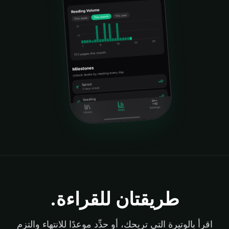
طريقتان للقراءة.
اقرأ بالوتيرة التي تريحك، أو حدِّد موعدًا للانتهاء والتزم