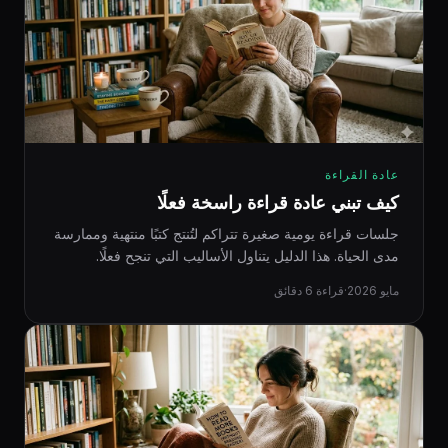
عادة القراءة
كيف تبني عادة قراءة راسخة فعلًا
جلسات قراءة يومية صغيرة تتراكم لتُنتج كتبًا منتهية وممارسة
مدى الحياة. هذا الدليل يتناول الأساليب التي تنجح فعلًا.
مايو 2026
·
قراءة 6 دقائق