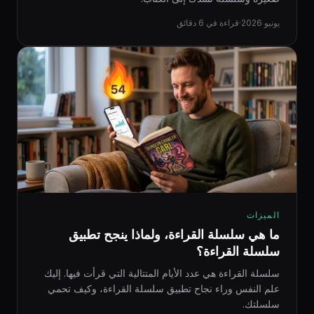
يونيو 2026
·
قراءة في 6 دقائق
الميزات
ما هي سلسلة القراءة، ولماذا ينجح تطبيق
سلسلة القراءة؟
سلسلة القراءة هي عدد الأيام المتتالية التي قرأت فيها. إليك
علم النفس وراء نجاح تطبيق سلسلة القراءة، وكيف تحمي
سلسلتك.