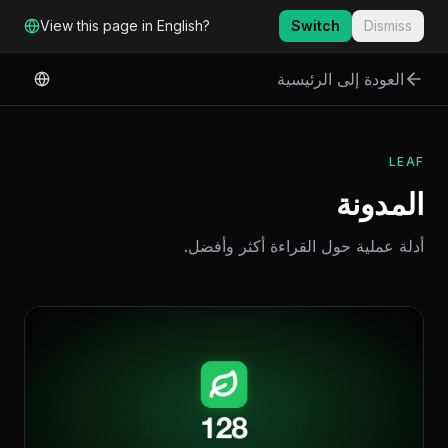
لانتقال إلى المحتوى الرئيسي
View this page in English?
Switch
Dismiss
العودة إلى الرئيسية
LEAF
المدونة
أدلة عملية حول القراءة أكثر وأفضل.