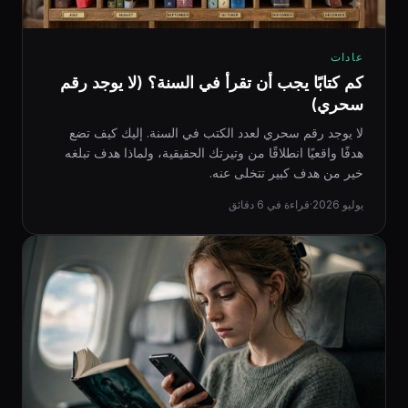
عادات
كم كتابًا يجب أن تقرأ في السنة؟ (لا يوجد رقم
سحري)
لا يوجد رقم سحري لعدد الكتب في السنة. إليك كيف تضع
هدفًا واقعيًا انطلاقًا من وتيرتك الحقيقية، ولماذا هدف تبلغه
خير من هدف كبير تتخلى عنه.
يوليو 2026
·
قراءة في 6 دقائق