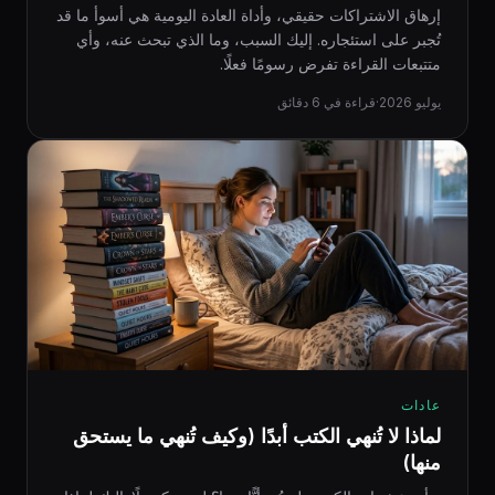
إرهاق الاشتراكات حقيقي، وأداة العادة اليومية هي أسوأ ما قد
تُجبر على استئجاره. إليك السبب، وما الذي تبحث عنه، وأي
متتبعات القراءة تفرض رسومًا فعلًا.
يوليو 2026
·
قراءة في 6 دقائق
عادات
لماذا لا تُنهي الكتب أبدًا (وكيف تُنهي ما يستحق
منها)