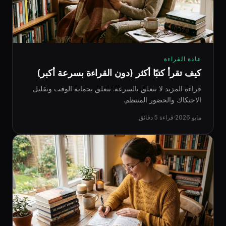
عادة القراءة
كيف تقرأ كتبًا أكثر (دون القراءة بسرعة أكبر)
قراءة المزيد لا تتعلق بالسرعة. تتعلق بحماية الوقت وتقليل
الاحتكاك والحضور المنتظم.
مايو 2026
·
قراءة 5 دقائق