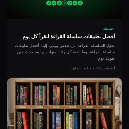
تجميعة
أفضل تطبيقات سلسلة القراءة لتقرأ كل يوم
تحوّل السلسلة القراءة إلى طقس يومي. إليك أفضل تطبيقات
سلسلة القراءة، وما يتقنه كل واحد منها، وأيها يسامحك حين
يفوتك يوم.
أغسطس 2026
·
قراءة 6 دقائق