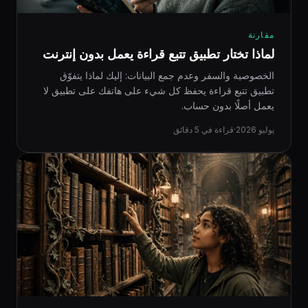
مقارنة
لماذا تختار تطبيق تتبع قراءة يعمل بدون إنترنت
الخصوصية والسفر وعدم جمع البيانات: إليك لماذا يتفوّق
تطبيق تتبع قراءة يحفظ كل شيء على هاتفك على تطبيق لا
يعمل أصلًا بدون حساب.
يوليو 2026
·
قراءة في 5 دقائق