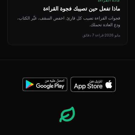
عادة القراءة
ماذا تفعل حين تصيبك فجوة القراءة
فجوات القراءة تصيب كل قارئ. اخفض السقف، غيِّر الكتاب،
ودع العادة تحملك.
مايو 2026
·
قراءة 7 دقائق