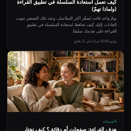
كيف تعمل استعادة السلسلة في تطبيق القراءة
(ولماذا تهمّ)
يومٌ واحد فائت يُصفّر أكثر السلاسل، وعند ذلك التصفير تموت
العادات. إليك كيف تحافظ استعادة السلسلة في تطبيق
القراءة على تقدمك سليمًا.
يوليو 2026
·
قراءة في 5 دقائق
الميزات
هدف القراءة: صفحات أم دقائق؟ كيف تختار