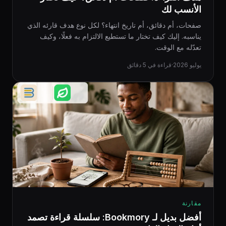
الأنسب لك
صفحات، أم دقائق، أم تاريخ انتهاء؟ لكل نوع هدف قارئه الذي
يناسبه. إليك كيف تختار ما تستطيع الالتزام به فعلًا، وكيف
تعدّله مع الوقت.
يوليو 2026
·
قراءة في 5 دقائق
مقارنة
أفضل بديل لـ Bookmory: سلسلة قراءة تصمد