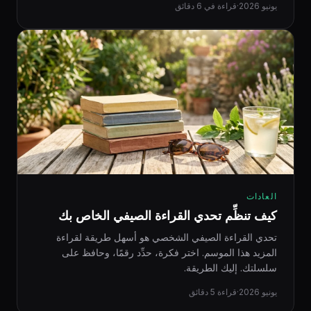
يونيو 2026
·
قراءة في 6 دقائق
العادات
كيف تنظِّم تحدي القراءة الصيفي الخاص بك
تحدي القراءة الصيفي الشخصي هو أسهل طريقة لقراءة
المزيد هذا الموسم. اختر فكرة، حدِّد رقمًا، وحافظ على
سلسلتك. إليك الطريقة.
يونيو 2026
·
قراءة 5 دقائق