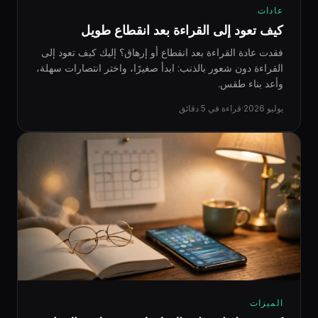
عادات
كيف تعود إلى القراءة بعد انقطاع طويل
فقدت عادة القراءة بعد انقطاع أو إرهاق؟ إليك كيف تعود إلى
القراءة دون شعور بالذنب: ابدأ صغيرًا، واختر انتصارات سهلة،
وأعد بناء طقس.
يوليو 2026
·
قراءة في 5 دقائق
الميزات