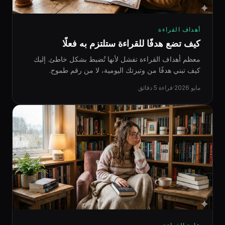
أهداف القراءة
كيف تضع هدفًا للقراءة ستلتزم به فعلًا
معظم أهداف القراءة تفشل لأنها تُضبط بشكل خاطئ. إليك
كيف تبني هدفًا من وتيرتك اليومية، لا من رقم طموح.
مايو 2026
·
قراءة 5 دقائق