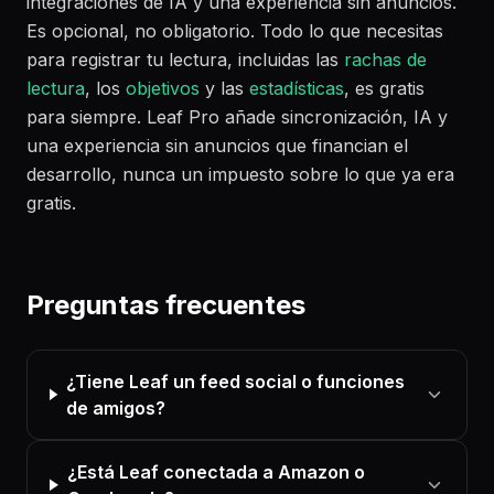
integraciones de IA y una experiencia sin anuncios.
Es opcional, no obligatorio. Todo lo que necesitas
para registrar tu lectura, incluidas las
rachas de
lectura
, los
objetivos
y las
estadísticas
, es gratis
para siempre. Leaf Pro añade sincronización, IA y
una experiencia sin anuncios que financian el
desarrollo, nunca un impuesto sobre lo que ya era
gratis.
Preguntas frecuentes
¿Tiene Leaf un feed social o funciones
de amigos?
¿Está Leaf conectada a Amazon o