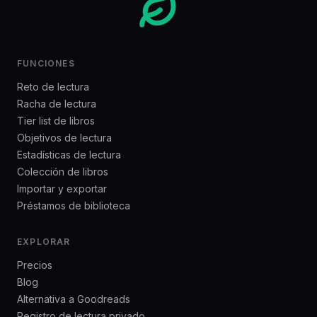
FUNCIONES
Reto de lectura
Racha de lectura
Tier list de libros
Objetivos de lectura
Estadísticas de lectura
Colección de libros
Importar y exportar
Préstamos de biblioteca
EXPLORAR
Precios
Blog
Alternativa a Goodreads
Registro de lectura privado