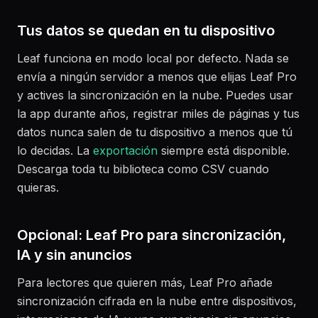
Tus datos se quedan en tu dispositivo
Leaf funciona en modo local por defecto. Nada se
envía a ningún servidor a menos que elijas Leaf Pro
y actives la sincronización en la nube. Puedes usar
la app durante años, registrar miles de páginas y tus
datos nunca salen de tu dispositivo a menos que tú
lo decidas. La
exportación
siempre está disponible.
Descarga toda tu biblioteca como CSV cuando
quieras.
Opcional: Leaf Pro para sincronización,
IA y sin anuncios
Para lectores que quieren más, Leaf Pro añade
sincronización cifrada en la nube entre dispositivos,