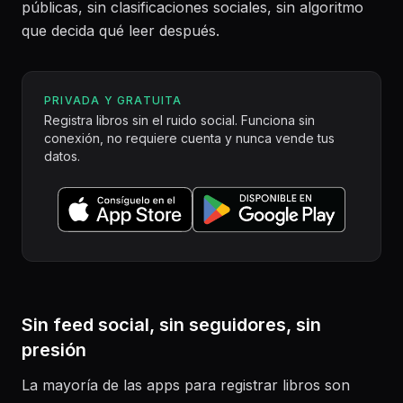
públicas, sin clasificaciones sociales, sin algoritmo
que decida qué leer después.
PRIVADA Y GRATUITA
Registra libros sin el ruido social. Funciona sin
conexión, no requiere cuenta y nunca vende tus
datos.
Sin feed social, sin seguidores, sin
presión
La mayoría de las apps para registrar libros son