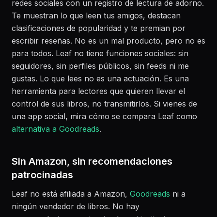
redes sociales con un registro de lectura de adorno.
Te muestran lo que leen tus amigos, destacan
clasificaciones de popularidad y te premian por
escribir reseñas. No es un mal producto, pero no es
para todos. Leaf no tiene funciones sociales: sin
seguidores, sin perfiles públicos, sin feeds ni me
gustas. Lo que lees no es una actuación. Es una
herramienta para lectores que quieren llevar el
control de sus libros, no transmitirlos. Si vienes de
una app social, mira cómo se compara Leaf como
alternativa a Goodreads
.
Sin Amazon, sin recomendaciones
patrocinadas
Leaf no está afiliada a Amazon,
Goodreads
ni a
ningún vendedor de libros. No hay