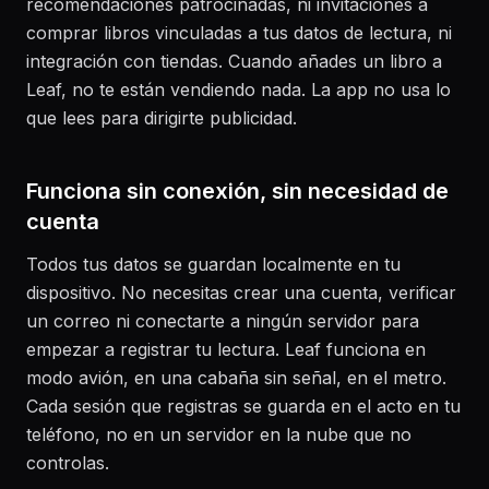
recomendaciones patrocinadas, ni invitaciones a
comprar libros vinculadas a tus datos de lectura, ni
integración con tiendas. Cuando añades un libro a
Leaf, no te están vendiendo nada. La app no usa lo
que lees para dirigirte publicidad.
Funciona sin conexión, sin necesidad de
cuenta
Todos tus datos se guardan localmente en tu
dispositivo. No necesitas crear una cuenta, verificar
un correo ni conectarte a ningún servidor para
empezar a registrar tu lectura. Leaf funciona en
modo avión, en una cabaña sin señal, en el metro.
Cada sesión que registras se guarda en el acto en tu
teléfono, no en un servidor en la nube que no
controlas.