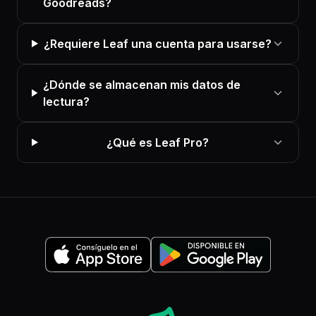
Goodreads?
¿Requiere Leaf una cuenta para usarse?
¿Dónde se almacenan mis datos de
lectura?
¿Qué es Leaf Pro?