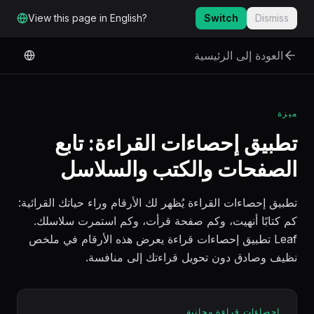
لانتقال إلى المحتوى الرئيسي
View this page in English?
Switch
Dismiss
العودة إلى الرئيسية
ميزة
تطبيق إحصاءات القراءة: تابع
الصفحات والكتب والسلاسل
تطبيق إحصاءات القراءة يُظهر لك الأرقام وراء حياتك القرائية:
كم كتابًا أنهيت، وكم صفحة قرأت، وكم استمرت سلاسلك.
Leaf تطبيق إحصاءات قراءة يعرض هذه الأرقام في ملخص
نظيف وصادق دون تحويل قراءتك إلى منافسة.
إحصاءات قراءة مجانية