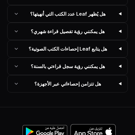
هل يُظهر Leaf عدد الكتب التي أنهيتها؟
هل يمكنني رؤية تفصيل قراءة شهري؟
هل يتابع Leaf إحصاءات الكتب الصوتية؟
هل يمكنني رؤية سجل قراءتي بالسنة؟
هل تتزامن إحصاءاتي عبر الأجهزة؟