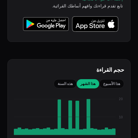
تابع تقدم قراءتك وافهم أنماطك القرائية.
حجم القراءة
هذا الأسبوع
هذا الشهر
هذه السنة
20
10