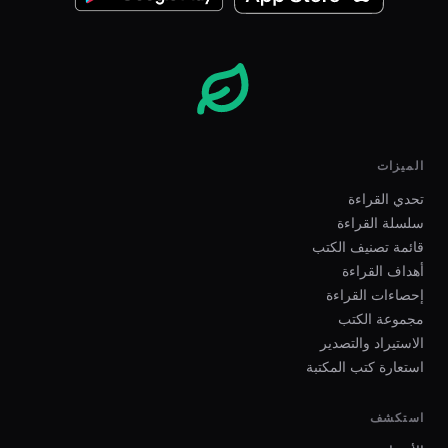
الميزات
تحدي القراءة
سلسلة القراءة
قائمة تصنيف الكتب
أهداف القراءة
إحصاءات القراءة
مجموعة الكتب
الاستيراد والتصدير
استعارة كتب المكتبة
استكشف