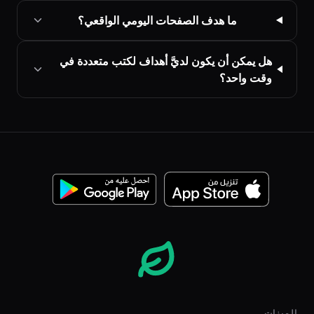
ما هدف الصفحات اليومي الواقعي؟
هل يمكن أن يكون لديَّ أهداف لكتب متعددة في
وقت واحد؟
الميزات