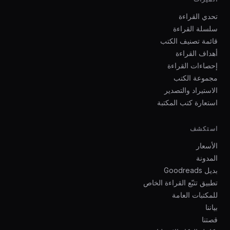
تحدي القراءة
سلسلة القراءة
قائمة تصنيف الكتب
أهداف القراءة
إحصاءات القراءة
مجموعة الكتب
الاستيراد والتصدير
استعارة كتب المكتبة
استكشف
الأسعار
المدونة
بديل Goodreads
تطبيق تتبّع القراءة الخاص
للمكتبات العامة
بياننا
قصتنا