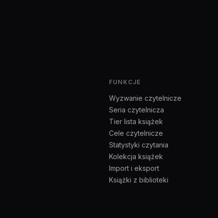
FUNKCJE
Wyzwanie czytelnicze
Seria czytelnicza
Tier lista książek
Cele czytelnicze
Statystyki czytania
Kolekcja książek
Import i eksport
Książki z biblioteki