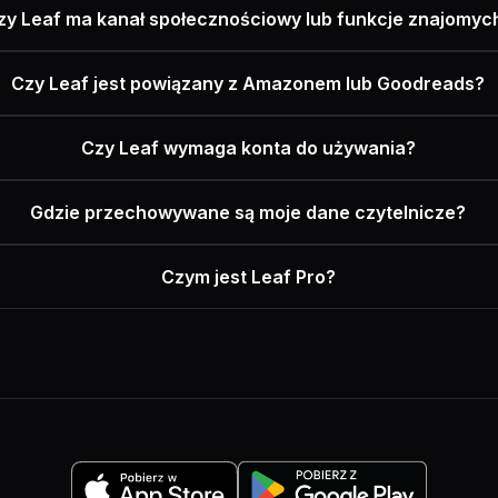
zy Leaf ma kanał społecznościowy lub funkcje znajomyc
Czy Leaf jest powiązany z Amazonem lub Goodreads?
Czy Leaf wymaga konta do używania?
Gdzie przechowywane są moje dane czytelnicze?
Czym jest Leaf Pro?