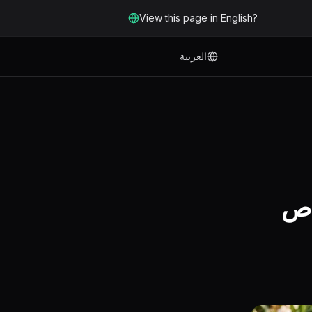
View this page in English?
العربية
اص