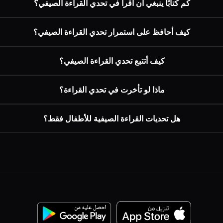
كم كتابًا ينبغي أن أقرأ في تحدي القراءة الصيفي؟
كيف أحافظ على استمرار تحدي القراءة الصيفي؟
كيف أتتبع تحدي القراءة الصيفي؟
ماذا لو تأخرت في تحدي القراءة؟
هل تحديات القراءة الصيفية للأطفال فقط؟