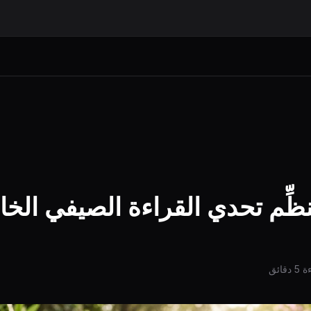
ظِّم تحدي القراءة الصيفي الخ
دقائق