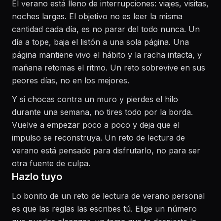
El verano está lleno de interrupciones: viajes, visitas,
noches largas. El objetivo no es leer la misma
cantidad cada día, es no parar del todo nunca. Un
día a tope, baja el listón a una sola página. Una
página mantiene vivo el hábito y la racha intacta, y
mañana retomas el ritmo. Un reto sobrevive en sus
peores días, no en los mejores.
Y si chocas contra un muro y pierdes el hilo
durante una semana, no tires todo por la borda.
Vuelve a empezar poco a poco y deja que el
impulso se reconstruya. Un reto de lectura de
verano está pensado para disfrutarlo, no para ser
otra fuente de culpa.
Hazlo tuyo
Lo bonito de un reto de lectura de verano personal
es que las reglas las escribes tú. Elige un número