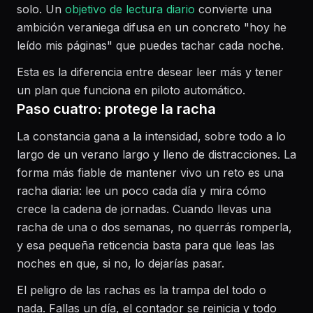
solo. Un
objetivo de lectura diario
convierte una
ambición veraniega difusa en un concreto "hoy he
leído mis páginas" que puedes tachar cada noche.
Esta es la diferencia entre desear leer más y tener
un plan que funciona en piloto automático.
Paso cuatro: protege la racha
La constancia gana a la intensidad, sobre todo a lo
largo de un verano largo y lleno de distracciones. La
forma más fiable de mantener vivo un reto es una
racha diaria: lee un poco cada día y mira cómo
crece la cadena de jornadas. Cuando llevas una
racha de una o dos semanas, no querrás romperla,
y esa pequeña reticencia basta para que leas las
noches en que, si no, lo dejarías pasar.
El peligro de las rachas es la trampa del todo o
nada. Fallas un día, el contador se reinicia y todo