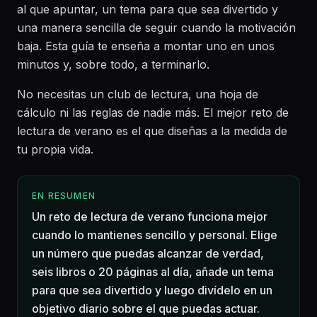
al que apuntar, un tema para que sea divertido y
una manera sencilla de seguir cuando la motivación
baja. Esta guía te enseña a montar uno en unos
minutos y, sobre todo, a terminarlo.
No necesitas un club de lectura, una hoja de
cálculo ni las reglas de nadie más. El mejor reto de
lectura de verano es el que diseñas a la medida de
tu propia vida.
EN RESUMEN
Un reto de lectura de verano funciona mejor
cuando lo mantienes sencillo y personal. Elige
un número que puedas alcanzar de verdad,
seis libros o 20 páginas al día, añade un tema
para que sea divertido y luego divídelo en un
objetivo diario sobre el que puedas actuar.