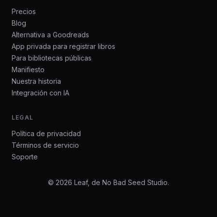
Precios
Blog
Alternativa a Goodreads
App privada para registrar libros
Para bibliotecas públicas
Manifiesto
Nuestra historia
Integración con IA
LEGAL
Política de privacidad
Términos de servicio
Soporte
© 2026 Leaf, de No Bad Seed Studio.