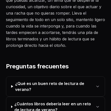
que puedas alcanzar, un tema que te despierte la
curiosidad, un objetivo diario sobre el que actuar y
una racha que no quieras romper. Lleva el
seguimiento de todo en un solo sitio, mantenlo ligero
cuando la vida se interponga y, para cuando las
tardes empiecen a acortarse, tendrás una pila de
libros terminados y un hábito de lectura que se
prolonga directo hacia el otoño.
Preguntas frecuentes
¿Qué es un buen reto de lectura de
verano?
¿Cuántos libros debería leer en un reto
de lectura de verano?