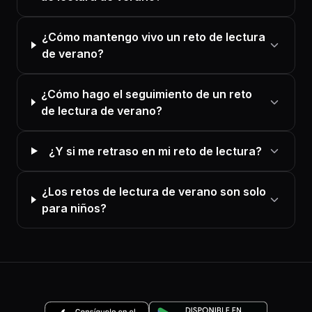
¿Cómo mantengo vivo un reto de lectura
de verano?
¿Cómo hago el seguimiento de un reto
de lectura de verano?
¿Y si me retraso en mi reto de lectura?
¿Los retos de lectura de verano son solo
para niños?