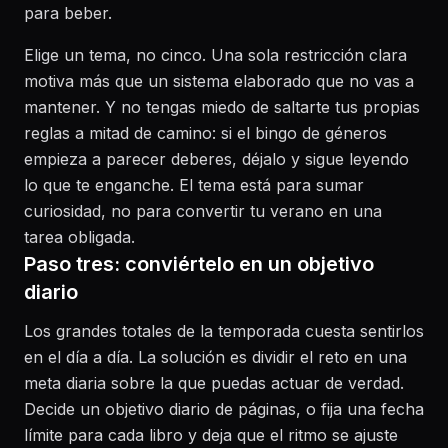
para beber.
Elige un tema, no cinco. Una sola restricción clara
motiva más que un sistema elaborado que no vas a
mantener. Y no tengas miedo de saltarte tus propias
reglas a mitad de camino: si el bingo de géneros
empieza a parecer deberes, déjalo y sigue leyendo
lo que te enganche. El tema está para sumar
curiosidad, no para convertir tu verano en una
tarea obligada.
Paso tres: conviértelo en un objetivo
diario
Los grandes totales de la temporada cuesta sentirlos
en el día a día. La solución es dividir el reto en una
meta diaria sobre la que puedas actuar de verdad.
Decide un objetivo diario de páginas, o fija una fecha
límite para cada libro y deja que el ritmo se ajuste