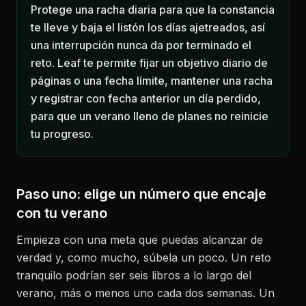
Protege una racha diaria para que la constancia
te lleve y baja el listón los días ajetreados, así
una interrupción nunca da por terminado el
reto. Leaf te permite fijar un objetivo diario de
páginas o una fecha límite, mantener una racha
y registrar con fecha anterior un día perdido,
para que un verano lleno de planes no reinicie
tu progreso.
Paso uno: elige un número que encaje
con tu verano
Empieza con una meta que puedas alcanzar de
verdad y, como mucho, súbela un poco. Un reto
tranquilo podrían ser seis libros a lo largo del
verano, más o menos uno cada dos semanas. Un