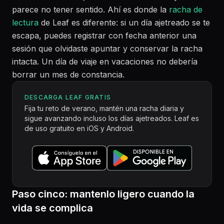
parece no tener sentido. Ahí es donde la
racha de
lectura
de Leaf es diferente: si un día ajetreado se te
escapa, puedes registrar con fecha anterior una
sesión que olvidaste apuntar y conservar la racha
intacta. Un día de viaje en vacaciones no debería
borrar un mes de constancia.
DESCARGA LEAF GRATIS
Fija tu reto de verano, mantén una racha diaria y
sigue avanzando incluso los días ajetreados. Leaf es
de uso gratuito en iOS y Android.
Paso cinco: mantenlo ligero cuando la
vida se complica