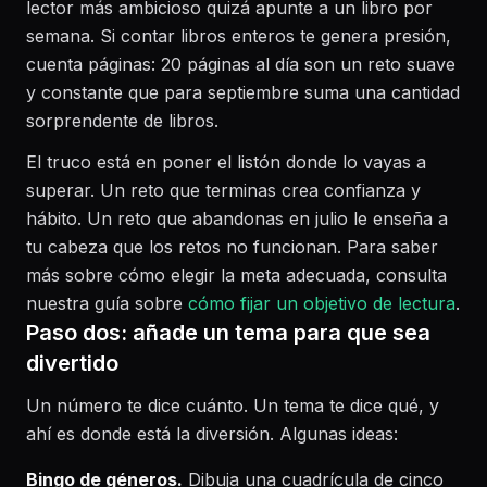
lector más ambicioso quizá apunte a un libro por
semana. Si contar libros enteros te genera presión,
cuenta páginas: 20 páginas al día son un reto suave
y constante que para septiembre suma una cantidad
sorprendente de libros.
El truco está en poner el listón donde lo vayas a
superar. Un reto que terminas crea confianza y
hábito. Un reto que abandonas en julio le enseña a
tu cabeza que los retos no funcionan. Para saber
más sobre cómo elegir la meta adecuada, consulta
nuestra guía sobre
cómo fijar un objetivo de lectura
.
Paso dos: añade un tema para que sea
divertido
Un número te dice cuánto. Un tema te dice qué, y
ahí es donde está la diversión. Algunas ideas:
Bingo de géneros.
Dibuja una cuadrícula de cinco