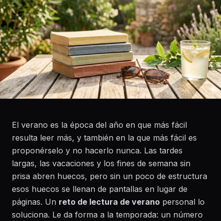
El verano es la época del año en que más fácil
resulta leer más, y también en la que más fácil es
proponérselo y no hacerlo nunca. Las tardes
largas, las vacaciones y los fines de semana sin
prisa abren huecos, pero sin un poco de estructura
esos huecos se llenan de pantallas en lugar de
páginas. Un
reto de lectura de verano
personal lo
soluciona. Le da forma a la temporada: un número