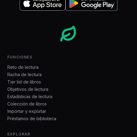
FUNCIONES
Reto de lectura
Racha de lectura
Tier list de libros
Objetivos de lectura
Estadísticas de lectura
Colección de libros
Importar y exportar
Préstamos de biblioteca
EXPLORAR