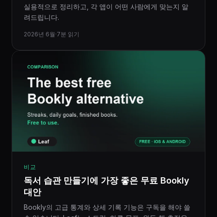
실용적으로 정리하고, 각 앱이 어떤 사람에게 맞는지 알
려드립니다.
2026년 6월
·
7분 읽기
비교
독서 습관 만들기에 가장 좋은 무료 Bookly
대안
Bookly의 고급 통계와 상세 기록 기능은 구독을 해야 쓸