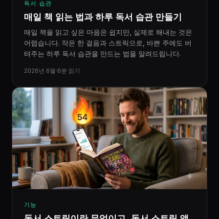
독서 습관
매일 책 읽는 법과 하루 독서 습관 만들기
매일 책을 읽고 싶은 마음은 쉽지만, 실제로 해내는 것은
어렵습니다. 작은 한 걸음과 스트릭으로, 바쁜 주에도 버
텨주는 하루 독서 습관을 만드는 법을 알려드립니다.
2026년 6월
·
6분 읽기
기능
독서 스트릭이란 무엇이고, 독서 스트릭 앱