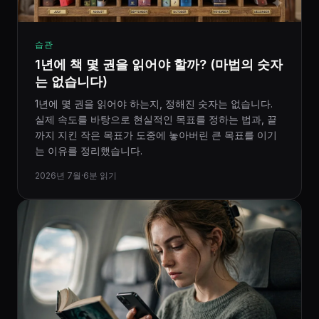
습관
1년에 책 몇 권을 읽어야 할까? (마법의 숫자
는 없습니다)
1년에 몇 권을 읽어야 하는지, 정해진 숫자는 없습니다.
실제 속도를 바탕으로 현실적인 목표를 정하는 법과, 끝
까지 지킨 작은 목표가 도중에 놓아버린 큰 목표를 이기
는 이유를 정리했습니다.
2026년 7월
·
6분 읽기