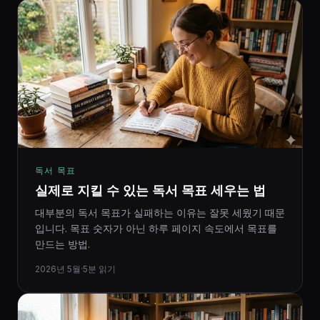
독서 목표
실제로 지킬 수 있는 독서 목표 세우는 법
대부분의 독서 목표가 실패하는 이유는 잘못 세웠기 때문
입니다. 목표 숫자가 아닌 하루 페이지 속도에서 목표를
만드는 방법.
2026년 5월
·
5분 읽기