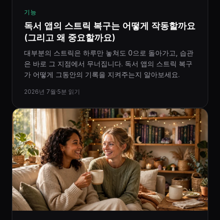
기능
독서 앱의 스트릭 복구는 어떻게 작동할까요
(그리고 왜 중요할까요)
대부분의 스트릭은 하루만 놓쳐도 0으로 돌아가고, 습관
은 바로 그 지점에서 무너집니다. 독서 앱의 스트릭 복구
가 어떻게 그동안의 기록을 지켜주는지 알아보세요.
2026년 7월
·
5분 읽기