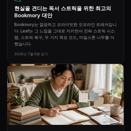
비교
현실을 견디는 독서 스트릭을 위한 최고의
Bookmory 대안
Bookmory는 깔끔하고 프라이빗한 오프라인 트래커입니
다. Leaf는 그 느낌을 그대로 지키면서 진짜 스트릭 시스
템, 스트릭 복구, 두 가지 목표 모드, 마일스톤 나무를 더
했습니다.
2026년 7월
·
6분 읽기