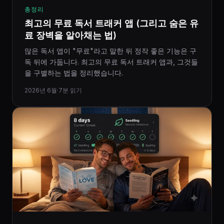
총정리
최고의 무료 독서 트래커 앱 (그리고 숨은 유
료 장벽을 알아채는 법)
많은 독서 앱이 "무료"라고 말한 뒤 정작 좋은 기능은 구
독 뒤에 가둡니다. 최고의 무료 독서 트래커 앱과, 그것들
을 구별하는 법을 정리했습니다.
2026년 6월
·
7분 읽기