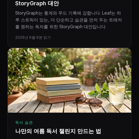
StoryGraph 대안
StoryGraph는 통계와 무드 기록에 강합니다. Leaf는 하
루 스트릭이 있는, 더 단순하고 습관을 먼저 두는 트래커
를 원하는 독자를 위한 StoryGraph 대안입니다.
2026년 6월
·
6분 읽기
독서 습관
나만의 여름 독서 챌린지 만드는 법