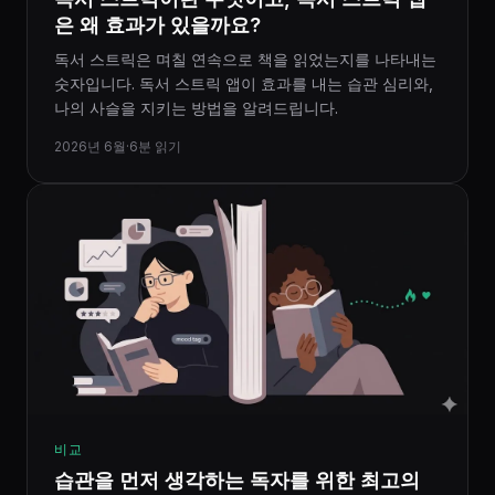
은 왜 효과가 있을까요?
독서 스트릭은 며칠 연속으로 책을 읽었는지를 나타내는
숫자입니다. 독서 스트릭 앱이 효과를 내는 습관 심리와,
나의 사슬을 지키는 방법을 알려드립니다.
2026년 6월
·
6분 읽기
비교
습관을 먼저 생각하는 독자를 위한 최고의