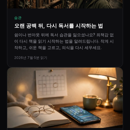
습관
오랜 공백 뒤, 다시 독서를 시작하는 법
쉼이나 번아웃 뒤에 독서 습관을 잃으셨나요? 죄책감 없
이 다시 책을 읽기 시작하는 법을 알려드립니다. 작게 시
작하고, 쉬운 책을 고르고, 의식을 다시 세우세요.
2026년 7월
·
5분 읽기