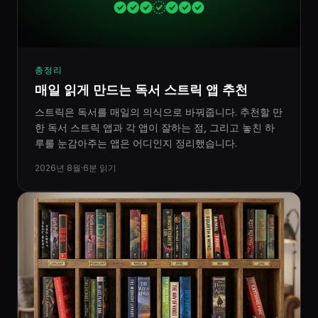
총정리
매일 읽게 만드는 독서 스트릭 앱 추천
스트릭은 독서를 매일의 의식으로 바꿔줍니다. 추천할 만
한 독서 스트릭 앱과 각 앱이 잘하는 점, 그리고 놓친 하
루를 눈감아주는 앱은 어디인지 정리했습니다.
2026년 8월
·
6분 읽기