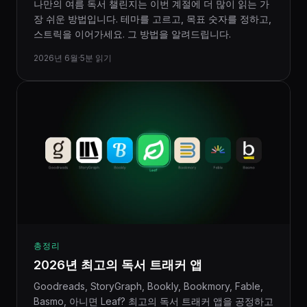
나만의 여름 독서 챌린지는 이번 계절에 더 많이 읽는 가
장 쉬운 방법입니다. 테마를 고르고, 목표 숫자를 정하고,
스트릭을 이어가세요. 그 방법을 알려드립니다.
2026년 6월
·
5분 읽기
총정리
2026년 최고의 독서 트래커 앱
Goodreads, StoryGraph, Bookly, Bookmory, Fable,
Basmo, 아니면 Leaf? 최고의 독서 트래커 앱을 공정하고