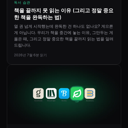
독서 습관
책을 끝까지 못 읽는 이유 (그리고 정말 중요
한 책을 완독하는 법)
열 권 넘게 시작했는데 완독한 건 하나도 없나요? 게으른
게 아닙니다. 우리가 책을 중간에 놓는 이유, 그만두는 게
옳은 때, 그리고 정말 중요한 책을 끝까지 읽는 법을 알려
드립니다.
2026년 7월
·
6분 읽기