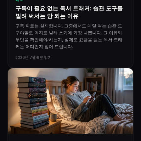
구독이 필요 없는 독서 트래커: 습관 도구를
빌려 써서는 안 되는 이유
구독 피로는 실재합니다. 그중에서도 매일 여는 습관 도
구야말로 억지로 빌려 쓰기에 가장 나쁩니다. 그 이유와
무엇을 확인해야 하는지, 실제로 요금을 받는 독서 트래
커는 어디인지 짚어 드립니다.
2026년 7월
·
6분 읽기