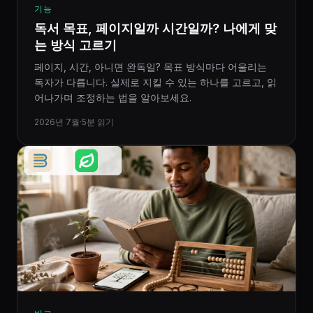
기능
독서 목표, 페이지일까 시간일까? 나에게 맞
는 방식 고르기
페이지, 시간, 아니면 완독일? 목표 방식마다 어울리는
독자가 다릅니다. 실제로 지킬 수 있는 하나를 고르고, 읽
어나가며 조정하는 법을 알아보세요.
2026년 7월
·
5분 읽기