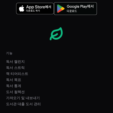
기능
독서 챌린지
독서 스트릭
책 티어리스트
독서 목표
독서 통계
도서 컬렉션
가져오기 및 내보내기
도서관 대출 도서 관리