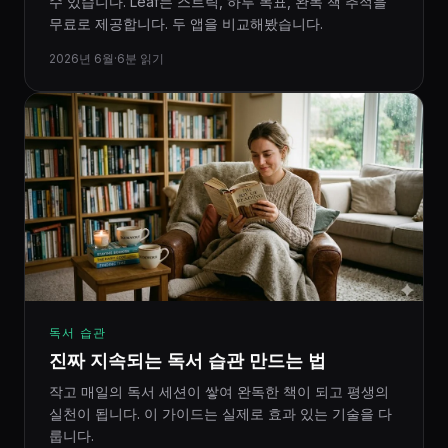
수 있습니다. Leaf는 스트릭, 하루 목표, 완독 책 추적을
무료로 제공합니다. 두 앱을 비교해봤습니다.
2026년 6월
·
6분 읽기
독서 습관
진짜 지속되는 독서 습관 만드는 법
작고 매일의 독서 세션이 쌓여 완독한 책이 되고 평생의
실천이 됩니다. 이 가이드는 실제로 효과 있는 기술을 다
룹니다.