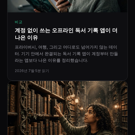
비교
계정 없이 쓰는 오프라인 독서 기록 앱이 더
나은 이유
프라이버시, 여행, 그리고 어디로도 넘어가지 않는 데이
터. 기기 안에서 완결되는 독서 기록 앱이 계정부터 만들
라는 앱보다 나은 이유를 정리했습니다.
2026년 7월
·
5분 읽기