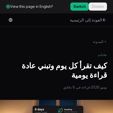
لانتقال إلى المحتوى الرئيسي
View this page in English?
Switch
Dismiss
العودة إلى الرئيسية
المدونة
عادات
كيف تقرأ كل يوم وتبني عادة
قراءة يومية
يونيو 2026
·
قراءة في 6 دقائق