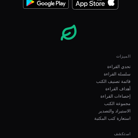
الميزات
تحدي القراءة
سلسلة القراءة
قائمة تصنيف الكتب
أهداف القراءة
إحصاءات القراءة
مجموعة الكتب
الاستيراد والتصدير
استعارة كتب المكتبة
استكشف