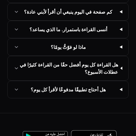
كم صفحة في اليوم ينبغي أن أقرأ لأبني عادة؟
أنسى القراءة باستمرار. ما الذي يساعد؟
ماذا لو فوّتُّ يومًا؟
هل القراءة كل يوم أفضل حقًا من القراءة كثيرًا في
عطلات الأسبوع؟
هل أحتاج تطبيقًا مدفوعًا لأقرأ كل يوم؟