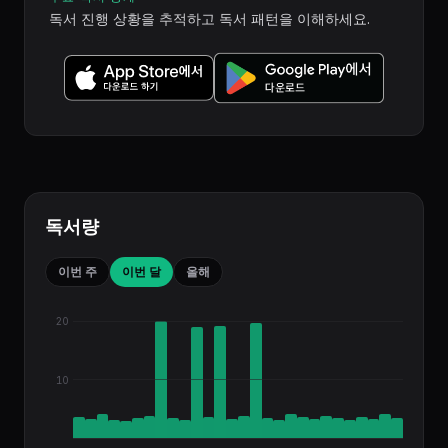
독서 진행 상황을 추적하고 독서 패턴을 이해하세요.
독서량
이번 주
이번 달
올해
20
10