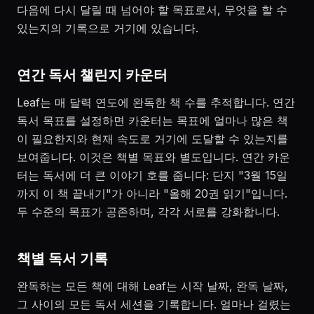
다음에 다시 달릴 때 넘어야 할 목표로서, 무엇을 할 수
있는지의 기록으로 거기에 있습니다.
연간 독서 챌린지 카운터
Leaf는 매 달력 연도에 완독한 책 수를 추적합니다. 연간
독서 목표를 설정하면 카운터는 목표에 얼마나 많은 책
이 필요한지와 현재 속도로 거기에 도달할 수 있는지를
보여줍니다. 이것은 책별 목표와 별도입니다. 연간 카운
터는 독서에 더 큰 이야기 호를 줍니다: 단지 "3월 15일
까지 이 책 끝내기"가 아니라 "올해 20권 읽기"입니다.
두 수준의 목표가 공존하며, 각각 서로를 강화합니다.
책별 독서 기록
완독하는 모든 책에 대해 Leaf는 시작 날짜, 완독 날짜,
그 사이의 모든 독서 세션을 기록합니다. 얼마나 걸렸는