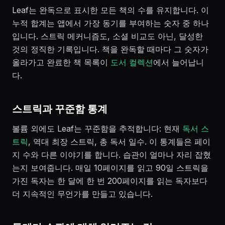
Leaf는 완독으로 표시한 모든 책의 수를 유지합니다. 이
누적 합계는 앱에서 가장 동기를 부여하는 숫자 중 하나
입니다. 스트릭 메커니즘도, 소셜 비교도 아닌, 달성한
것의 정직한 기록입니다. 책을 완독할 때마다 그 숫자가
올라가고 완료한 책 목록이
도서 컬렉션
에서 늘어납니
다.
스트릭과 꾸준함 통계
볼륨 외에도 Leaf는 꾸준함을 추적합니다: 현재
독서 스
트릭
, 역대 최장 스트릭, 총 독서 일수. 이 통계들은 페이
지 수와 다른 이야기를 합니다. 습관이 얼마나 자리 잡혔
는지 보여줍니다. 매일 10페이지를 읽고 90일 스트릭을
가진 독자는 한 달에 한 번 200페이지를 읽는 독자보다
더 지속적인 무언가를 만들고 있습니다.