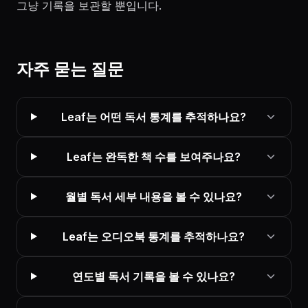
그냥 기록을 보관할 뿐입니다.
자주 묻는 질문
Leaf는 어떤 독서 통계를 추적하나요?
Leaf는 완독한 책 수를 보여주나요?
월별 독서 세부 내용을 볼 수 있나요?
Leaf는 오디오북 통계를 추적하나요?
연도별 독서 기록을 볼 수 있나요?