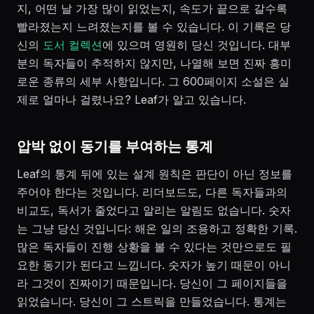
지, 어떤 날 가장 많이 읽었는지, 속도가 끝으로 갈수록
빨라졌는지 느려졌는지를 볼 수 있습니다. 이 기록은 당
신의
도서 컬렉션
에 있으며 영원히 당신 것입니다. 대부
분의 독자들이 추적하지 않지만, 나열해 보면 진짜 흥미
로운 종류의 세부 사항입니다. 그 600페이지 소설은 실
제로 얼마나 걸렸나요? Leaf가 알고 있습니다.
압박 없이 동기를 부여하는 통계
Leaf의 통계 뒤에 있는 설계 원칙은 판단이 아닌 정보를
주어야 한다는 것입니다. 리더보드도, 다른 독자들과의
비교도, 독서가 줄었다고 알리는 알림도 없습니다. 숫자
는 그냥 당신 것입니다: 해온 일의 조용하고 정확한 기록.
많은 독자들이 진행 상황을 볼 수 있다는 것만으로도 필
요한 동기가 된다고 느낍니다. 숫자가 높기 때문이 아니
라 그것이 진짜이기 때문입니다. 당신이 그 페이지들을
읽었습니다. 당신이 그 스트릭을 만들었습니다. 통계는