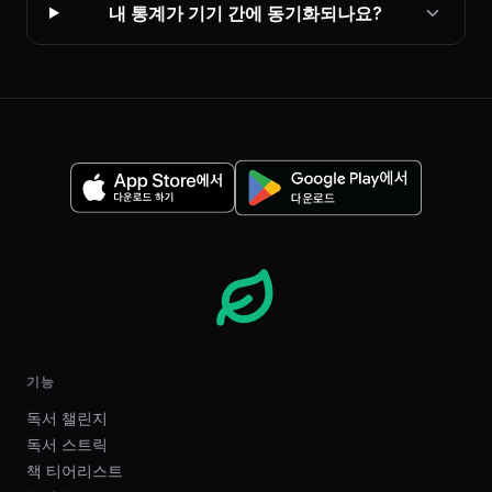
내 통계가 기기 간에 동기화되나요?
기능
독서 챌린지
독서 스트릭
책 티어리스트