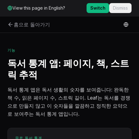
본문으로 바로 가기
View this page in English?
Switch
Dismiss
홈으로 돌아가기
기능
독서 통계 앱: 페이지, 책, 스트
릭 추적
독서 통계 앱은 독서 생활의 숫자를 보여줍니다: 완독한
책 수, 읽은 페이지 수, 스트릭 길이. Leaf는 독서를 경쟁
으로 만들지 않고 이 숫자들을 깔끔하고 정직한 요약으
로 보여주는 독서 통계 앱입니다.
무료 독서 통계