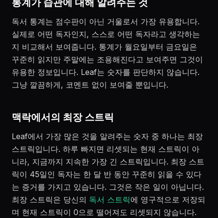
통계가 습관에 대해 알려주는 것
독서 통계는 점수판이 아닌 거울로서 가장 유용합니다.
실제로 어떤 독자인지, 스스로 어떤 독자라고 생각하는
지 비교해서 보여줍니다. 통계가 월요일부터 금요일은
꾸준히 읽지만 주말에는 조용해진다고 보여주면 그것이
유용한 정보입니다. Leaf는 숫자를 판단하지 않습니다.
그냥 깔끔하게, 코멘트 없이 보여줄 뿐입니다.
맥락에서의 최장 스트릭
Leaf에서 가장 많은 것을 알려주는 숫자 중 하나는 최장
스트릭입니다. 하루 빠지면 리셋되는 현재 스트릭이 아
니라, 지금까지 지속한 가장 긴 스트릭입니다. 최장 스트
릭이 45일인 독자는 한 달 반 동안 꾸준히 읽을 수 있다
는 증거를 가지고 있습니다. 그것은 작은 일이 아닙니다.
최장 스트릭은 당신의
독서 스트릭
에 영구적으로 저장되
며 현재 스트릭이 0으로 떨어져도 리셋되지 않습니다.