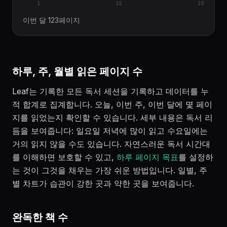
1
15
29
이번 달 123페이지
하루, 주, 월별 읽은 페이지 수
Leaf는 기록한 모든 독서 세션을 기록하고 데이터를 누
적 합계로 집계합니다. 오늘, 이번 주, 이번 달에 몇 페이
지를 읽었는지 확인할 수 있습니다. 세부 내용은 독서 리
듬을 보여줍니다: 일요일 저녁에 많이 읽고 수요일에는
거의 읽지 않을 수도 있습니다. 자연스러운 독서 시간대
를 이해하면 보호할 수 있고,
하루 페이지 목표
를 설정하
는 것이 그것을 채우는 가장 쉬운 방법입니다. 일별, 주
별 차트가 습관이 강한 곳과 약한 곳을 보여줍니다.
완독한 책 수