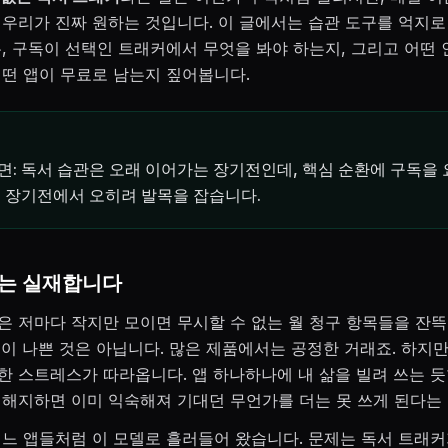
 우리가 진짜 원하는 것입니다. 이 글에서는 습관 도구를 억지로
유, 구독이 선택인 트래커에서 무엇을 봐야 하는지, 그리고 어떤 
어떤 앱이 무료로 남는지 짚어봅니다.
: 독서 습관은 오래 이어가는 장기전인데, 핵심 순환에 구독을
 장기전에서 오히려 발목을 잡습니다.
는 실재합니다
은 저마다 작지만 모이면 무시할 수 없는 월 청구 항목들을 잔
독이 나쁜 것은 아닙니다. 많은 제품에서는 공정한 거래죠. 하지
한 스트레스가 따라옵니다. 앱 하나하나에 내 삶을 빌려 쓰는 듯
 해지하면 이미 익숙해져 기대던 무언가를 더는 못 쓰게 된다는 
여느 앱들처럼 이 모델로 흘러들어 왔습니다. 문제는 독서 트래커