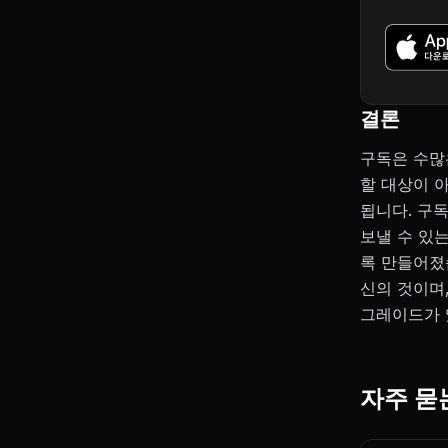
결론
구독은 수많
할 대상이 
됩니다. 구
보낼 수 있
록 만들어졌
신의 것이며,
그레이드가 
자주 묻