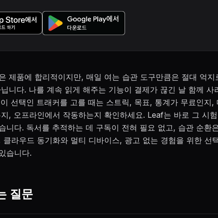
은 제품에 합리적이지만, 매일 여는 습관 도구만큼은 절대 억지
아닙니다. 나를 계속 읽게 해주는 기능이 결제가 끊긴 날 함께 
독이 선택인 트래커를 고를 때는 스트릭, 목표, 통계가 무료인지,
는지, 오프라인에서 작동하는지 확인하세요. Leaf는 바로 그 시
습니다. 독서를 추적하는 데 구독이 전혀 필요 없고, 습관 순환
 클라우드 동기화와 멀티 디바이스, 광고 없는 경험을 위한 선택형
있습니다.
는 질문