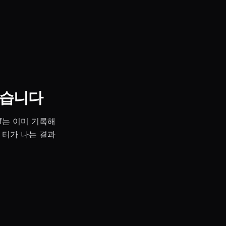
들었습니다
f는 이미 기록해
 티가 나는 결과