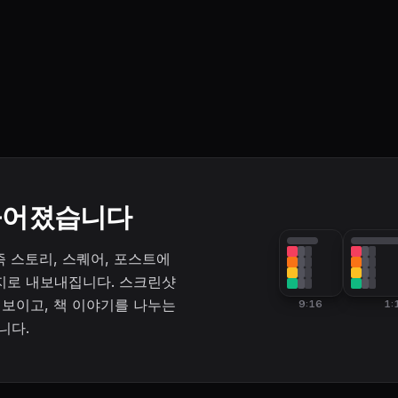
들어졌습니다
즉 스토리, 스퀘어, 포스트에
지로 내보내집니다. 스크린샷
 보이고, 책 이야기를 나누는
9:16
1:
니다.