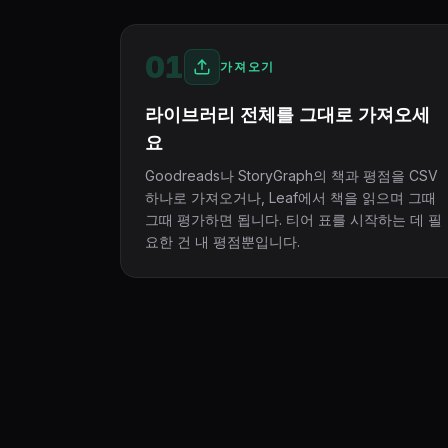
01
가져오기
라이브러리 전체를 그대로 가져오세
요
Goodreads나 StoryGraph의 책과 평점을 CSV
하나로 가져오거나, Leaf에서 책을 읽으며 그때
그때 평가하면 됩니다. 티어 표를 시작하는 데 필
요한 건 내 평점뿐입니다.