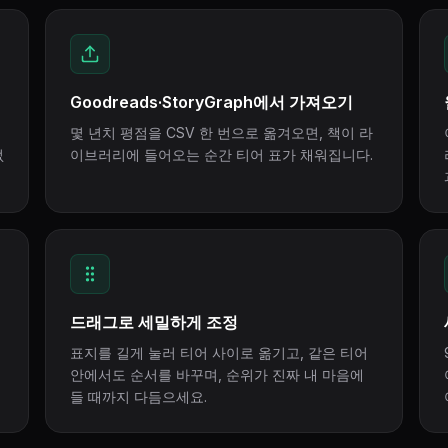
Goodreads·StoryGraph에서 가져오기
몇 년치 평점을 CSV 한 번으로 옮겨오면, 책이 라
없
이브러리에 들어오는 순간 티어 표가 채워집니다.
드래그로 세밀하게 조정
표지를 길게 눌러 티어 사이로 옮기고, 같은 티어
안에서도 순서를 바꾸며, 순위가 진짜 내 마음에
들 때까지 다듬으세요.