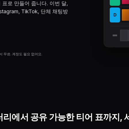
 티어 표로 만들어 줍니다. 이번 달,
agram, TikTok, 단체 채팅방
D
d에서 무료. 계정도 필요 없어요.
리에서 공유 가능한 티어 표까지, 