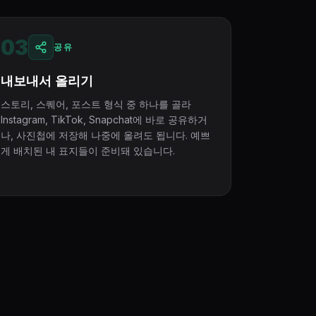
03
공유
내보내서 올리기
스토리, 스퀘어, 포스트 형식 중 하나를 골라
Instagram, TikTok, Snapchat에 바로 공유하거
나, 사진첩에 저장해 나중에 올려도 됩니다. 예쁘
게 배치된 내 표지들이 준비돼 있습니다.