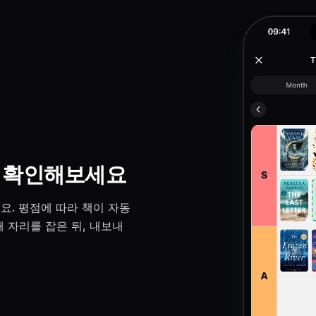
접 확인해보세요
요. 평점에 따라 책이 자동
 자리를 잡은 뒤, 내보내