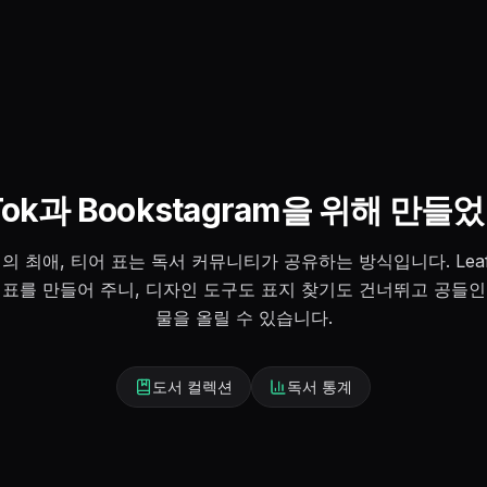
Tok과 Bookstagram을 위해 만
해의 최애, 티어 표는 독서 커뮤니티가 공유하는 방식입니다. Lea
 표를 만들어 주니, 디자인 도구도 표지 찾기도 건너뛰고 공들인
물을 올릴 수 있습니다.
도서 컬렉션
독서 통계