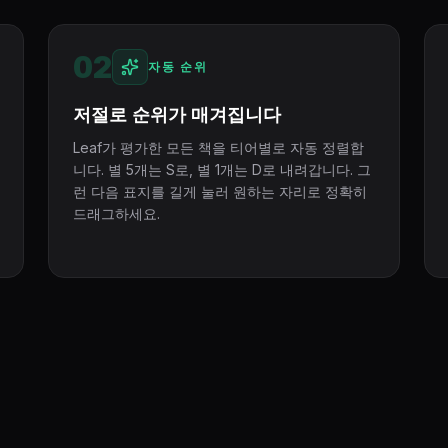
02
자동 순위
저절로 순위가 매겨집니다
Leaf가 평가한 모든 책을 티어별로 자동 정렬합
니다. 별 5개는 S로, 별 1개는 D로 내려갑니다. 그
런 다음 표지를 길게 눌러 원하는 자리로 정확히
드래그하세요.