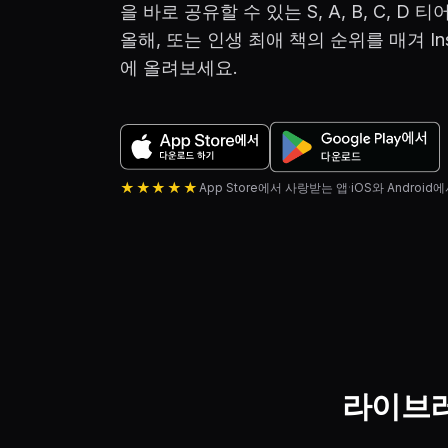
을 바로 공유할 수 있는 S, A, B, C, D
올해, 또는 인생 최애 책의 순위를 매겨 Inst
에 올려보세요.
★★★★★
App Store에서 사랑받는 앱
·
iOS와 Androi
라이브러