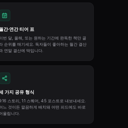
월간·연간 티어 표
이번 달, 올해, 또는 원하는 기간에 완독한 책만 골
라 순위를 매기세요. 독자들이 좋아하는 월간 결산
과 연말 결산에 딱입니다.
세 가지 공유 형식
9:16 스토리, 1:1 스퀘어, 4:5 포스트로 내보내세요.
어느 것이든 깔끔하게 배치돼 어떤 피드에도 바로
어울립니다.