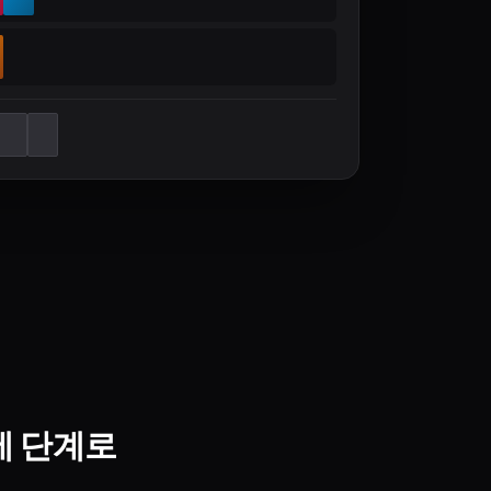
세 단계로