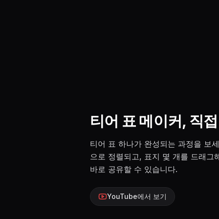
티어 표 메이커, 직
티어 표 하나가 완성되는 과정을 보세
으로 정렬되고, 표지 몇 개를 드래그해
바로 공유할 수 있습니다.
YouTube에서 보기