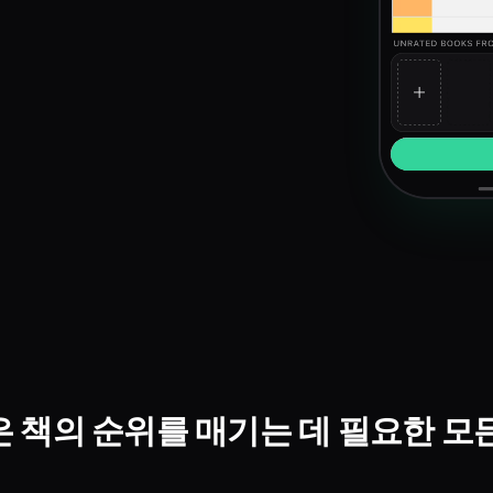
 책의 순위를 매기는 데 필요한 모