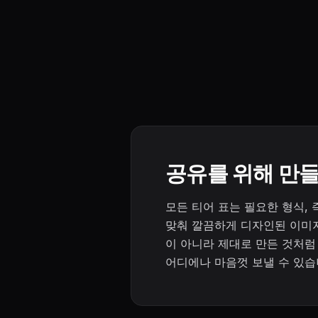
공유를 위해 만
모든 티어 표는 필요한 형식, 
맞춰 깔끔하게 디자인된 이미
이 아니라 제대로 만든 것처럼
어디에나 마음껏 보낼 수 있습