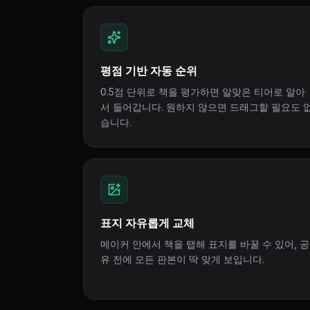
평점 기반 자동 순위
0.5점 단위로 책을 평가하면 알맞은 티어로 알아
서 들어갑니다. 원하지 않으면 드래그할 필요도 
습니다.
표지 자유롭게 교체
메이커 안에서 책을 탭해 표지를 바꿀 수 있어, 공
유 전에 모든 판본이 딱 맞게 보입니다.