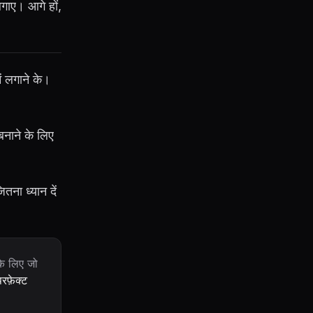
लगाए। आगे हों,
ं लगाने के।
बनाने के लिए
ना ध्यान दें
 के लिए जो
रफ़ेक्ट