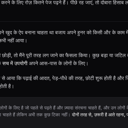
रने के लिए रोज़ कितने पेज पढ़ने हैं। पीछे रह जाएं, तो दोबारा हिसाब 
 अपने खुद के ऐप बनाना चाहता था बजाय अपने हुनर को किसी और के काम मे
भी नहीं आया।
ी छोड़ी, तो मैंने पूरी तरह लग जाने का फैसला किया। कुछ बड़ा या जटिल 
छ
सच में उपयोगी
अपने आस-पास के लोगों के लिए।
 से आया कि पढ़ाई की आदत, पेड़-पौधे की तरह, छोटी शुरू होती है और जित
होती है।
गों के लिए है जो पहले से पढ़ते हैं और ज़्यादा संरचना चाहते हैं, और उन लोगों
़ना चाहते हैं लेकिन अभी तक कुछ टिका नहीं।
दोनों तरह से, ज़रूरी है आते रहना, प