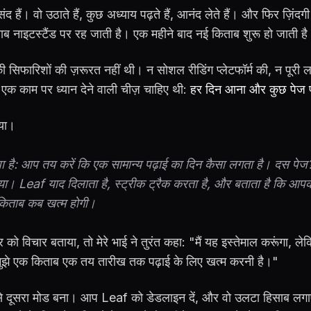
 पसंद हैं। वो उठाते हैं, कुछ अध्याय पढ़ते हैं, आनंद लेते हैं। और फिर ज़िंदग
ाब नाइटस्टैंड पर रह जाती है। एक महीने बाद नई किताब शुरू हो जाती ह
ं की सिफारिशों की ज़रूरत नहीं थी। न सोशल रीडिंग प्लेटफॉर्म की, न पूरी ला
 एक काम पर ध्यान देने वाली चीज़ चाहिए थी:
हर दिन आना और कुछ पेज 
िया।
ा है: आप तय करें कि एक सामान्य पढ़ाई का दिन कैसा लगता है। दस पेज
या। Leaf याद दिलाता है, स्ट्रीक ट्रैक करता है, और बताता है कि आपक
े किताब कब खत्म होगी।
ार को विचार बताया, तो मेरे भाई ने तुरंत कहा: "मैं यह इस्तेमाल करूंगा, ल
मुझे एक किताब एक तय तारीख तक पढ़ाई के लिए खत्म करनी है।"
े दूसरा मोड बना। आप Leaf को डेडलाइन दें, और वो उलटा हिसाब लग