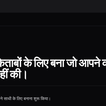
िताबों के लिए बना जो आपने
नहीं की।
पने साथी के लिए बनाना शुरू किया।