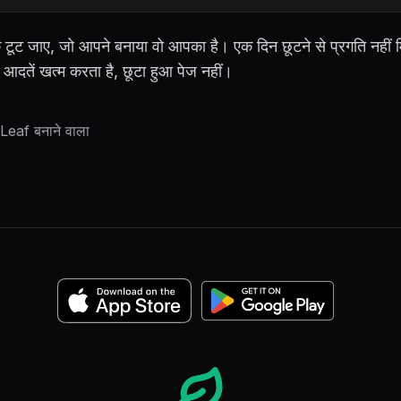
ीक टूट जाए, जो आपने बनाया वो आपका है। एक दिन छूटने से प्रगति नहीं म
आदतें खत्म करता है, छूटा हुआ पेज नहीं।
eaf बनाने वाला