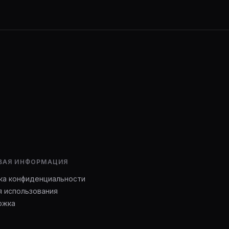
ВАЯ ИНФОРМАЦИЯ
ка конфиденциальности
я использования
ржка