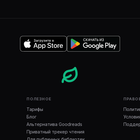
ПОЛЕЗНОЕ
ПРАВО
Тарифы
Полити
Блог
Услови
Альтернатива Goodreads
Подде
Приватный трекер чтения
Для публичных библиотек