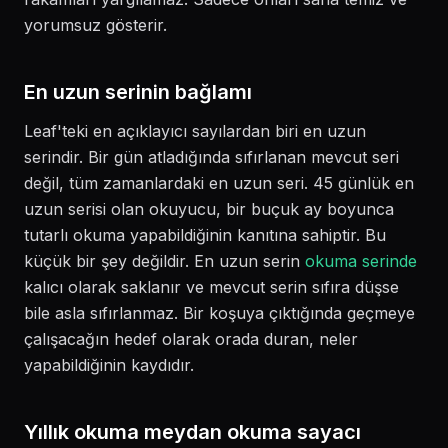
yorumsuz gösterir.
En uzun serinin bağlamı
Leaf'teki en açıklayıcı sayılardan biri en uzun
serindir. Bir gün atladığında sıfırlanan mevcut seri
değil, tüm zamanlardaki en uzun seri. 45 günlük en
uzun serisi olan okuyucu, bir buçuk ay boyunca
tutarlı okuma yapabildiğinin kanıtına sahiptir. Bu
küçük bir şey değildir. En uzun serin
okuma serinde
kalıcı olarak saklanır ve mevcut serin sıfıra düşse
bile asla sıfırlanmaz. Bir koşuya çıktığında geçmeye
çalışacağın hedef olarak orada duran, neler
yapabildiğinin kaydıdır.
Yıllık okuma meydan okuma sayacı