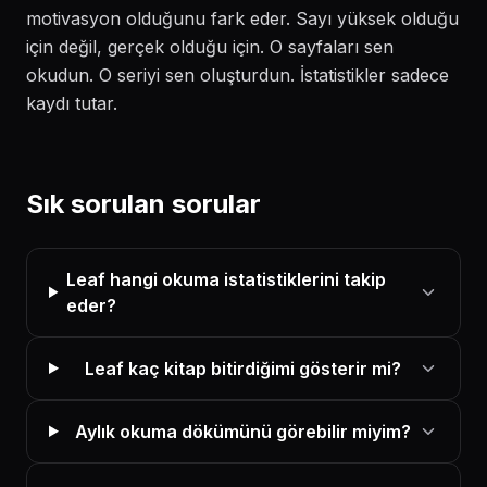
motivasyon olduğunu fark eder. Sayı yüksek olduğu
için değil, gerçek olduğu için. O sayfaları sen
okudun. O seriyi sen oluşturdun. İstatistikler sadece
kaydı tutar.
Sık sorulan sorular
Leaf hangi okuma istatistiklerini takip
eder?
Leaf kaç kitap bitirdiğimi gösterir mi?
Aylık okuma dökümünü görebilir miyim?