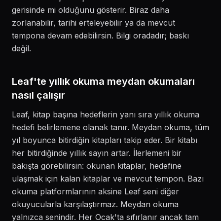
gerisinde mi olduğunu gösterir. Biraz daha
zorlanabilir, tarihi erteleyebilir ya da mevcut
tempona devam edebilirsin. Bilgi oradadır; baskı
değil.
Leaf'te yıllık okuma meydan okumaları
nasıl çalışır
Leaf, kitap başına hedeflerin yanı sıra yıllık okuma
hedefi belirlemene olanak tanır. Meydan okuma, tüm
yıl boyunca bitirdiğin kitapları takip eder. Bir kitabı
her bitirdiğinde yıllık sayın artar. İlerlemeni bir
bakışta görebilirsin: okunan kitaplar, hedefine
ulaşmak için kalan kitaplar ve mevcut tempon. Bazı
okuma platformlarının aksine Leaf seni diğer
okuyucularla karşılaştırmaz. Meydan okuma
yalnızca senindir. Her Ocak'ta sıfırlanır ancak tam