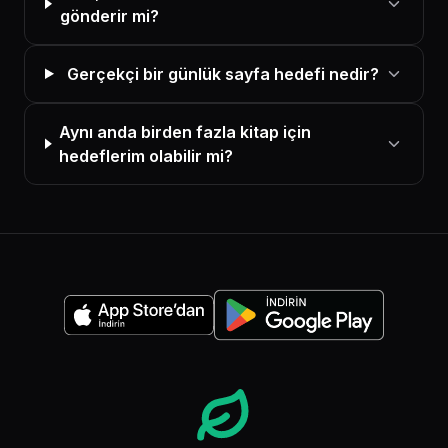
gönderir mi?
Gerçekçi bir günlük sayfa hedefi nedir?
Aynı anda birden fazla kitap için
hedeflerim olabilir mi?