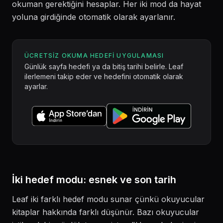
okuman gerektiğini hesaplar. Her iki mod da hayat
yoluna girdiğinde otomatik olarak ayarlanır.
ÜCRETSIZ OKUMA HEDEFI UYGULAMASI
Günlük sayfa hedefi ya da bitiş tarihi belirle. Leaf
ilerlemeni takip eder ve hedefini otomatik olarak
ayarlar.
İki hedef modu: esnek ve son tarih
Leaf iki farklı hedef modu sunar çünkü okuyucular
kitaplar hakkında farklı düşünür. Bazı okuyucular