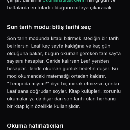
haftalarda en tutarlı olduğunu ortaya çıkaracak.
Son tarih modu: bitiş tarihi seç
Son tarih modunda kitabı bitirmek istediğin bir tarih
belirlersin. Leaf kaç sayfa kaldığına ve kaç gün
olduğuna bakar, bugün okuman gereken tam sayfa
sayısını hesaplar. Geride kalırsan Leaf yeniden
hesaplar. İleride okursan günlük hedefin düşer. Bu
mod okumandaki matematiği ortadan kaldırır.
"Tempoda mıyım?" diye hiç merak etmezsin çünkü
Leaf sana doğrudan söyler. Kitap kulüpleri, zorunlu
okumalar ya da dışarıdan son tarihi olan herhangi
bir kitap için özellikle kullanışlıdır.
Okuma hatırlatıcıları