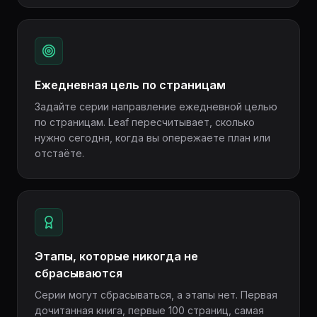
Ежедневная цель по страницам
Задайте серии направление ежедневной целью
по страницам. Leaf пересчитывает, сколько
нужно сегодня, когда вы опережаете план или
отстаёте.
Этапы, которые никогда не
сбрасываются
Серии могут сбрасываться, а этапы нет. Первая
дочитанная книга, первые 100 страниц, самая