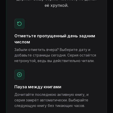
её хрупкой.
Отметьте пропущенный день задним
числом
Забыли отметить вчера? Выберите дату и
добавьте страницы сегодня. Серия остаётся
нетронутой, ведь вы действительно читали.
Пауза между книгами
Дочитайте последнюю активную книгу, и
серия замрёт автоматически. Выбирайте
следующую книгу без тикающих часов.