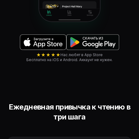
★★★★★
Нас любят в App Store
Бесплатно на iOS и Android. Аккаунт не нужен.
Ежедневная привычка к чтению в
три шага