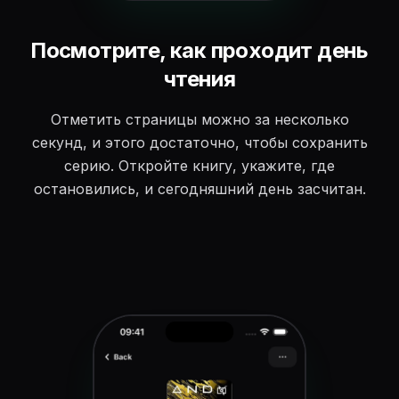
Посмотрите, как проходит день
чтения
Отметить страницы можно за несколько
секунд, и этого достаточно, чтобы сохранить
серию. Откройте книгу, укажите, где
остановились, и сегодняшний день засчитан.