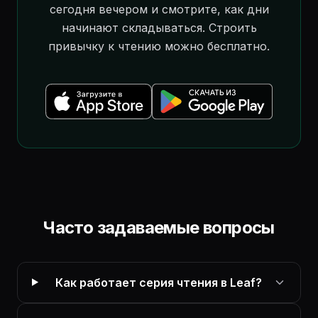
сегодня вечером и смотрите, как дни
начинают складываться. Строить
привычку к чтению можно бесплатно.
Часто задаваемые вопросы
Как работает серия чтения в Leaf?