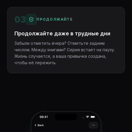
03
ПРОДОЛЖАЙТЕ
Продолжайте даже в трудные дни
Забыли отметить вчера? Отметьте задним
числом. Между книгами? Серия встаёт на паузу.
Жизнь случается, а ваша привычка создана,
чтобы её пережить.