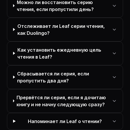
Можно ли восстановить серию
чтения, если пропустили день?
Отслеживает ли Leaf серии чтения,
как Duolingo?
Как установить ежедневную цель
чтения в Leaf?
Сбрасывается ли серия, если
пропустить два дня?
Прервётся ли серия, если я дочитаю
книгу и не начну следующую сразу?
Напоминает ли Leaf о чтении?