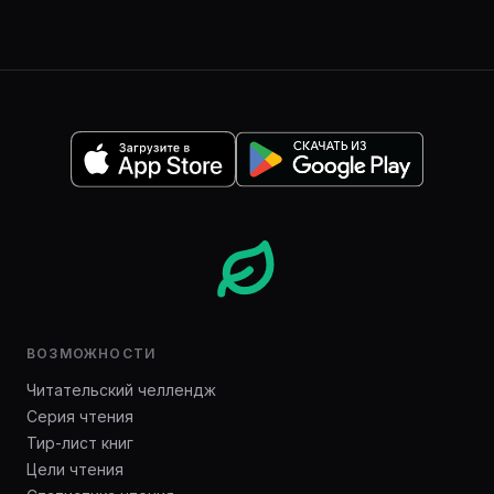
ВОЗМОЖНОСТИ
Читательский челлендж
Серия чтения
Тир-лист книг
Цели чтения