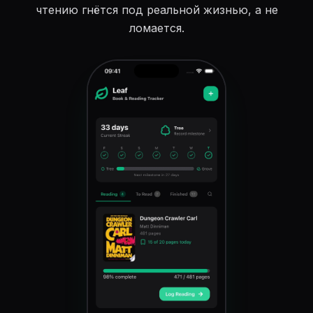
чтению гнётся под реальной жизнью, а не
ломается.