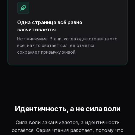
Одна страница всё равно
засчитывается
Нет минимума. В дни, когда одна страница это
всё, на что хватает сил, её отметка
сохраняет привычку живой.
Идентичность, а не сила воли
Сила воли заканчивается, а идентичность
остаётся. Серия чтения работает, потому что