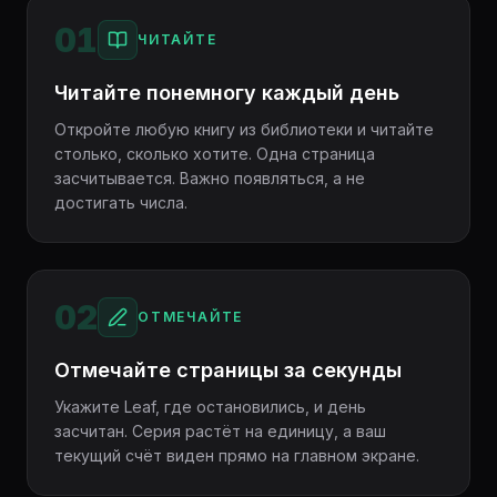
01
ЧИТАЙТЕ
Читайте понемногу каждый день
Откройте любую книгу из библиотеки и читайте
столько, сколько хотите. Одна страница
засчитывается. Важно появляться, а не
достигать числа.
02
ОТМЕЧАЙТЕ
Отмечайте страницы за секунды
Укажите Leaf, где остановились, и день
засчитан. Серия растёт на единицу, а ваш
текущий счёт виден прямо на главном экране.