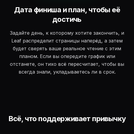
Дата финиша и план, чтобы её
достичь
Задайте день, к которому хотите закончить, и
Leaf распределит страницы наперёд, а затем
будет сверять ваше реальное чтение с этим
планом. Если вы опередите график или
отстанете, он тихо всё пересчитает, чтобы вы
всегда знали, укладываетесь ли в срок.
Всё, что поддерживает привычку