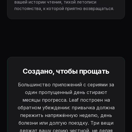
вашей истории чтения, тихой летописи
постоянства, к которой приятно возвращаться.
Создано, чтобы прощать
Большинство приложений с сериями за
один пропущенный день стирают
месяцы прогресса. Leaf построен на
обратном убеждении: привычка должна
пережить напряжённую неделю, день
болезни или долгую поездку. Три вещи
держат вашу серию честной, не делая