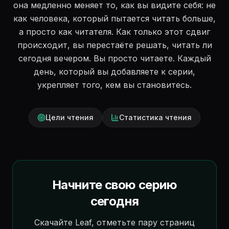
она медленно меняет то, как вы видите себя: не
как человека, который пытается читать больше,
а просто как читателя. Как только этот сдвиг
происходит, вы перестаёте решать, читать ли
сегодня вечером. Вы просто читаете. Каждый
день, который вы добавляете к серии,
укрепляет того, кем вы становитесь.
Цели чтения
Статистика чтения
Начните свою серию
сегодня
Скачайте Leaf, отметьте пару страниц