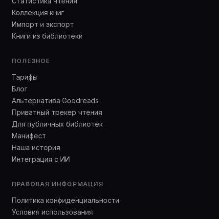
Статистика чтения
Коллекция книг
Импорт и экспорт
Книги из библиотеки
ПОЛЕЗНОЕ
Тарифы
Блог
Альтернатива Goodreads
Приватный трекер чтения
Для публичных библиотек
Манифест
Наша история
Интеграция с ИИ
ПРАВОВАЯ ИНФОРМАЦИЯ
Политика конфиденциальности
Условия использования