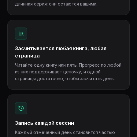
длинная серия: они остаются вашими.
Засчитывается любая книга, любая
страница
Читайте одну книгу или пять. Прогресс по любой
из них поддерживает цепочку, и одной
страницы достаточно, чтобы засчитать день.
Запись каждой сессии
Каждый отмеченный день становится частью