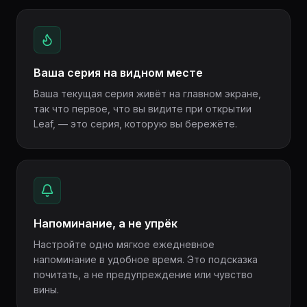
Ваша серия на видном месте
Ваша текущая серия живёт на главном экране,
так что первое, что вы видите при открытии
Leaf, — это серия, которую вы бережёте.
Напоминание, а не упрёк
Настройте одно мягкое ежедневное
напоминание в удобное время. Это подсказка
почитать, а не предупреждение или чувство
вины.