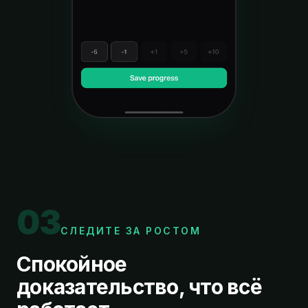
0
3
СЛЕДИТЕ ЗА РОСТОМ
Спокойное
доказательство, что всё