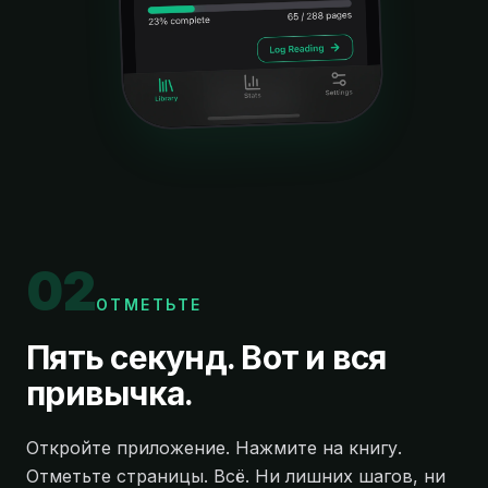
0
2
ОТМЕТЬТЕ
Пять секунд. Вот и вся
привычка.
Откройте приложение. Нажмите на книгу.
Отметьте страницы. Всё. Ни лишних шагов, ни