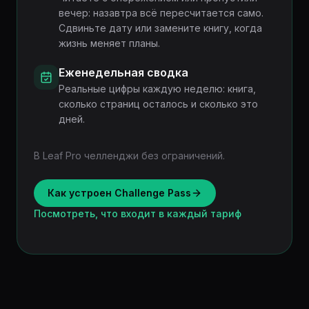
вечер: назавтра всё пересчитается само.
Сдвиньте дату или замените книгу, когда
жизнь меняет планы.
Еженедельная сводка
Реальные цифры каждую неделю: книга,
сколько страниц осталось и сколько это
дней.
В Leaf Pro челленджи без ограничений.
Как устроен Challenge Pass
Посмотреть, что входит в каждый тариф