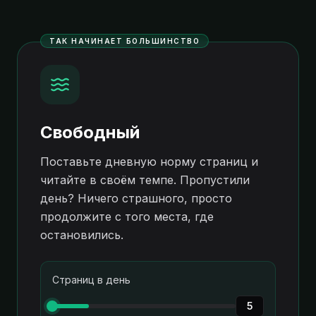
ТАК НАЧИНАЕТ БОЛЬШИНСТВО
Свободный
Поставьте дневную норму страниц и
читайте в своём темпе. Пропустили
день? Ничего страшного, просто
продолжите с того места, где
остановились.
Страниц в день
5