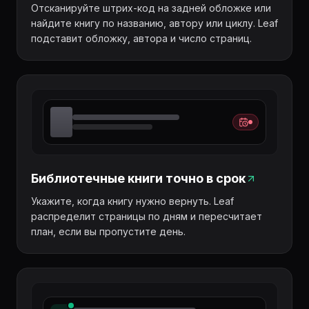
Отсканируйте штрих-код на задней обложке или
найдите книгу по названию, автору или циклу. Leaf
подставит обложку, автора и число страниц.
Библиотечные книги точно в срок
Укажите, когда книгу нужно вернуть. Leaf
распределит страницы по дням и пересчитает
план, если вы пропустите день.