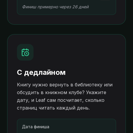
Финиш примерно через 26 дней
С дедлайном
Книгу нужно вернуть в библиотеку или
обсудить в книжном клубе? Укажите
дату, и Leaf сам посчитает, сколько
страниц читать каждый день.
Дата финиша