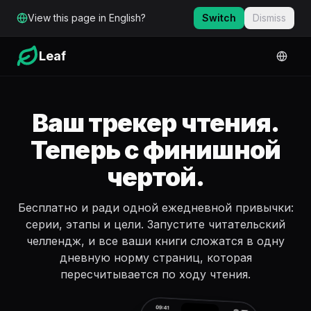
Перейти к основному содержимому
View this page in English?
Switch
Dismiss
Leaf
Ваш трекер чтения.
Теперь с финишной
чертой.
Бесплатно и ради одной ежедневной привычки:
серии, этапы и цели. Запустите читательский
челлендж, и все ваши книги сложатся в одну
дневную норму страниц, которая
пересчитывается по ходу чтения.