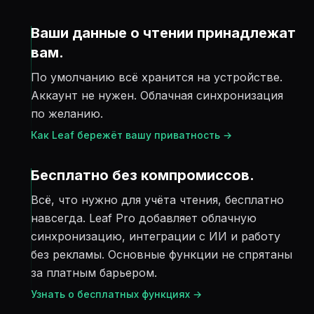
Ваши данные о чтении принадлежат
вам.
По умолчанию всё хранится на устройстве.
Аккаунт не нужен. Облачная синхронизация
по желанию.
Как Leaf бережёт вашу приватность →
Бесплатно без компромиссов.
Всё, что нужно для учёта чтения, бесплатно
навсегда. Leaf Pro добавляет облачную
синхронизацию, интеграции с ИИ и работу
без рекламы. Основные функции не спрятаны
за платным барьером.
Узнать о бесплатных функциях →