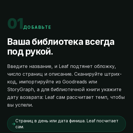
0
1
ДОБАВЬТЕ
Ваша библиотека всегда
под рукой.
Введите название, и Leaf подтянет обложку,
число страниц и описание. Сканируйте штрих-
код, импортируйте из Goodreads или
StoryGraph, а для библиотечной книги укажите
дату возврата: Leaf сам рассчитает темп, чтобы
вы успели.
Страниц в день или дата финиша. Leaf посчитает
→
сам.