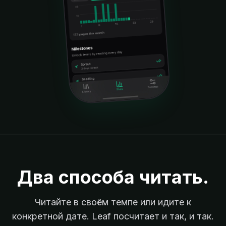
Два способа читать.
Читайте в своём темпе или идите к
конкретной дате. Leaf посчитает и так, и так.