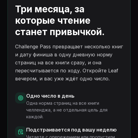
Три месяца, за
которые чтение
станет привычкой.
Challenge Pass превращает несколько книг
и дату финиша в одну дневную норму
страниц на все книги сразу, и она
пересчитывается по ходу. Откройте Leaf
вечером, и вас уже ждёт одно число.
Одно число в день
Одна норма страниц на все книги
челленджа, а не отдельная цель для
каждой.
Подстраивается под вашу неделю
Читаете с опережением или пропустили