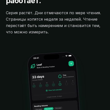
работает.
Серия растёт. Дни отмечаются по мере чтения.
Страницы копятся неделя за неделей. Чтение
перестаёт быть намерением и становится тем,
что можно измерить.