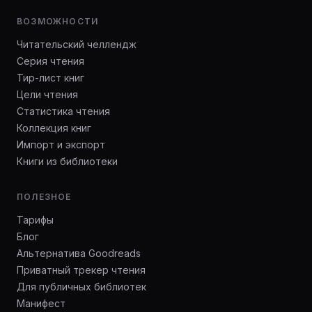
ВОЗМОЖНОСТИ
Читательский челлендж
Серия чтения
Тир-лист книг
Цели чтения
Статистика чтения
Коллекция книг
Импорт и экспорт
Книги из библиотеки
ПОЛЕЗНОЕ
Тарифы
Блог
Альтернатива Goodreads
Приватный трекер чтения
Для публичных библиотек
Манифест