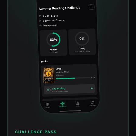
CHALLENGE PASS