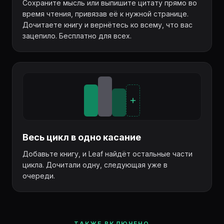
Сохраните мысль или выпишите цитату прямо во
время чтения, привязав её к нужной странице.
Дочитаете книгу и вернётесь ко всему, что вас
зацепило. Бесплатно для всех.
Весь цикл в одно касание
Добавьте книгу, и Leaf найдёт остальные части
цикла. Дочитали одну, следующая уже в
очереди.
ТАКЖЕ ВКЛЮЧЕНО