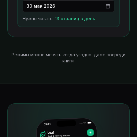
30 мая 2026
Нужно читать
:
13 страниц в день
Режимы можно менять когда угодно, даже посреди
книги.