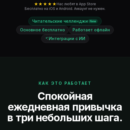
★★★★★
Нас любят в App Store
Бесплатно на iOS и Android. Аккаунт не нужен.
Читательские челленджи
New
Основное бесплатно
Работает офлайн
Интеграции с ИИ
КАК ЭТО РАБОТАЕТ
Спокойная
ежедневная привычка
в три небольших шага.