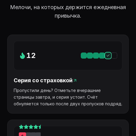
Мелочи, на которых держится ежедневная
привычка.
12
Серия со страховкой
Пропустили день? Отметьте вчерашние
страницы завтра, и серия устоит. Счёт
обнуляется только после двух пропусков подряд.
S