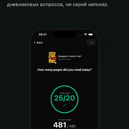
дневниковых вопросов, ни серий напоказ.