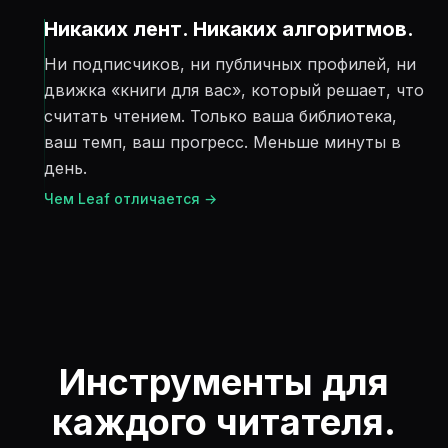
Никаких лент. Никаких алгоритмов.
Ни подписчиков, ни публичных профилей, ни
движка «книги для вас», который решает, что
считать чтением. Только ваша библиотека,
ваш темп, ваш прогресс. Меньше минуты в
день.
Чем Leaf отличается →
Инструменты для
каждого читателя.