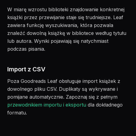
W miarę wzrostu biblioteki znajdowanie konkretnej
książki przez przewijanie staje się trudniejsze. Leaf
zawiera funkcję wyszukiwania, która pozwala
znaleźć dowolną książkę w bibliotece według tytułu
lub autora. Wyniki pojawiają się natychmiast
podczas pisania.
Import z CSV
Poza Goodreads Leaf obsługuje import książek z
dowolnego pliku CSV. Duplikaty są wykrywane i
pomijane automatycznie. Zapoznaj się z pełnym
przewodnikiem importu i eksportu
dla dokładnego
formatu.