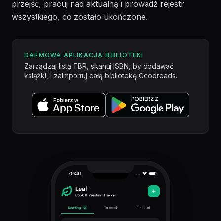
przejść, pracuj nad aktualną i prowadź rejestr
wszystkiego, co zostało ukończone.
DARMOWA APLIKACJA BIBLIOTEKI
Zarządzaj listą TBR, skanuj ISBN, by dodawać
książki, i zaimportuj całą bibliotekę Goodreads.