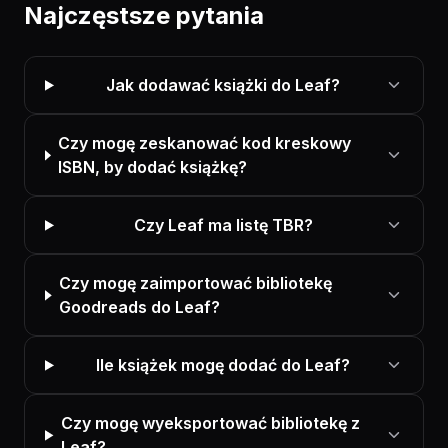
Najczęstsze pytania
Jak dodawać książki do Leaf?
Czy mogę zeskanować kod kreskowy
ISBN, by dodać książkę?
Czy Leaf ma listę TBR?
Czy mogę zaimportować bibliotekę
Goodreads do Leaf?
Ile książek mogę dodać do Leaf?
Czy mogę wyeksportować bibliotekę z
Leaf?