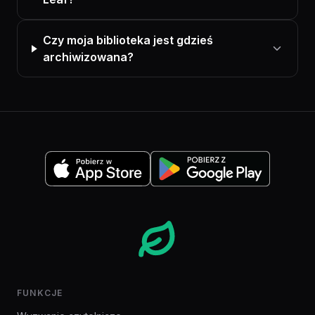
Czy moja biblioteka jest gdzieś
archiwizowana?
FUNKCJE