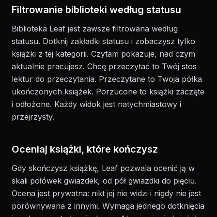
Filtrowanie biblioteki według statusu
Biblioteka Leaf jest zawsze filtrowana według
statusu. Dotknij zakładki statusu i zobaczysz tylko
książki z tej kategorii. Czytam pokazuje, nad czym
aktualnie pracujesz. Chcę przeczytać to Twój stos
lektur do przeczytania. Przeczytane to Twoja półka
ukończonych książek. Porzucone to książki zaczęte
i odłożone. Każdy widok jest natychmiastowy i
przejrzysty.
Oceniaj książki, które kończysz
Gdy skończysz książkę, Leaf pozwala ocenić ją w
skali połówek gwiazdek, od pół gwiazdki do pięciu.
Ocena jest prywatna: nikt jej nie widzi i nigdy nie jest
porównywana z innymi. Wymaga jednego dotknięcia