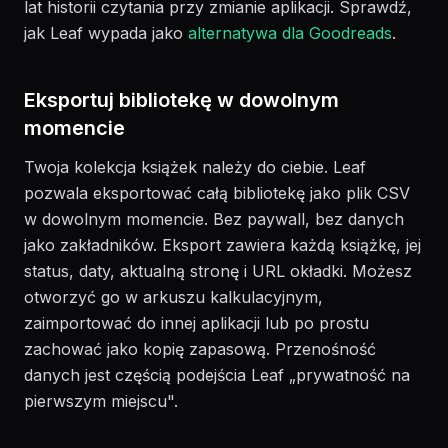
lat historii czytania przy zmianie aplikacji. Sprawdź,
jak Leaf wypada jako
alternatywa dla Goodreads
.
Eksportuj bibliotekę w dowolnym
momencie
Twoja kolekcja książek należy do ciebie. Leaf
pozwala eksportować całą bibliotekę jako plik CSV
w dowolnym momencie. Bez paywall, bez danych
jako zakładników. Eksport zawiera każdą książkę, jej
status, daty, aktualną stronę i URL okładki. Możesz
otworzyć go w arkuszu kalkulacyjnym,
zaimportować do innej aplikacji lub po prostu
zachować jako kopię zapasową. Przenośność
danych jest częścią podejścia Leaf „prywatność na
pierwszym miejscu".