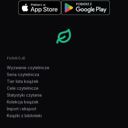
FUNKCJE
Wyzwanie czytelnicze
Seria czytelnicza
Tier lista książek
Cele czytelnicze
Statystyki czytania
Kolekcja książek
Import i eksport
Książki z biblioteki