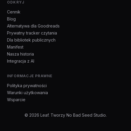
ODKRYJ
Cennik
Blog
Alternatywa dla Goodreads
Prywatny tracker czytania
Dla bibliotek publicznych
Manifest
Nasza historia
Integracja z AI
INFORMACJE PRAWNE
Polityka prywatności
Warunki użytkowania
Wsparcie
© 2026 Leaf. Tworzy No Bad Seed Studio.