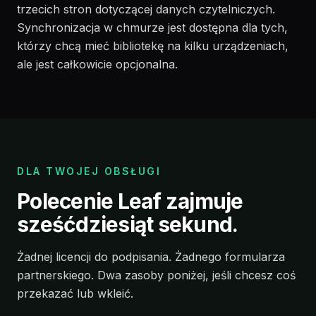
trzecich stron dotyczącej danych czytelniczych.
Synchronizacja w chmurze jest dostępna dla tych,
którzy chcą mieć bibliotekę na kilku urządzeniach,
ale jest całkowicie opcjonalna.
DLA TWOJEJ OBSŁUGI
Polecenie Leaf zajmuje
sześćdziesiąt sekund.
Żadnej licencji do podpisania. Żadnego formularza
partnerskiego. Dwa zasoby poniżej, jeśli chcesz coś
przekazać lub wkleić.