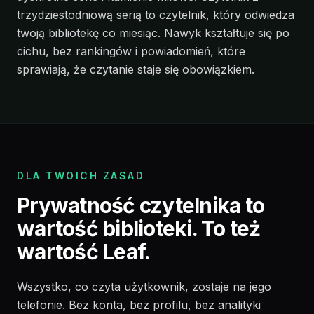
trzydziestodniową serią to czytelnik, który odwiedza
twoją bibliotekę co miesiąc. Nawyk kształtuje się po
cichu, bez rankingów i powiadomień, które
sprawiają, że czytanie staje się obowiązkiem.
DLA TWOICH ZASAD
Prywatność czytelnika to
wartość biblioteki. To też
wartość Leaf.
Wszystko, co czyta użytkownik, zostaje na jego
telefonie. Bez konta, bez profilu, bez analityki