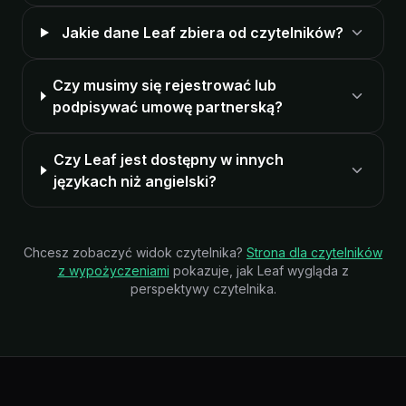
Jakie dane Leaf zbiera od czytelników?
Czy musimy się rejestrować lub
podpisywać umowę partnerską?
Czy Leaf jest dostępny w innych
językach niż angielski?
Chcesz zobaczyć widok czytelnika?
Strona dla czytelników
z wypożyczeniami
pokazuje, jak Leaf wygląda z
perspektywy czytelnika.