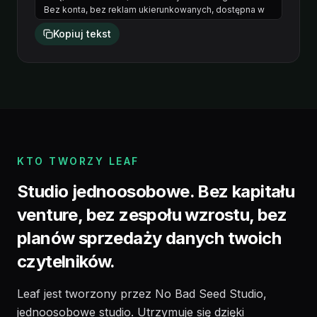
Kopiuj tekst
KTO TWORZY LEAF
Studio jednoosobowe. Bez kapitału
venture, bez zespołu wzrostu, bez
planów sprzedaży danych twoich
czytelników.
Leaf jest tworzony przez No Bad Seed Studio,
jednoosobowe studio. Utrzymuje się dzięki