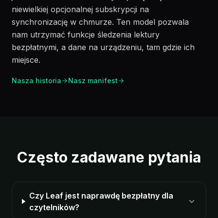
niewielkiej opcjonalnej subskrypcji na
synchronizację w chmurze. Ten model pozwala
nam utrzymać funkcje śledzenia lektury
bezpłatnymi, a dane na urządzeniu, tam gdzie ich
miejsce.
Nasza historia
Nasz manifest
Często zadawane pytania
Czy Leaf jest naprawdę bezpłatny dla
czytelników?