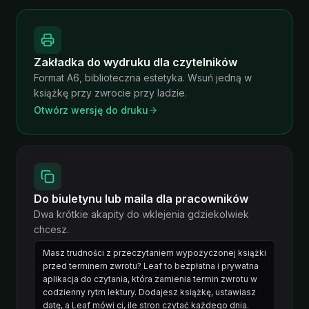
Zakładka do wydruku dla czytelników
Format A6, biblioteczna estetyka. Wsuń jedną w
książkę przy zwrocie przy ladzie.
Otwórz wersję do druku
Do biuletynu lub maila dla pracowników
Dwa krótkie akapity do wklejenia gdziekolwiek
chcesz.