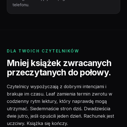
telefonu.
DLA TWOICH CZYTELNIKÓW
Mniej książek zwracanych
przeczytanych do połowy.
Czytelnicy wypożyczają z dobrymi intencjami i
brakuje im czasu. Leaf zamienia termin zwrotu w
codzienny rytm lektury, który naprawdę mogą
utrzymać. Siedemnaście stron dziś. Dwadzieścia
dwie jutro, jeśli opuścili jeden dzień. Rachunek jest
uczciwy. Książka się kończy.