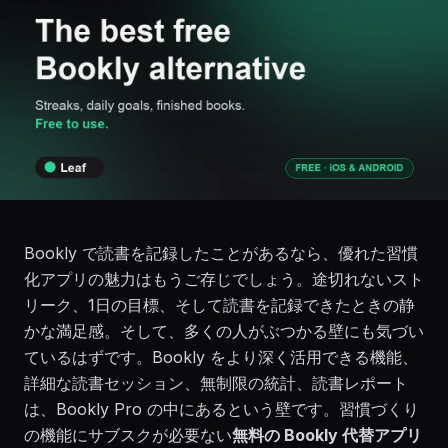
Bookly で読書を記録したことがあるなら、優れた習慣
化アプリの魅力はもうご存じでしょう。途切れないスト
リーク、1日の目標、そして読書を記録できたときの静
かな満足感。そして、多くの人がぶつかる壁にも気づい
ているはずです。Bookly をより深く活用できる機能、
詳細な読書セッション、無制限の統計、読書レポート
は、Bookly Pro の中にあるという壁です。習慣づくり
の機能にサブスクが必要ない
無料の Bookly 代替アプリ