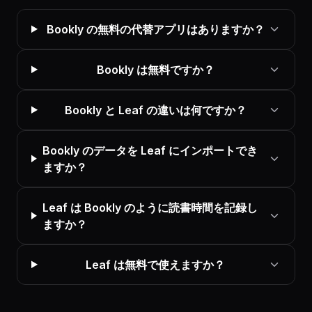
Bookly の無料の代替アプリはありますか？
Bookly は無料ですか？
Bookly と Leaf の違いは何ですか？
Bookly のデータを Leaf にインポートでき
ますか？
Leaf は Bookly のように読書時間を記録し
ますか？
Leaf は無料で使えますか？