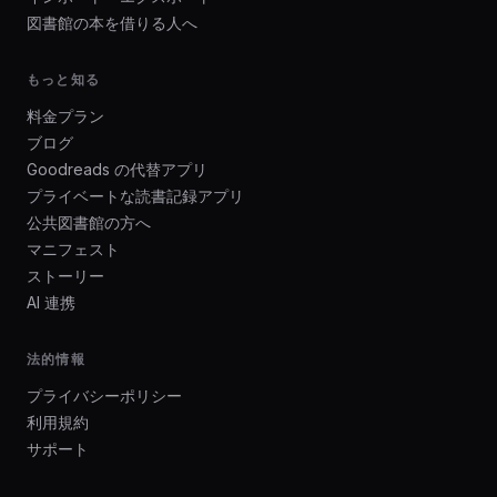
図書館の本を借りる人へ
もっと知る
料金プラン
ブログ
Goodreads の代替アプリ
プライベートな読書記録アプリ
公共図書館の方へ
マニフェスト
ストーリー
AI 連携
法的情報
プライバシーポリシー
利用規約
サポート