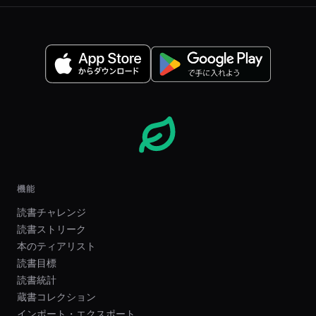
機能
読書チャレンジ
読書ストリーク
本のティアリスト
読書目標
読書統計
蔵書コレクション
インポート・エクスポート