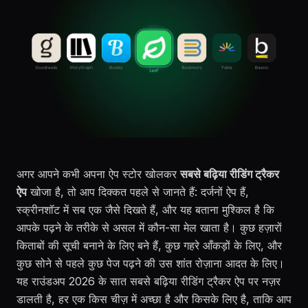
अगर आपने कभी अपना ऐप स्टोर खोलकर
सबसे बढ़िया रीडिंग ट्रैकर
ऐप
खोजा है, तो आप दिक्कत पहले से जानते हैं: दर्जनों ऐप हैं,
स्क्रीनशॉट में सब एक जैसे दिखते हैं, और यह बताना मुश्किल है कि
आपके पढ़ने के तरीके से असल में कौन-सा मेल खाता है। कुछ हज़ारों
किताबों की सूची बनाने के लिए बने हैं, कुछ गहरे आँकड़ों के लिए, और
कुछ सोने से पहले कुछ पेज पढ़ने की उस शांत रोज़ाना आदत के लिए।
यह राउंडअप 2026 के सात सबसे बढ़िया रीडिंग ट्रैकर ऐप पर नज़र
डालती है, हर एक किस चीज़ में अच्छा है और किसके लिए है, ताकि आप