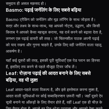
समुदाय ही असल मक़सद हो।
Basmo: पढ़ाई जर्नलिंग के लिए सबसे बढ़िया
Basmo ट्रैकिंग को जर्नलिंग और मूड लॉगिंग के साथ जोड़ता है।
सत्र और लक्ष्य के साथ-साथ, यह आपको नोट्स, उद्धरण, और किसी
किताब ने आपको कैसा महसूस कराया, यह दर्ज करने को बढ़ावा देता है,
लगभग एक पढ़ाई डायरी की तरह। जो चिंतनशील पाठक अपनी पढ़ाई
को याद रखना और गुनना चाहते हैं, उनके लिए वही जर्नलिंग वाला पहलू
आकर्षण है।
यहाँ कई दूसरों की तरह, इसकी पूरी सुविधाएँ एक पेड प्लान का हिस्सा
हैं, इसलिए तय करने से पहले मौजूदा टियर जाँच लें।
Leaf: रोज़ाना पढ़ाई की आदत बनाने के लिए सबसे
बढ़िया, वह भी मुफ़्त
Leaf आदत-पहले वाला विकल्प है, और इसे इस्तेमाल करना मुफ़्त है,
आदत वाली सुविधाओं पर कोई सब्सक्रिप्शन ज़रूरी नहीं। जहाँ दूसरे ऐप
सूची बनाने या आँकड़ों के लिए तैयार होते हैं, वहीं Leaf एक ही चीज़ के
लिए तैयार होता है: आपसे हर दिन थोड़ा पढ़वाना और आपको ऐसा करते