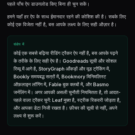
पहले पाँच ऐप डाउनलोड किए बिना ही चुन सकें।
हमने यहाँ हर ऐप के साथ ईमानदार रहने की कोशिश की है। सबके लिए
कोई एक विजेता नहीं है, बस आपके लक्ष्य के लिए सही औज़ार है।
संक्षेप में
कोई एक सबसे बढ़िया रीडिंग ट्रैकर ऐप नहीं है, बस आपके पढ़ने
के तरीके के लिए सही ऐप है। Goodreads सूची और सोशल
रिव्यू में आगे है, StoryGraph आँकड़ों और मूड ट्रैकिंग में,
Bookly समयबद्ध सत्रों में, Bookmory मिनिमलिस्ट
ऑफ़लाइन लॉगिंग में, Fable बुक क्लबों में, और Basmo
जर्नलिंग में। अगर आपकी असली चुनौती नियमितता है, तो आदत-
पहले वाला ट्रैकर चुनें: Leaf मुफ़्त है, स्ट्रीक रिकवरी जोड़ता है,
और आपका डेटा निजी रखता है। फ़ीचर की सूची से नहीं, अपने
लक्ष्य से शुरू करें।