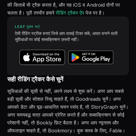
की किताबें भी ट्रैक करता है, और यह iOS व Android दोनों पर
चलता है। पूरी तस्वीर हमारे
रीडिंग ट्रैकर ऐप
पेज पर है।
LEAF मुफ़्त पाएं
ऐसी रीडिंग स्ट्रीक बनाएं जिसे आप वाकई टिका सकें, आदत बनाने वाली
सुविधाओं पर कोई सब्सक्रिप्शन ज़रूरी नहीं।
सही रीडिंग ट्रैकर कैसे चुनें
सुविधाओं की सूची से नहीं, अपने लक्ष्य से शुरू करें। अगर आप सबसे
बड़ी सूची और सोशल रिव्यू चाहते हैं, तो Goodreads चुनें। अगर
आपको डेटा और मूड-आधारित चयन पसंद है, तो StoryGraph चुनें।
अगर समयबद्ध सत्र आपको प्रेरित करते हैं और सब्सक्रिप्शन से कोई
परेशानी नहीं, तो Bookly फ़िट बैठता है। अगर आप न्यूनतम और
ऑफलाइन चाहते हैं, तो Bookmory। बुक क्लब के लिए, Fable।