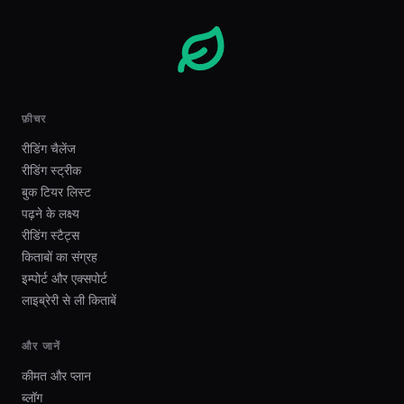
फ़ीचर
रीडिंग चैलेंज
रीडिंग स्ट्रीक
बुक टियर लिस्ट
पढ़ने के लक्ष्य
रीडिंग स्टैट्स
किताबों का संग्रह
इम्पोर्ट और एक्सपोर्ट
लाइब्रेरी से ली किताबें
और जानें
कीमत और प्लान
ब्लॉग