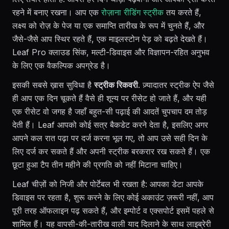
रहने में बनाए रखना। आप एक
रोज़ाना रीडिंग स्ट्रीक
तय करते हैं,
लक्ष्य को रोज़ के पेज या एक समाप्ति तारीख के रूप में चुनते हैं, और
जैसे-जैसे आप स्थिर रहते हैं, एक माइलस्टोन पेड़ को बढ़ते देखते हैं।
Leaf Pro क्लाउड सिंक, मल्टी-डिवाइस और विज्ञापन-रहित अनुभव
के लिए एक वैकल्पिक अपग्रेड है।
इसकी सबसे ख़ास सुविधा है
स्ट्रीक रिकवरी
. ज़्यादातर स्ट्रीक ऐप जैसे
ही आप एक दिन चूकते हैं वैसे ही शून्य पर रीसेट हो जाते हैं, और यही
एक रीसेट वो जगह है जहाँ बहुत-सी पढ़ाई की आदतें चुपचाप दम तोड़
देती हैं। Leaf आपको कोई सत्र बैकडेट करने देता है, इसलिए अगर
आपने कल रात पढ़ा पर दर्ज करना भूल गए, तो आप उसे सही दिन के
लिए दर्ज कर सकते हैं और अपनी स्ट्रीक बरकरार रख सकते हैं। एक
छूटा हुआ टैप तीन महीने की प्रगति को नहीं मिटाना चाहिए।
Leaf चीज़ों को निजी और पोर्टेबल भी रखता है: आपका डेटा आपके
डिवाइस पर रहता है, शुरू करने के लिए कोई अकाउंट ज़रूरी नहीं, आप
पूरी तरह ऑफलाइन पढ़ सकते हैं, और इम्पोर्ट व एक्सपोर्ट इसमें पहले से
शामिल हैं। यह वापसी-की-तारीख वाली याद दिलाने के साथ लाइब्रेरी