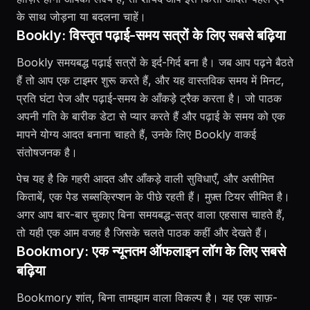
के साथ जोड़ना या बदलना चाहें।
Bookly: विस्तृत पढ़ाई-समय सत्रों के लिए सबसे बढ़िया
Bookly समयबद्ध पढ़ाई सत्रों के इर्द-गिर्द बना है। जब आप पढ़ने बैठते
हैं तो आप एक टाइमर शुरू करते हैं, और यह वास्तविक समय में मिनट,
प्रति घंटा पेज और पढ़ाई-समय के आँकड़े ट्रैक करता है। जो पाठक
अपनी गति के बारीक डेटा से प्यार करते हैं और पढ़ाई के समय को एक
मापने योग्य आदत बनाना चाहते हैं, उनके लिए Bookly वाकई
संतोषजनक है।
पेच यह है कि गहरी आदत और आँकड़े वाली सुविधाएँ, और असीमित
किताबें, एक पेड सब्सक्रिप्शन के पीछे रहती हैं। मुफ़्त टियर सीमित है।
अगर आप बार-बार चुकाए बिना समयबद्ध-सत्र वाला एहसास चाहते हैं,
तो यही एक आम वजह है जिसके चलते पाठक कहीं और देखते हैं।
Bookmory: एक न्यूनतम ऑफलाइन लॉग के लिए सबसे
बढ़िया
Bookmory शांत, बिना तामझाम वाला विकल्प है। यह एक साफ़-