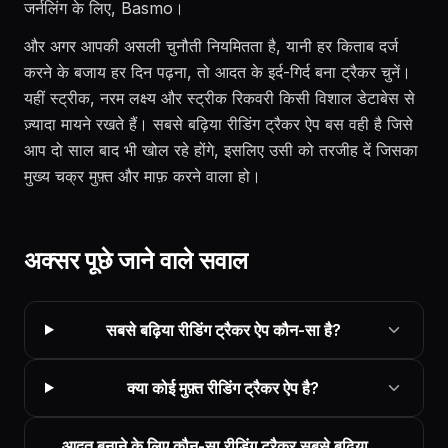
जर्नलिंग के लिए, Basmo।
और अगर आपकी असली चुनौती नियमितता है, यानी हर किताब दर्ज
करने के बजाय हर दिन पढ़ना, तो आदत के इर्द-गिर्द बना ट्रैकर चुनें।
यहीं स्ट्रीक, नरम लक्ष्य और स्ट्रीक रिकवरी किसी विशाल डेटाबेस से
ज़्यादा मायने रखते हैं। सबसे बढ़िया रीडिंग ट्रैकर ऐप बस वही है जिसे
आप दो साल बाद भी खोल रहे होंगे, इसलिए उसी को तरजीह दें जिसका
मुख्य चक्र मुफ़्त और माफ़ करने वाला हो।
अक्सर पूछे जाने वाले सवाल
सबसे बढ़िया रीडिंग ट्रैकर ऐप कौन-सा है?
क्या कोई मुफ़्त रीडिंग ट्रैकर ऐप है?
आदत बनाने के लिए कौन-सा रीडिंग ट्रैकर सबसे बढ़िया