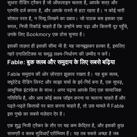
सुथरा रीडिंग ट्रैकर है जो ऑफलाइन चलता है, आपके सत्र और
प्रगति दर्ज करता है, और आपके रास्ते से हटा रहता है। न कोई भारी
सोशल परत है, न रिव्यू लिखने का दबाव। जो पाठक बस इसका एक
सरल, निजी रिकॉर्ड चाहते हैं कि उन्होंने क्या पढ़ा और कितनी दूर पहुँचे,
उनके लिए Bookmory एक ठोस चुनाव है।
इसकी ताक़त ही इसकी सीमा भी है: यह जानबूझकर हल्का है, इसलिए
गहरे एनालिटिक्स या समृद्ध लक्ष्य-निर्धारण की उम्मीद न करें।
Fable: बुक क्लब और समुदाय के लिए सबसे बढ़िया
Fable समुदाय की ओर ज़ोरदार झुकाव रखता है। यह बुक क्लब,
क्यूरेटेड रीडिंग लिस्ट और साझा चर्चा के इर्द-गिर्द बना है, एक सुघड़,
आधुनिक इंटरफ़ेस के साथ। अगर पढ़ना आपके लिए एक सामाजिक
गतिविधि है, और आप कोई क्लब जॉइन करना या चलाना चाहते हैं और
पढ़ते-पढ़ते किताबों पर बात करना चाहते हैं, तो उस मामले में Fable
इस गुच्छे का सबसे मज़ेदार ऐप है।
एक शुद्ध निजी ट्रैकर के तौर पर यह कम केंद्रित है, और इसकी कुछ
सामग्री व क्लब सुविधाएँ प्रीमियम हैं। यह तब सबसे अच्छा है जब