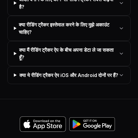
है?
क्या रीडिंग ट्रैकर इस्तेमाल करने के लिए मुझे अकाउंट
चाहिए?
क्या मैं रीडिंग ट्रैकर ऐप के बीच अपना डेटा ले जा सकता
हूँ?
क्या ये रीडिंग ट्रैकर ऐप iOS और Android दोनों पर हैं?