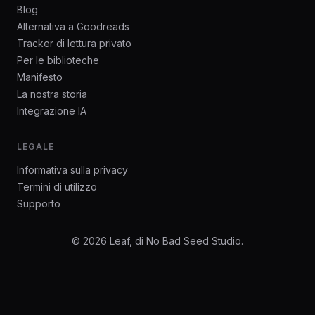
Blog
Alternativa a Goodreads
Tracker di lettura privato
Per le biblioteche
Manifesto
La nostra storia
Integrazione IA
LEGALE
Informativa sulla privacy
Termini di utilizzo
Supporto
© 2026 Leaf, di No Bad Seed Studio.