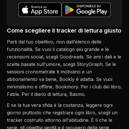
Come scegliere il tracker di lettura giusto
Parti dal tuo obiettivo, non dall'elenco delle
funzionalità. Se vuoi il catalogo più grande e le
recensioni social, scegli Goodreads. Se ami i dati e le
scelte basate sull'umore, scegli StoryGraph. Se le
sessioni cronometrate ti motivano e un
abbonamento va bene, Bookly è adatta. Se vuoi
minimalismo e offline, Bookmory. Per i club del libro,
Fable. Per il diario di lettura, Basmo.
E se la tua vera sfida è la costanza, leggere ogni
giorno piuttosto che registrare ogni libro, scegli un
tracker costruito attorno all'abitudine. È lì che le
serie, gli obiettivi gentili e il recupero della serie