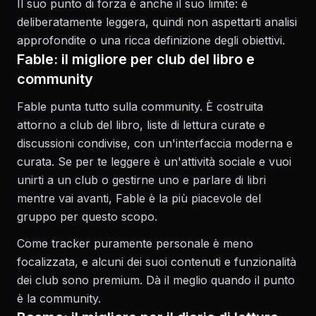
Il suo punto di forza è anche il suo limite: è
deliberatamente leggera, quindi non aspettarti analisi
approfondite o una ricca definizione degli obiettivi.
Fable: il migliore per club del libro e
community
Fable punta tutto sulla community. È costruita
attorno a club del libro, liste di lettura curate e
discussioni condivise, con un'interfaccia moderna e
curata. Se per te leggere è un'attività sociale e vuoi
unirti a un club o gestirne uno e parlare di libri
mentre vai avanti, Fable è la più piacevole del
gruppo per questo scopo.
Come tracker puramente personale è meno
focalizzata, e alcuni dei suoi contenuti e funzionalità
dei club sono premium. Dà il meglio quando il punto
è la community.