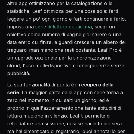
altre app ottimizzano per la catalogazione o le
statistiche, Leaf ottimizza per una cosa sola: farti
leggere un po' ogni giorno e farti continuare a farlo.
Imposti una
serie di lettura quotidiana
, scegli un
obiettivo come numero di pagine giornaliere o una
data entro cui finire, e guardi crescere un albero dei
traguardi man mano che resti costante. Leaf Pro è
un upgrade opzionale per la sincronizzazione
cloud, l'uso multi-dispositivo e un'esperienza senza
pubblicità.
La sua funzionalità di punta è il
recupero della
serie
. La maggior parte delle app con serie torna a
zero nel momento in cui salti un giorno, ed è
proprio in quell'azzeramento che tante abitudini di
lettura muoiono in silenzio. Leaf ti permette di
retrodatare una sessione, così se hai letto ieri sera
ma hai dimenticato di registrarlo, puoi annotarlo per