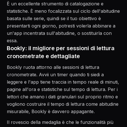
È un eccellente strumento di catalogazione e
statistiche. È meno focalizzata sul ciclo dell'abitudine
basata sulle serie, quindi se il tuo obiettivo è
presentarti ogni giorno, potresti volerla abbinare a
un'app incentrata sull'abitudine, o sostituirla con
essa.
Bookly: il migliore per sessioni di lettura
cronometrate e dettagliate
Bookly ruota attorno alle sessioni di lettura
cronometrate. Avvii un timer quando ti siedi a
leggere e l'app tiene traccia in tempo reale di minuti,
pagine all'ora e statistiche sul tempo di lettura. Per i
lettori che amano i dati granulari sul proprio ritmo e
vogliono costruire il tempo di lettura come abitudine
misurabile, Bookly è davvero appagante.
Il rovescio della medaglia è che le funzionalità più