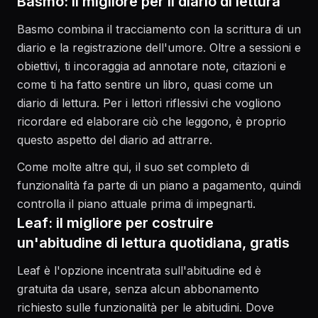
Basmo: il migliore per il diario di lettura
Basmo combina il tracciamento con la scrittura di un
diario e la registrazione dell'umore. Oltre a sessioni e
obiettivi, ti incoraggia ad annotare note, citazioni e
come ti ha fatto sentire un libro, quasi come un
diario di lettura. Per i lettori riflessivi che vogliono
ricordare ed elaborare ciò che leggono, è proprio
questo aspetto del diario ad attrarre.
Come molte altre qui, il suo set completo di
funzionalità fa parte di un piano a pagamento, quindi
controlla il piano attuale prima di impegnarti.
Leaf: il migliore per costruire
un'abitudine di lettura quotidiana, gratis
Leaf è l'opzione incentrata sull'abitudine ed è
gratuita da usare, senza alcun abbonamento
richiesto sulle funzionalità per le abitudini. Dove