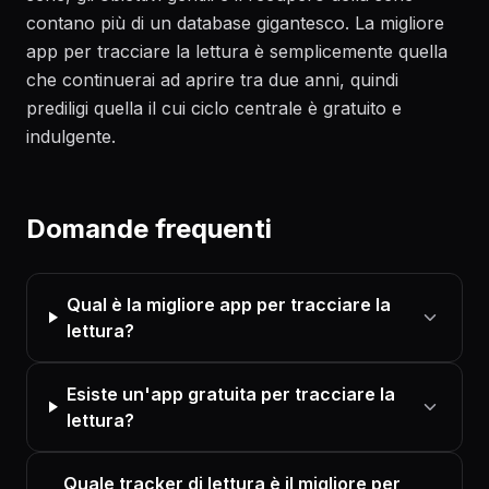
contano più di un database gigantesco. La migliore
app per tracciare la lettura è semplicemente quella
che continuerai ad aprire tra due anni, quindi
prediligi quella il cui ciclo centrale è gratuito e
indulgente.
Domande frequenti
Qual è la migliore app per tracciare la
lettura?
Esiste un'app gratuita per tracciare la
lettura?
Quale tracker di lettura è il migliore per