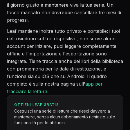
il giorno giusto e mantenere viva la tua serie. Un
tocco mancato non dovrebbe cancellare tre mesi di
progressi.
Leaf mantiene inoltre tutto privato e portabile: i tuoi
dati risiedono sul tuo dispositivo, non serve alcun
account per iniziare, puoi leggere completamente
offline e l'importazione e l'esportazione sono
integrate. Tiene traccia anche dei libri della biblioteca
con promemoria per le date di restituzione, e
funziona sia su iOS che su Android. Il quadro
completo è sulla nostra pagina sull'
app per
tracciare la lettura
.
OTTIENI LEAF GRATIS
Costruisci una serie di lettura che riesci davvero a
mantenere, senza alcun abbonamento richiesto sulle
funzionalità per le abitudini.