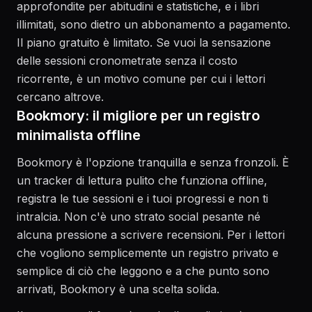
approfondite per abitudini e statistiche, e i libri
illimitati, sono dietro un abbonamento a pagamento.
Il piano gratuito è limitato. Se vuoi la sensazione
delle sessioni cronometrate senza il costo
ricorrente, è un motivo comune per cui i lettori
cercano altrove.
Bookmory: il migliore per un registro
minimalista offline
Bookmory è l'opzione tranquilla e senza fronzoli. È
un tracker di lettura pulito che funziona offline,
registra le tue sessioni e i tuoi progressi e non ti
intralcia. Non c'è uno strato social pesante né
alcuna pressione a scrivere recensioni. Per i lettori
che vogliono semplicemente un registro privato e
semplice di ciò che leggono e a che punto sono
arrivati, Bookmory è una scelta solida.