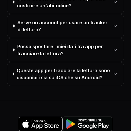
costruire un'abitudine?
Serve un account per usare un tracker
di lettura?
Posso spostare i miei dati tra app per
tracciare la lettura?
Queste app per tracciare la lettura sono
disponibili sia su iOS che su Android?