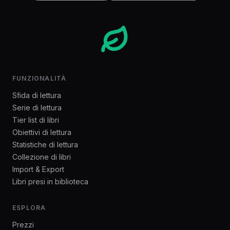
FUNZIONALITÀ
Sfida di lettura
Serie di lettura
Tier list di libri
Obiettivi di lettura
Statistiche di lettura
Collezione di libri
Import & Export
Libri presi in biblioteca
ESPLORA
Prezzi