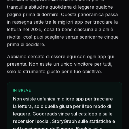
tranquilla abitudine quotidiana di leggere qualche
pagina prima di dormire. Questa panoramica passa
in rassegna sette tra le migliori app per tracciare la
lettura nel 2026, cosa fa bene ciascuna e a chi è
rivolta, così puoi scegliere senza scaricarne cinque
prima di decidere.
Abbiamo cercato di essere equi con ogni app qui
presente. Non esiste un unico vincitore per tutti,
solo lo strumento giusto per il tuo obiettivo.
IN BREVE
Non esiste un'unica migliore app per tracciare
la lettura, solo quella giusta per il tuo modo di
leggere. Goodreads vince sul catalogo e sulle
recensioni social, StoryGraph sulle statistiche e
sul tracciamento dell'umore, Bookly sulle