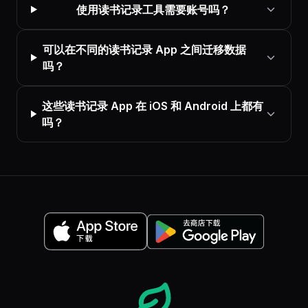
使用读书记录工具需要账号吗？
可以在不同的读书记录 App 之间迁移数据
吗？
这些读书记录 App 在 iOS 和 Android 上都有
吗？