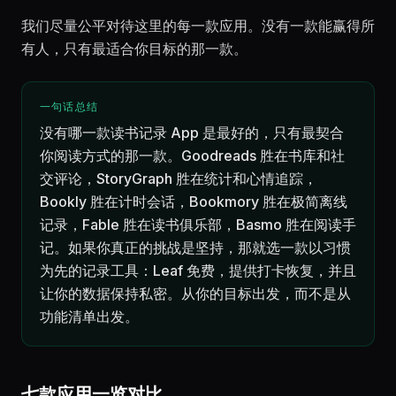
我们尽量公平对待这里的每一款应用。没有一款能赢得所
有人，只有最适合你目标的那一款。
一句话总结
没有哪一款读书记录 App 是最好的，只有最契合
你阅读方式的那一款。Goodreads 胜在书库和社
交评论，StoryGraph 胜在统计和心情追踪，
Bookly 胜在计时会话，Bookmory 胜在极简离线
记录，Fable 胜在读书俱乐部，Basmo 胜在阅读手
记。如果你真正的挑战是坚持，那就选一款以习惯
为先的记录工具：Leaf 免费，提供打卡恢复，并且
让你的数据保持私密。从你的目标出发，而不是从
功能清单出发。
七款应用一览对比