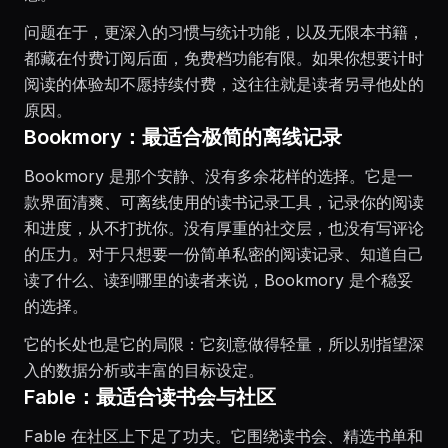
问题在于，更深入的习惯与统计功能，以及无限本书籍，
都藏在付费订阅后面，免费档功能有限。如果你想要计时
阅读的体验却不愿持续付费，这往往就是读者另寻他处的
原因。
Bookmory：最适合极简的离线记录
Bookmory 是那个安静、没有多余花样的选择。它是一
款界面清爽、可离线使用的读书记录工具，记录你的阅读
和进度，从不打扰你。没有厚重的社交层，也没有写评论
的压力。对于只想要一份简单私密的阅读记录、知道自己
读了什么、读到哪里的读者来说，Bookmory 是个稳妥
的选择。
它的长处也是它的局限：它刻意做得轻量，所以别指望深
入的数据分析或丰富的目标设定。
Fable：最适合读书会与社区
Fable 在社区上下足了功夫。它围绕读书会、精选书单和