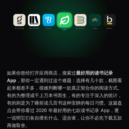
如果你曾经打开应用商店，搜索过
最好用的读书记录
App
，那你一定遇到过这个难题：选择有几十款，截图看
起来都差不多，很难判断哪一款真正契合你的阅读方式。
有的为整理成千上万本书而生，有的专注于深入的统计，
有的则是为了睡前读几页书这种安静的每日习惯。这篇盘
点会带你看过 2026 年最好用的七款读书记录 App，逐
一说明它们各自擅长什么、适合谁，让你不必先下载五款
再做取舍。