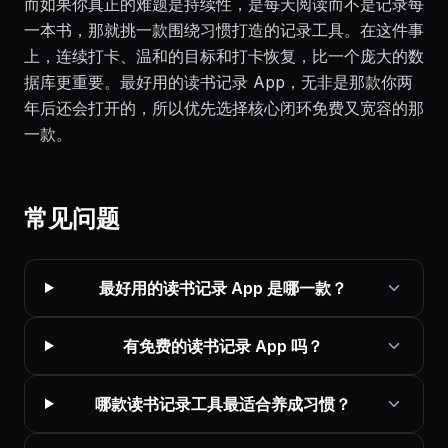
而如果你真正的难题是持续性，是每天阅读而不是记录每
一本书，那就挑一款围绕习惯打造的记录工具。在这件事
上，连续打卡、温和的目标和打卡恢复，比一个庞大的数
据库更重要。最好用的读书记录 App，无非是那款你两
年后还会打开的，所以优先选择核心闭环免费又宽容的那
一款。
常见问题
最好用的读书记录 App 是哪一款？
有免费的读书记录 App 吗？
哪款读书记录工具最适合养成习惯？