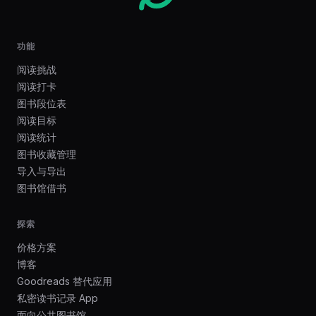
功能
阅读挑战
阅读打卡
图书段位表
阅读目标
阅读统计
图书收藏管理
导入与导出
图书馆借书
探索
价格方案
博客
Goodreads 替代应用
私密读书记录 App
面向公共图书馆