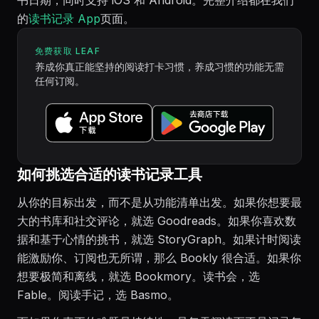
书日期，同时支持 iOS 和 Android。完整介绍都在我们
的
读书记录 App
页面。
免费获取 LEAF
养成你真正能坚持的阅读打卡习惯，养成习惯的功能无需
任何订阅。
如何挑选合适的读书记录工具
从你的目标出发，而不是从功能清单出发。如果你想要最
大的书库和社交评论，就选 Goodreads。如果你喜欢数
据和基于心情的挑书，就选 StoryGraph。如果计时阅读
能激励你、订阅也无所谓，那么 Bookly 很合适。如果你
想要极简和离线，就选 Bookmory。读书会，选
Fable。阅读手记，选 Basmo。