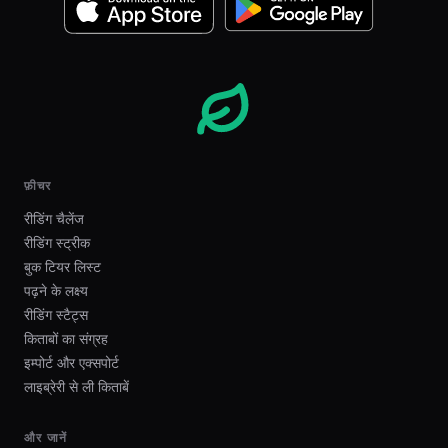
फ़ीचर
रीडिंग चैलेंज
रीडिंग स्ट्रीक
बुक टियर लिस्ट
पढ़ने के लक्ष्य
रीडिंग स्टैट्स
किताबों का संग्रह
इम्पोर्ट और एक्सपोर्ट
लाइब्रेरी से ली किताबें
और जानें