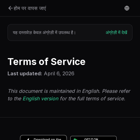
मुख्य सामग्री पर जाएं
होम पर वापस जाएं
यह दस्तावेज़ केवल अंग्रेज़ी में उपलब्ध है।
अंग्रेज़ी में देखें
Terms of Service
Last updated:
April 6, 2026
This document is maintained in English. Please refer
to the
English version
for the full terms of service.