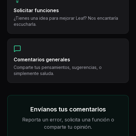
Solicitar funciones
¿Tienes una idea para mejorar Leaf? Nos encantaría
escucharla.
Comentarios generales
Comparte tus pensamientos, sugerencias, o
simplemente saluda.
Envíanos tus comentarios
Reporta un error, solicita una función o
comparte tu opinión.