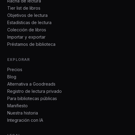
Racha de lectura
Tier list de libros
Objetivos de lectura
Estadísticas de lectura
Colección de libros
Importar y exportar
Préstamos de biblioteca
EXPLORAR
Precios
Blog
Alternativa a Goodreads
Registro de lectura privado
Para bibliotecas públicas
Manifiesto
Nuestra historia
Integración con IA