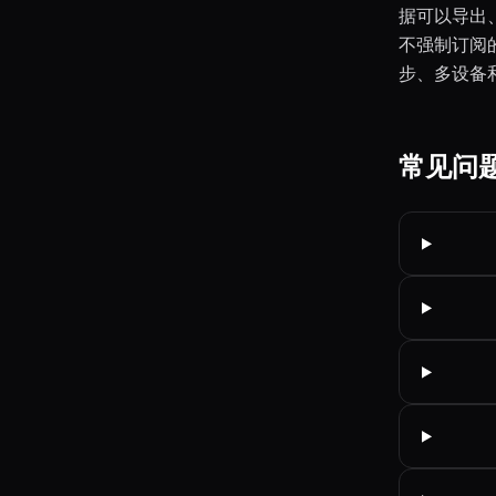
据可以导出
不强制订阅的
步、多设备
常见问