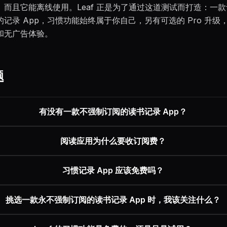
、而且它能离线使用。Leaf 正是为了通过这道测试而打造：一
记录 App，习惯功能始终属于你自己，另有可选的 Pro 升级
和无广告体验。
题
有没有一款不强制订阅的读书记录 App？
阅读应用为什么要收订阅费？
习惯记录 App 应该免费吗？
挑选一款永不强制订阅的读书记录 App 时，我该关注什么？