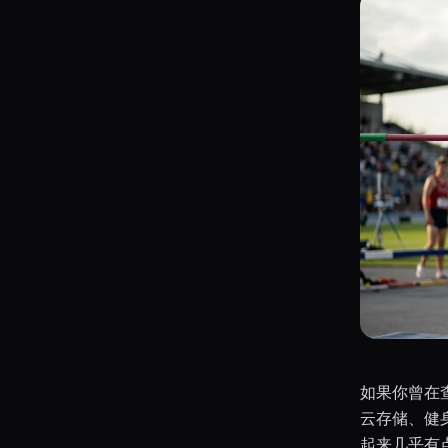
如果你曾在
云存储、健
起来几乎有