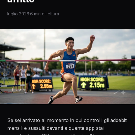
luglio 2026
·
6 min di lettura
Se sei arrivato al momento in cui controlli gli addebiti
mensili e sussulti davanti a quante app stai