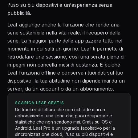
l'uso su più dispositivi e un'esperienza senza
pubblicità.
Leaf aggiunge anche la funzione che rende una
serie sostenibile nella vita reale: il recupero della
serie. La maggior parte delle app azzera tutto nel
momento in cui salti un giorno. Leaf ti permette di
retrodatare una sessione, così una serata piena di
impegni non cancella mesi di costanza. E poiché
Leaf funziona offline e conserva i tuoi dati sul tuo
dispositivo, la tua abitudine non dipende mai da un
server, da un account o da un abbonamento.
SCARICA LEAF GRATIS
Un tracker di lettura che non richiede mai un
abbonamento, una serie che puoi recuperare e
statistiche che non scadono mai. Gratis su iOS e
Android. Leaf Pro è un upgrade facoltativo per la
sincronizzazione cloud, l'uso su più dispositivi e