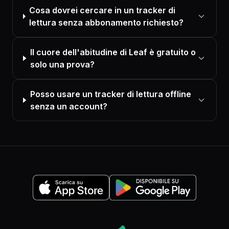
Cosa dovrei cercare in un tracker di
lettura senza abbonamento richiesto?
Il cuore dell'abitudine di Leaf è gratuito o
solo una prova?
Posso usare un tracker di lettura offline
senza un account?