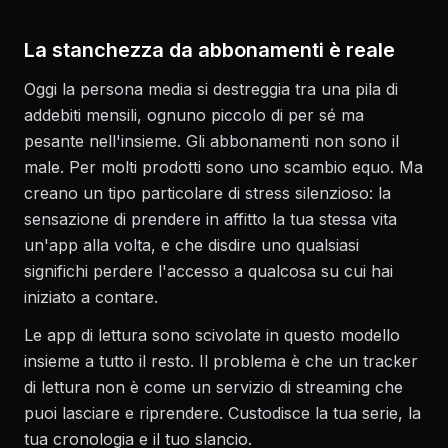
La stanchezza da abbonamenti è reale
Oggi la persona media si destreggia tra una pila di
addebiti mensili, ognuno piccolo di per sé ma
pesante nell'insieme. Gli abbonamenti non sono il
male. Per molti prodotti sono uno scambio equo. Ma
creano un tipo particolare di stress silenzioso: la
sensazione di prendere in affitto la tua stessa vita
un'app alla volta, e che disdire uno qualsiasi
significhi perdere l'accesso a qualcosa su cui hai
iniziato a contare.
Le app di lettura sono scivolate in questo modello
insieme a tutto il resto. Il problema è che un tracker
di lettura non è come un servizio di streaming che
puoi lasciare e riprendere. Custodisce la tua serie, la
tua cronologia e il tuo slancio.