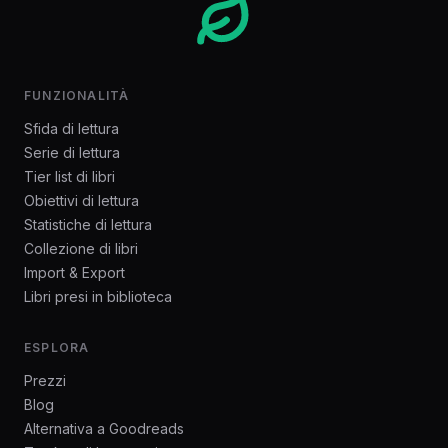
FUNZIONALITÀ
Sfida di lettura
Serie di lettura
Tier list di libri
Obiettivi di lettura
Statistiche di lettura
Collezione di libri
Import & Export
Libri presi in biblioteca
ESPLORA
Prezzi
Blog
Alternativa a Goodreads