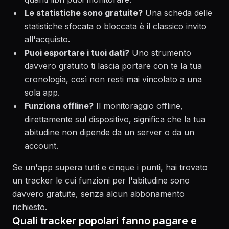
Le statistiche sono gratuite?
Una scheda delle
statistiche sfocata o bloccata è il classico invito
all'acquisto.
Puoi esportare i tuoi dati?
Uno strumento
davvero gratuito ti lascia portare con te la tua
cronologia, così non resti mai vincolato a una
sola app.
Funziona offline?
Il monitoraggio offline,
direttamente sul dispositivo, significa che la tua
abitudine non dipende da un server o da un
account.
Se un'app supera tutti e cinque i punti, hai trovato
un tracker le cui funzioni per l'abitudine sono
davvero gratuite, senza alcun abbonamento
richiesto.
Quali tracker popolari fanno pagare e