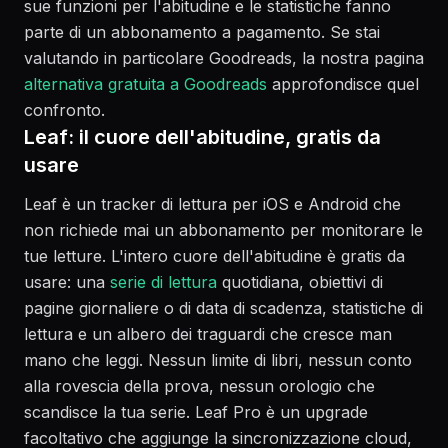
sue funzioni per l'abitudine e le statistiche fanno
parte di un abbonamento a pagamento. Se stai
valutando in particolare Goodreads, la nostra pagina
alternativa gratuita a Goodreads
approfondisce quel
confronto.
Leaf: il cuore dell'abitudine, gratis da
usare
Leaf è un tracker di lettura per iOS e Android che
non richiede mai un abbonamento per monitorare le
tue letture. L'intero cuore dell'abitudine è gratis da
usare: una
serie di lettura
quotidiana, obiettivi di
pagine giornaliere o di data di scadenza, statistiche di
lettura e un albero dei traguardi che cresce man
mano che leggi. Nessun limite di libri, nessun conto
alla rovescia della prova, nessun orologio che
scandisce la tua serie. Leaf Pro è un upgrade
facoltativo che aggiunge la sincronizzazione cloud,