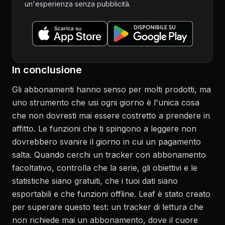
un'esperienza senza pubblicità.
In conclusione
Gli abbonamenti hanno senso per molti prodotti, ma
uno strumento che usi ogni giorno è l'unica cosa
che non dovresti mai essere costretto a prendere in
affitto. Le funzioni che ti spingono a leggere non
dovrebbero svanire il giorno in cui un pagamento
salta. Quando cerchi un tracker con abbonamento
facoltativo, controlla che la serie, gli obiettivi e le
statistiche siano gratuiti, che i tuoi dati siano
esportabili e che funzioni offline. Leaf è stato creato
per superare questo test: un tracker di lettura che
non richiede mai un abbonamento, dove il cuore