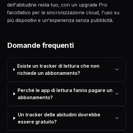
dell'abitudine resta tuo, con un upgrade Pro
facoltativo per la sincronizzazione cloud, l'uso su
più dispositivi e un'esperienza senza pubblicità.
Domande frequenti
Esiste un tracker di lettura che non
richiede un abbonamento?
Perché le app di lettura fanno pagare un
abbonamento?
Un tracker delle abitudini dovrebbe
essere gratuito?