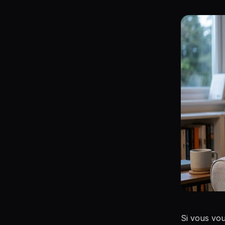
Si vous vou