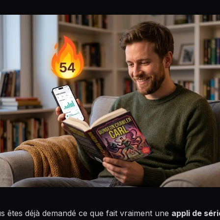
s êtes déjà demandé ce que fait vraiment une
appli de sér