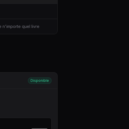
 n'importe quel livre
Disponible