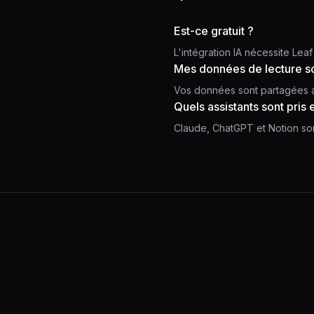
Est-ce gratuit ?
L'intégration IA nécessite Leaf
Mes données de lecture so
Vos données sont partagées a
Quels assistants sont pris
Claude, ChatGPT et Notion son