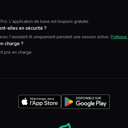
 Pro. L'application de base est toujours gratuite.
nt-elles en sécurité ?
vec l'assistant IA uniquement pendant une session active.
Politique
 en charge ?
t pris en charge.