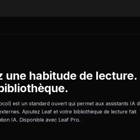
 une habitude de lecture.
bibliothèque.
ol) est un standard ouvert qui permet aux assistants IA 
xternes. Ajoutez Leaf et votre bibliothèque de lecture fait
tion IA. Disponible avec Leaf Pro.