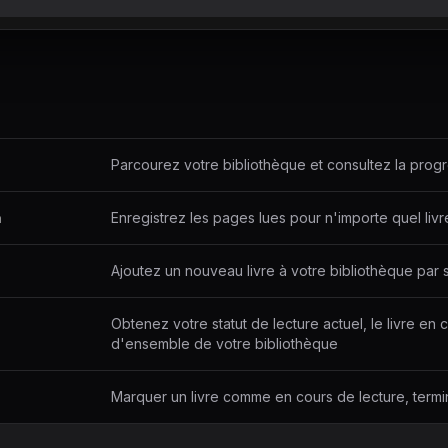
Parcourez votre bibliothèque et consultez la prog
n
Enregistrez les pages lues pour n'importe quel livr
Ajoutez un nouveau livre à votre bibliothèque par s
Obtenez votre statut de lecture actuel, le livre en
d'ensemble de votre bibliothèque
Marquer un livre comme en cours de lecture, termin