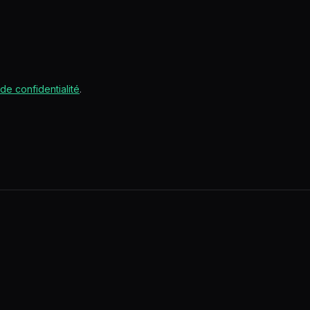
 de confidentialité
.