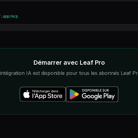
f.app/mcp
Démarrer avec Leaf Pro
'intégration IA est disponible pour tous les abonnés Leaf Pr