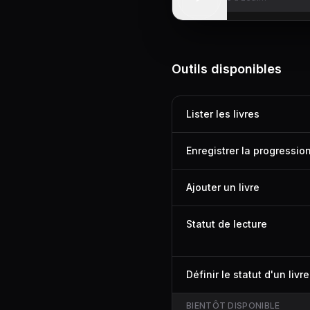
Voir la démo
Outils disponibles
Lister les livres
Enregistrer la progressio
Ajouter un livre
Statut de lecture
Définir le statut d'un livre
BIENTÔT DISPONIBLE