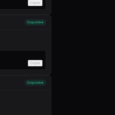
Copier
Disponible
Copier
Disponible