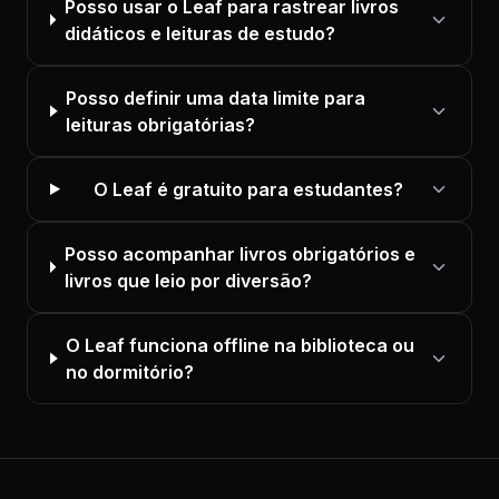
Posso usar o Leaf para rastrear livros
didáticos e leituras de estudo?
Posso definir uma data limite para
leituras obrigatórias?
O Leaf é gratuito para estudantes?
Posso acompanhar livros obrigatórios e
livros que leio por diversão?
O Leaf funciona offline na biblioteca ou
no dormitório?