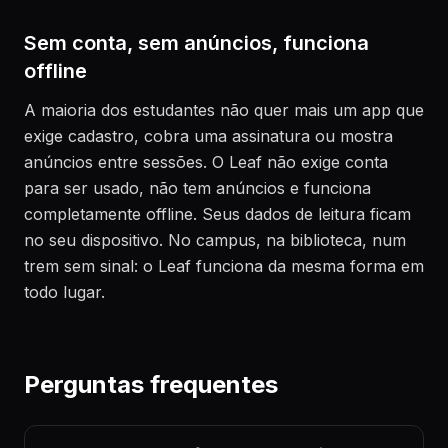
Sem conta, sem anúncios, funciona
offline
A maioria dos estudantes não quer mais um app que
exige cadastro, cobra uma assinatura ou mostra
anúncios entre sessões. O Leaf não exige conta
para ser usado, não tem anúncios e funciona
completamente offline. Seus dados de leitura ficam
no seu dispositivo. No campus, na biblioteca, num
trem sem sinal: o Leaf funciona da mesma forma em
todo lugar.
Perguntas frequentes