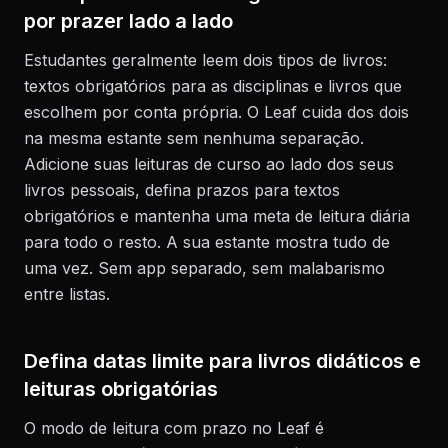
por prazer lado a lado
Estudantes geralmente leem dois tipos de livros:
textos obrigatórios para as disciplinas e livros que
escolhem por conta própria. O Leaf cuida dos dois
na mesma estante sem nenhuma separação.
Adicione suas leituras de curso ao lado dos seus
livros pessoais, defina prazos para textos
obrigatórios e mantenha uma meta de leitura diária
para todo o resto. A sua estante mostra tudo de
uma vez. Sem app separado, sem malabarismo
entre listas.
Defina datas limite para livros didáticos e
leituras obrigatórias
O modo de leitura com prazo no Leaf é