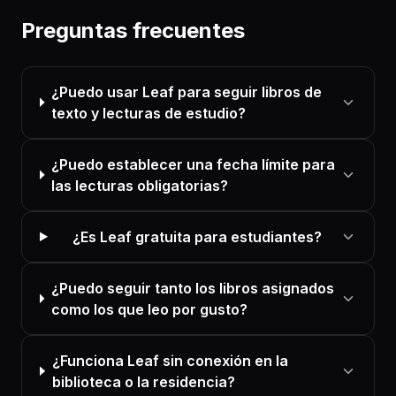
Preguntas frecuentes
¿Puedo usar Leaf para seguir libros de
texto y lecturas de estudio?
¿Puedo establecer una fecha límite para
las lecturas obligatorias?
¿Es Leaf gratuita para estudiantes?
¿Puedo seguir tanto los libros asignados
como los que leo por gusto?
¿Funciona Leaf sin conexión en la
biblioteca o la residencia?