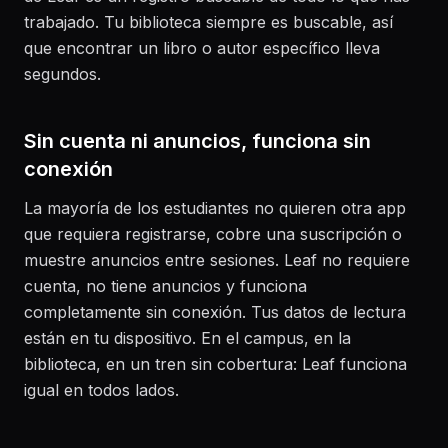
trabajado. Tu biblioteca siempre es buscable, así
que encontrar un libro o autor específico lleva
segundos.
Sin cuenta ni anuncios, funciona sin
conexión
La mayoría de los estudiantes no quieren otra app
que requiera registrarse, cobre una suscripción o
muestre anuncios entre sesiones. Leaf no requiere
cuenta, no tiene anuncios y funciona
completamente sin conexión. Tus datos de lectura
están en tu dispositivo. En el campus, en la
biblioteca, en un tren sin cobertura: Leaf funciona
igual en todos lados.