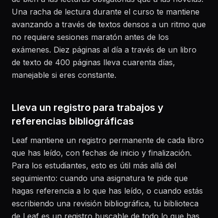
Una racha de lectura durante el curso te mantiene
avanzando a través de textos densos a un ritmo que
no requiere sesiones maratón antes de los
exámenes. Diez páginas al día a través de un libro
de texto de 400 páginas lleva cuarenta días,
manejable si eres constante.
Lleva un registro para trabajos y
referencias bibliográficas
Leaf mantiene un registro permanente de cada libro
que has leído, con fechas de inicio y finalización.
Para los estudiantes, esto es útil más allá del
seguimiento: cuando una asignatura te pide que
hagas referencia a lo que has leído, o cuando estás
escribiendo una revisión bibliográfica, tu biblioteca
de Leaf es un registro buscable de todo lo que has