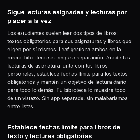
Sigue lecturas asignadas y lecturas por
placer a la vez
Los estudiantes suelen leer dos tipos de libros:
textos obligatorios para sus asignaturas y libros que
eligen por sí mismos. Leaf gestiona ambos en la
misma biblioteca sin ninguna separación. Añade tus
lecturas de asignatura junto con tus libros
personales, establece fechas límite para los textos
obligatorios y mantén un objetivo de lectura diario
para todo lo demás. Tu biblioteca lo muestra todo
de un vistazo. Sin app separada, sin malabarismos
entre listas.
Establece fechas límite para libros de
texto y lecturas obligatorias