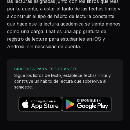
las lecturas asignadas junto con los libros que lees
por tu cuenta, a estar al tanto de las fechas límite y
a construir el tipo de hábito de lectura constante
que hace que la lectura académica se sienta menos
como una carga. Leaf es una app gratuita de
registro de lectura para estudiantes en iOS y
Android, sin necesidad de cuenta.
GRATUITA PARA ESTUDIANTES
Sigue los libros de texto, establece fechas límite y
construye un hábito de lectura que sobreviva al
semestre.