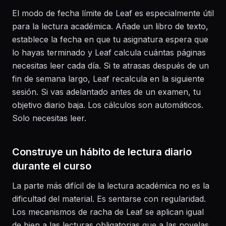
El modo de fecha límite de Leaf es especialmente útil
para la lectura académica. Añade un libro de texto,
establece la fecha en que tu asignatura espera que
lo hayas terminado y Leaf calcula cuántas páginas
necesitas leer cada día. Si te atrasas después de un
fin de semana largo, Leaf recalcula en la siguiente
sesión. Si vas adelantado antes de un examen, tu
objetivo diario baja. Los cálculos son automáticos.
Solo necesitas leer.
Construye un hábito de lectura diario
durante el curso
La parte más difícil de la lectura académica no es la
dificultad del material. Es sentarse con regularidad.
Los mecanismos de racha de Leaf se aplican igual
de bien a las lecturas obligatorias que a las novelas.