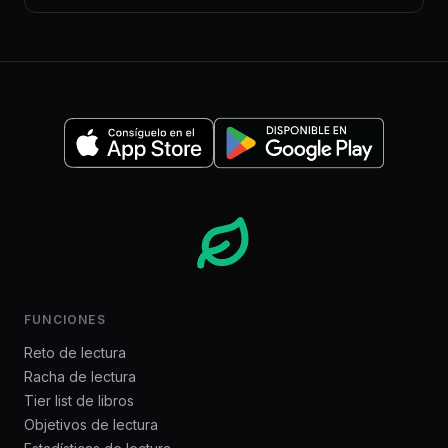
FUNCIONES
Reto de lectura
Racha de lectura
Tier list de libros
Objetivos de lectura