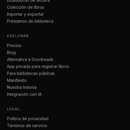
Estadísticas de lectura
Colección de libros
Importar y exportar
Préstamos de biblioteca
EXPLORAR
Precios
Blog
Alternativa a Goodreads
App privada para registrar libros
Para bibliotecas públicas
Manifiesto
Nuestra historia
Integración con IA
LEGAL
Política de privacidad
Términos de servicio