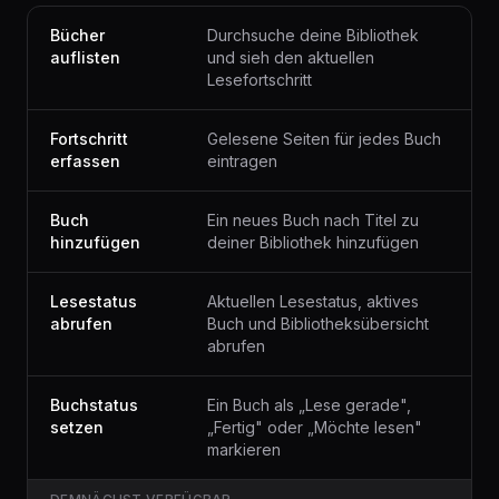
Bücher
Durchsuche deine Bibliothek
auflisten
und sieh den aktuellen
Lesefortschritt
Fortschritt
Gelesene Seiten für jedes Buch
erfassen
eintragen
Buch
Ein neues Buch nach Titel zu
hinzufügen
deiner Bibliothek hinzufügen
Lesestatus
Aktuellen Lesestatus, aktives
abrufen
Buch und Bibliotheksübersicht
abrufen
Buchstatus
Ein Buch als „Lese gerade",
setzen
„Fertig" oder „Möchte lesen"
markieren