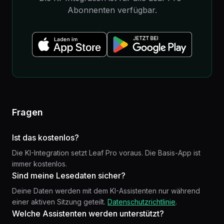
Abonnenten verfügbar.
Fragen
Ist das kostenlos?
Die KI-Integration setzt Leaf Pro voraus. Die Basis-App ist
immer kostenlos.
Sind meine Lesedaten sicher?
Deine Daten werden mit dem KI-Assistenten nur während
einer aktiven Sitzung geteilt.
Datenschutzrichtlinie
.
Welche Assistenten werden unterstützt?