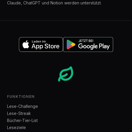
Claude, ChatGPT und Notion werden unterstützt.
FUNKTIONEN
Lese-Challenge
Lese-Streak
Bücher-Tier-List
Leseziele