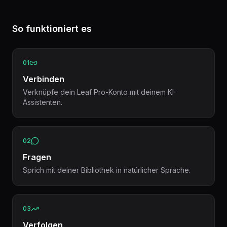
So funktioniert es
01
Verbinden
Verknüpfe dein Leaf Pro-Konto mit deinem KI-
Assistenten.
02
Fragen
Sprich mit deiner Bibliothek in natürlicher Sprache.
03
Verfolgen