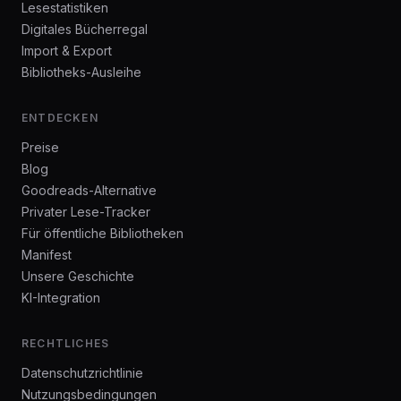
Lesestatistiken
Digitales Bücherregal
Import & Export
Bibliotheks-Ausleihe
ENTDECKEN
Preise
Blog
Goodreads-Alternative
Privater Lese-Tracker
Für öffentliche Bibliotheken
Manifest
Unsere Geschichte
KI-Integration
RECHTLICHES
Datenschutzrichtlinie
Nutzungsbedingungen