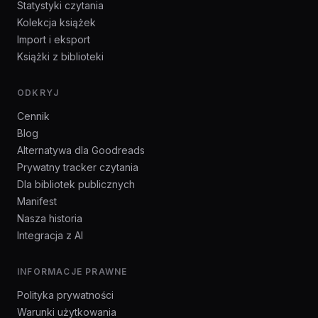
Statystyki czytania
Kolekcja książek
Import i eksport
Książki z biblioteki
ODKRYJ
Cennik
Blog
Alternatywa dla Goodreads
Prywatny tracker czytania
Dla bibliotek publicznych
Manifest
Nasza historia
Integracja z AI
INFORMACJE PRAWNE
Polityka prywatności
Warunki użytkowania