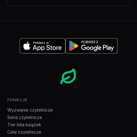
FUNKCJE
Wyzwanie czytelnicze
Seria czytelnicza
Tier lista książek
Cele czytelnicze