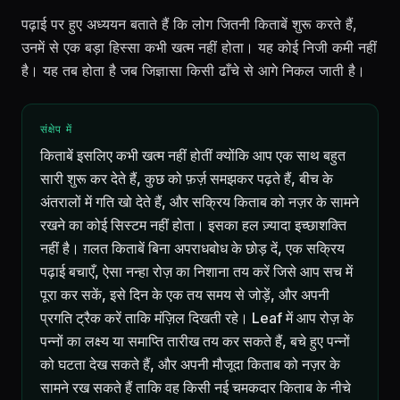
पढ़ाई पर हुए अध्ययन बताते हैं कि लोग जितनी किताबें शुरू करते हैं,
उनमें से एक बड़ा हिस्सा कभी खत्म नहीं होता। यह कोई निजी कमी नहीं
है। यह तब होता है जब जिज्ञासा किसी ढाँचे से आगे निकल जाती है।
संक्षेप में
किताबें इसलिए कभी खत्म नहीं होतीं क्योंकि आप एक साथ बहुत
सारी शुरू कर देते हैं, कुछ को फ़र्ज़ समझकर पढ़ते हैं, बीच के
अंतरालों में गति खो देते हैं, और सक्रिय किताब को नज़र के सामने
रखने का कोई सिस्टम नहीं होता। इसका हल ज़्यादा इच्छाशक्ति
नहीं है। ग़लत किताबें बिना अपराधबोध के छोड़ दें, एक सक्रिय
पढ़ाई बचाएँ, ऐसा नन्हा रोज़ का निशाना तय करें जिसे आप सच में
पूरा कर सकें, इसे दिन के एक तय समय से जोड़ें, और अपनी
प्रगति ट्रैक करें ताकि मंज़िल दिखती रहे। Leaf में आप रोज़ के
पन्नों का लक्ष्य या समाप्ति तारीख तय कर सकते हैं, बचे हुए पन्नों
को घटता देख सकते हैं, और अपनी मौजूदा किताब को नज़र के
सामने रख सकते हैं ताकि वह किसी नई चमकदार किताब के नीचे