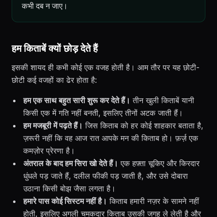
कभी दब न जाए।
हम किताबें क्यों छोड़ देते हैं
इसकी शायद ही कभी कोई एक वजह होती है। आम तौर पर यह छोटी-
छोटी कई वजहों का ढेर होता है:
हम एक साथ बहुत सारी शुरू कर देते हैं।
तीन खुली किताबें यानी
किसी एक में गति नहीं बनती, इसलिए तीनों अटक जाती हैं।
हम मजबूरी में पढ़ते हैं।
जिस किताब को हर कोई शाहकार बताता है,
ज़रूरी नहीं कि वह आज रात आपके मन की किताब हो। फ़र्ज़ एक
कमज़ोर प्रेरणा है।
अंतराल के बाद हम सिरा खो देते हैं।
एक हफ़्ता चूकिए और किरदार
धुंधले पड़ जाते हैं, दलील फीकी पड़ जाती है, और उसे दोबारा
उठाना किसी बोझ जैसा लगता है।
हमारे पास कोई सिस्टम नहीं है।
किताब हमारी नज़र के सामने नहीं
होती, इसलिए अगली चमकदार किताब उसकी जगह ले लेती है और