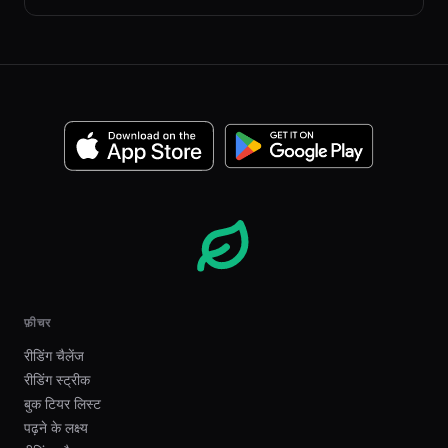
फ़ीचर
रीडिंग चैलेंज
रीडिंग स्ट्रीक
बुक टियर लिस्ट
पढ़ने के लक्ष्य