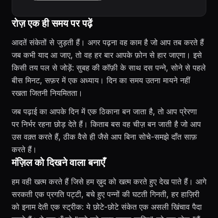
रोज़ एक ही समय पर पढ़ें
आदतें संकेतों से जुड़ती हैं। अगर पढ़ना वह काम है जो आप तब करते हैं
जब कभी याद आ जाए, तो वह हर बार आपके फ़ोन से हार जाएगा। इसे
किसी तय पल से जोड़ें: सुबह की कॉफ़ी के साथ दस पन्ने, सोने से पहले
बीस मिनट, सफ़र में एक अध्याय। दिन का समय उतना मायने नहीं
रखता जितनी नियमितता।
जब पढ़ाई का आपके दिन में एक ठिकाना बन जाता है, तो आप प्रेरणा
पर निर्भर रहना छोड़ देते हैं। किताब बस वह चीज़ बन जाती है जो आप
उस वक़्त करते हैं, ठीक वैसे ही जैसे आप बिना सोचे-समझे दाँत साफ़
करते हैं।
मंज़िल को दिखने वाला बनाएँ
हम वही खत्म करते हैं जिसे हम ख़ुद को खत्म करते हुए देख पाते हैं। आगे
सरकती एक प्रगति पट्टी, बचे हुए पन्नों की घटती गिनती, हर हाज़िरी
को इनाम देती एक स्ट्रीक: ये छोटे-छोटे संकेत एक असली खिंचाव पैदा