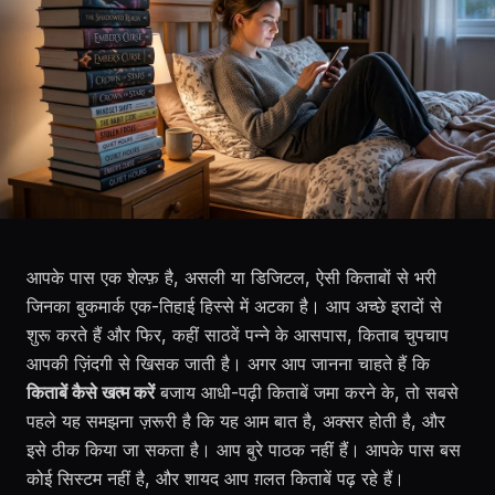
आपके पास एक शेल्फ़ है, असली या डिजिटल, ऐसी किताबों से भरी
जिनका बुकमार्क एक-तिहाई हिस्से में अटका है। आप अच्छे इरादों से
शुरू करते हैं और फिर, कहीं साठवें पन्ने के आसपास, किताब चुपचाप
आपकी ज़िंदगी से खिसक जाती है। अगर आप जानना चाहते हैं कि
किताबें कैसे खत्म करें
बजाय आधी-पढ़ी किताबें जमा करने के, तो सबसे
पहले यह समझना ज़रूरी है कि यह आम बात है, अक्सर होती है, और
इसे ठीक किया जा सकता है। आप बुरे पाठक नहीं हैं। आपके पास बस
कोई सिस्टम नहीं है, और शायद आप ग़लत किताबें पढ़ रहे हैं।