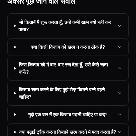
अक्सर पूछे जाने वाले सवाल
जो किताबें मैं शुरू करता हूँ, उन्हें कभी खत्म क्यों नहीं कर
पाता?
क्या किसी किताब को खत्म न करना ठीक है?
जिस किताब को मैं बार-बार रख देता हूँ, उसे कैसे खत्म
करूँ?
किताब खत्म करने के लिए मुझे रोज़ कितने पन्ने पढ़ने
चाहिए?
मुझे एक बार में एक किताब पढ़नी चाहिए या कई?
क्या पढ़ाई ट्रैक करना किताबें खत्म करने में मदद करता है?