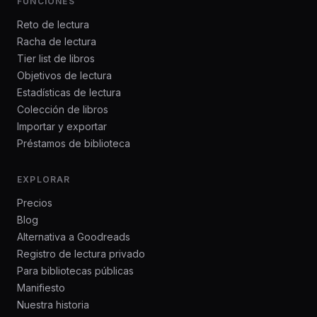
FUNCIONES
Reto de lectura
Racha de lectura
Tier list de libros
Objetivos de lectura
Estadísticas de lectura
Colección de libros
Importar y exportar
Préstamos de biblioteca
EXPLORAR
Precios
Blog
Alternativa a Goodreads
Registro de lectura privado
Para bibliotecas públicas
Manifiesto
Nuestra historia