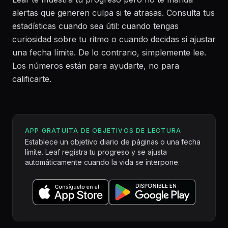
alertas que generen culpa si te atrasas. Consulta tus
estadísticas cuando sea útil: cuando tengas
curiosidad sobre tu ritmo o cuando decidas si ajustar
una fecha límite. De lo contrario, simplemente lee.
Los números están para ayudarte, no para
calificarte.
APP GRATUITA DE OBJETIVOS DE LECTURA
Establece un objetivo diario de páginas o una fecha
límite. Leaf registra tu progreso y se ajusta
automáticamente cuando la vida se interpone.