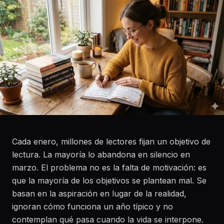
Cada enero, millones de lectores fijan un objetivo de
lectura. La mayoría lo abandona en silencio en
marzo. El problema no es la falta de motivación: es
que la mayoría de los objetivos se plantean mal. Se
basan en la aspiración en lugar de la realidad,
ignoran cómo funciona un año típico y no
contemplan qué pasa cuando la vida se interpone.