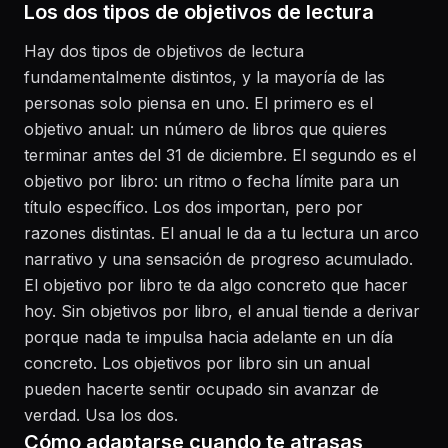
Los dos tipos de objetivos de lectura
Hay dos tipos de objetivos de lectura
fundamentalmente distintos, y la mayoría de las
personas solo piensa en uno. El primero es el
objetivo anual: un número de libros que quieres
terminar antes del 31 de diciembre. El segundo es el
objetivo por libro: un ritmo o fecha límite para un
título específico. Los dos importan, pero por
razones distintas. El anual le da a tu lectura un arco
narrativo y una sensación de progreso acumulado.
El objetivo por libro te da algo concreto que hacer
hoy. Sin objetivos por libro, el anual tiende a derivar
porque nada te impulsa hacia adelante en un día
concreto. Los objetivos por libro sin un anual
pueden hacerte sentir ocupado sin avanzar de
verdad. Usa los dos.
Cómo adaptarse cuando te atrasas