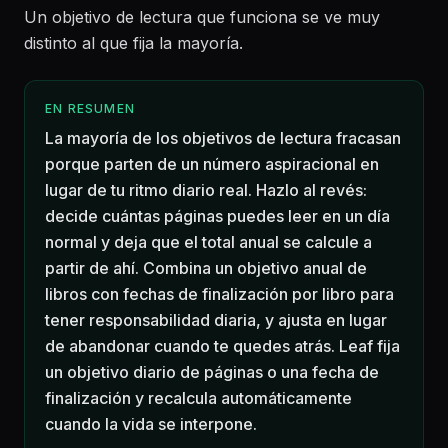
Un objetivo de lectura que funciona se ve muy
distinto al que fija la mayoría.
EN RESUMEN
La mayoría de los objetivos de lectura fracasan
porque parten de un número aspiracional en
lugar de tu ritmo diario real. Hazlo al revés:
decide cuántas páginas puedes leer en un día
normal y deja que el total anual se calcule a
partir de ahí. Combina un objetivo anual de
libros con fechas de finalización por libro para
tener responsabilidad diaria, y ajusta en lugar
de abandonar cuando te quedes atrás. Leaf fija
un objetivo diario de páginas o una fecha de
finalización y recalcula automáticamente
cuando la vida se interpone.