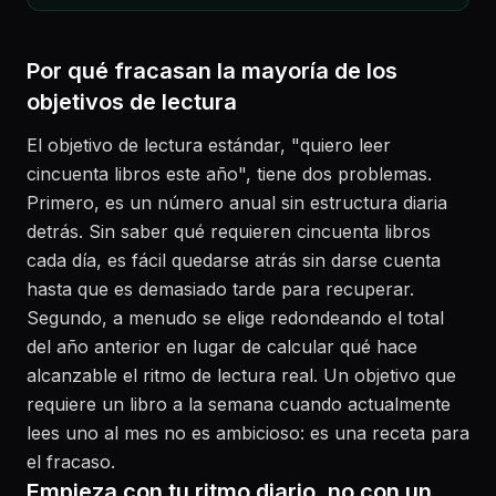
Por qué fracasan la mayoría de los
objetivos de lectura
El objetivo de lectura estándar, "quiero leer
cincuenta libros este año", tiene dos problemas.
Primero, es un número anual sin estructura diaria
detrás. Sin saber qué requieren cincuenta libros
cada día, es fácil quedarse atrás sin darse cuenta
hasta que es demasiado tarde para recuperar.
Segundo, a menudo se elige redondeando el total
del año anterior en lugar de calcular qué hace
alcanzable el ritmo de lectura real. Un objetivo que
requiere un libro a la semana cuando actualmente
lees uno al mes no es ambicioso: es una receta para
el fracaso.
Empieza con tu ritmo diario, no con un