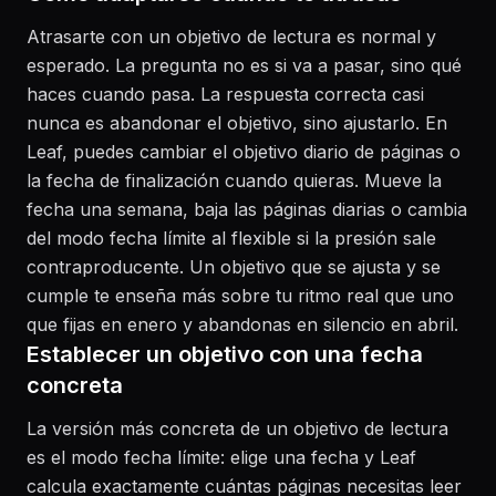
Atrasarte con un objetivo de lectura es normal y
esperado. La pregunta no es si va a pasar, sino qué
haces cuando pasa. La respuesta correcta casi
nunca es abandonar el objetivo, sino ajustarlo. En
Leaf, puedes cambiar el objetivo diario de páginas o
la fecha de finalización cuando quieras. Mueve la
fecha una semana, baja las páginas diarias o cambia
del modo fecha límite al flexible si la presión sale
contraproducente. Un objetivo que se ajusta y se
cumple te enseña más sobre tu ritmo real que uno
que fijas en enero y abandonas en silencio en abril.
Establecer un objetivo con una fecha
concreta
La versión más concreta de un objetivo de lectura
es el modo fecha límite: elige una fecha y Leaf
calcula exactamente cuántas páginas necesitas leer