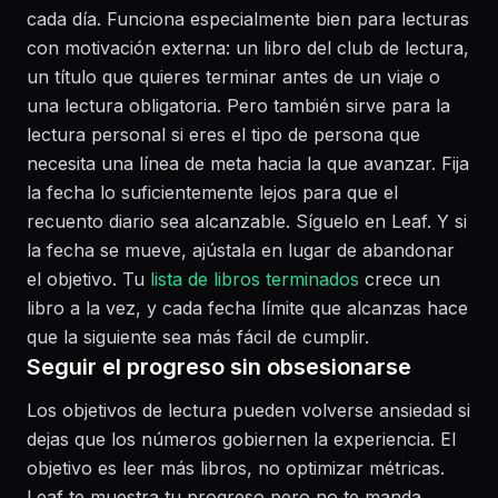
cada día. Funciona especialmente bien para lecturas
con motivación externa: un libro del club de lectura,
un título que quieres terminar antes de un viaje o
una lectura obligatoria. Pero también sirve para la
lectura personal si eres el tipo de persona que
necesita una línea de meta hacia la que avanzar. Fija
la fecha lo suficientemente lejos para que el
recuento diario sea alcanzable. Síguelo en Leaf. Y si
la fecha se mueve, ajústala en lugar de abandonar
el objetivo. Tu
lista de libros terminados
crece un
libro a la vez, y cada fecha límite que alcanzas hace
que la siguiente sea más fácil de cumplir.
Seguir el progreso sin obsesionarse
Los objetivos de lectura pueden volverse ansiedad si
dejas que los números gobiernen la experiencia. El
objetivo es leer más libros, no optimizar métricas.
Leaf te muestra tu progreso pero no te manda