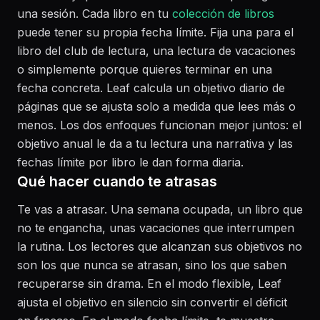
una sesión. Cada libro en tu
colección de libros
puede tener su propia fecha límite. Fija una para el
libro del club de lectura, una lectura de vacaciones
o simplemente porque quieres terminar en una
fecha concreta. Leaf calcula un objetivo diario de
páginas que se ajusta solo a medida que lees más o
menos. Los dos enfoques funcionan mejor juntos: el
objetivo anual le da a tu lectura una narrativa y las
fechas límite por libro le dan forma diaria.
Qué hacer cuando te atrasas
Te vas a atrasar. Una semana ocupada, un libro que
no te engancha, unas vacaciones que interrumpen
la rutina. Los lectores que alcanzan sus objetivos no
son los que nunca se atrasan, sino los que saben
recuperarse sin drama. En el modo flexible, Leaf
ajusta el objetivo en silencio sin convertir el déficit