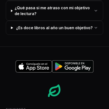
¿Qué pasa si me atraso con mi objetivo
de lectura?
¿Es doce libros al año un buen objetivo?