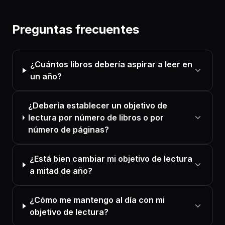
Preguntas frecuentes
¿Cuántos libros debería aspirar a leer en
un año?
¿Debería establecer un objetivo de
lectura por número de libros o por
número de páginas?
¿Está bien cambiar mi objetivo de lectura
a mitad de año?
¿Cómo me mantengo al día con mi
objetivo de lectura?